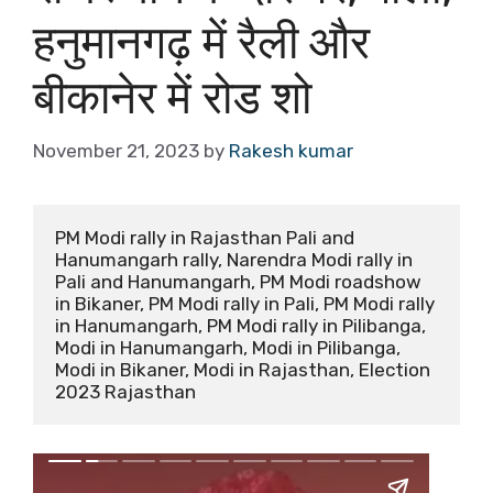
हनुमानगढ़ में रैली और
बीकानेर में रोड शो
November 21, 2023
by
Rakesh kumar
PM Modi rally in Rajasthan Pali and 
Hanumangarh rally, Narendra Modi rally in 
Pali and Hanumangarh, PM Modi roadshow 
in Bikaner, PM Modi rally in Pali, PM Modi rally 
in Hanumangarh, PM Modi rally in Pilibanga, 
Modi in Hanumangarh, Modi in Pilibanga, 
Modi in Bikaner, Modi in Rajasthan, Election 
2023 Rajasthan