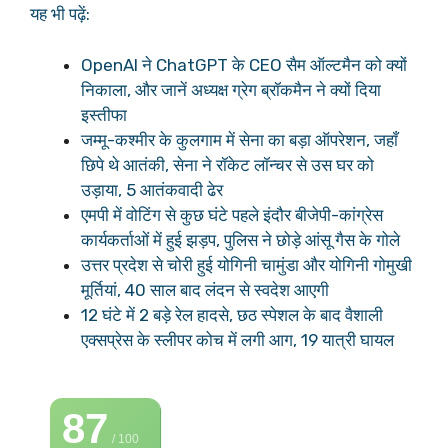
यह भी पढ़ें:
OpenAI ने ChatGPT के CEO सैम ऑल्टमैन को क्यों
निकाला, और जानें अध्यक्ष ग्रेग ब्रॉकमैन ने क्यों दिया
इस्तीफा
जम्मू-कश्मीर के कुलगाम में सेना का बड़ा ऑपरेशन, जहाँ
छिपे थे आतंकी, सेना ने रॉकेट लॉन्चर से उस घर को
उड़ाया, 5 आतंकवादी ढेर
एमपी में वोटिंग से कुछ घंटे पहले इंदौर बीजेपी-कांग्रेस
कार्यकर्ताओं में हुई झड़प, पुलिस ने छोड़े आंसू गैस के गोले
उत्तर प्रदेश से चोरी हुई योगिनी चामुंडा और योगिनी गोमुखी
मूर्तियां, 40 साल बाद लंदन से स्वदेश आएगी
12 घंटे में 2 बड़े रेल हादसे, छठ स्पेशल के बाद वैशाली
एक्सप्रेस के स्लीपर कोच में लगी आग, 19 यात्री घायल
87
/ 100