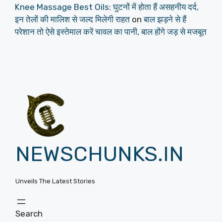
Knee Massage Best Oils: घुटनों में होता हैं असहनीय दर्द,
इन तेलों की मालिश से जल्द मिलेगी राहत
on
बाल झड़ने से हैं
परेशान तो ऐसे इस्तेमाल करें चावल का पानी, बाल होंगे जड़ से मजबूत
NEWSCHUNKS.IN
Unveils The Latest Stories
Search