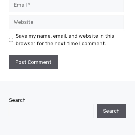
Email
Website
Save my name, email, and website in this
browser for the next time I comment.
Search
Search