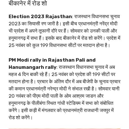
बीकानेर में रोड शो
Election 2023 Rajasthan
: राजस्थान विधानसभा चुनाव
2023 का सियासी रण जारी है। इसी बीच प्रधानमंत्री नरेंद्र मोदी
भी प्रदेश में अपने तूफानी दौरे पर हैं। सोमवार को उनकी पाली और
हनुमानगढ़ में सभा हैं। इसके बाद बीकानेर में रोड शो करेंगे। प्रदेश में
25 नवंबर को कुल 199 विधानसभा सीटों पर मतदान होना है।
PM Modi rally in Rajasthan Pali and
Hanumangarh rally
: राजस्थान विधानसभा चुनाव में अब
महज 4 दिन बाकी रहे हैं। 25 नवंबर को प्रदेश की 199 सीटों पर
मतदान होना है। प्रचार के अंतिम दौर में अब बीजेपी के चुनाव प्रचार
की कमान प्रधानमंत्री नरेन्द्र मोदी ने संभाल रखी है। सोमवार यानी
20 नवंबर को पीएम मोदी पाली के ओम आश्रम जाडन और
हनुमानगढ़ के पीलीबंगा स्थित गांधी स्टेडियम में सभा को संबोधित
करेंगे। इसी कड़ी में मंगलवार को प्रधानमंत्री राजधानी जयपुर में
रोड शो करेंगे।