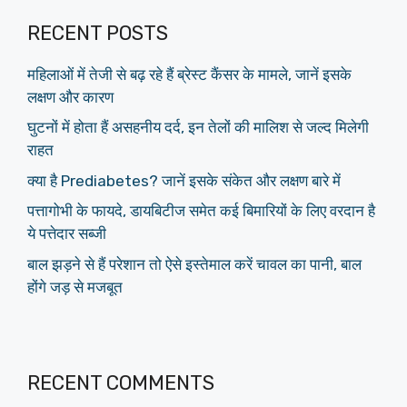
RECENT POSTS
महिलाओं में तेजी से बढ़ रहे हैं ब्रेस्ट कैंसर के मामले, जानें इसके
लक्षण और कारण
घुटनों में होता हैं असहनीय दर्द, इन तेलों की मालिश से जल्द मिलेगी
राहत
क्या है Prediabetes? जानें इसके संकेत और लक्षण बारे में
पत्तागोभी के फायदे, डायबिटीज समेत कई बिमारियों के लिए वरदान है
ये पत्तेदार सब्जी
बाल झड़ने से हैं परेशान तो ऐसे इस्तेमाल करें चावल का पानी, बाल
होंगे जड़ से मजबूत
RECENT COMMENTS