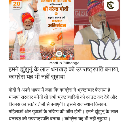
Modi in Pilibanga
हमने झुंझुनूं के लाल धनखड़ को उपराष्ट्रपति बनाया,
कांग्रेस यह भी नहीं सुहाया
मोदी ने अपने भाषण में कहा कि कांग्रेस ने भ्रष्टाचार फैलाया है।
भाजपा सरकार बनेगी तो सभी भ्रष्टाचारियों को आउट कर देंगे और
विकास का स्कोर तेजी से बनाएगी। इससे राजस्थान किसान,
महिलाओं और युवाओं के भविष्य की जीत होगी। हमने झुंझुनूं के लाल
धनखड़ को उपराष्ट्रपति बनाया। कांग्रेस यह भी नहीं सुहाया।