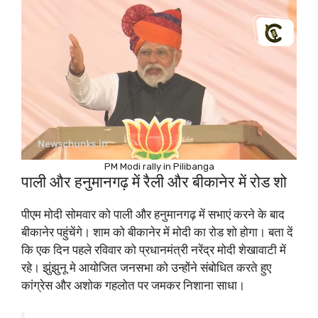
PM Modi rally in Pilibanga
पाली और हनुमानगढ़ में रैली और बीकानेर में रोड शो
पीएम मोदी सोमवार को पाली और हनुमानगढ़ में सभाएं करने के बाद
बीकानेर पहुंचेंगे। शाम को बीकानेर में मोदी का रोड शो होगा। बता दें
कि एक दिन पहले रविवार को प्रधानमंत्री नरेंद्र मोदी शेखावाटी में
रहे। झुंझुनू मे आयोजित जनसभा को उन्होंने संबोधित करते हुए
कांग्रेस और अशाेक गहलोत पर जमकर निशाना साधा।