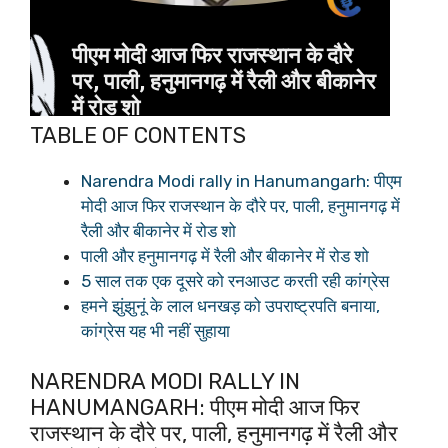
TABLE OF CONTENTS
Narendra Modi rally in Hanumangarh: पीएम
मोदी आज फिर राजस्थान के दौरे पर, पाली, हनुमानगढ़ में
रैली और बीकानेर में रोड शो
पाली और हनुमानगढ़ में रैली और बीकानेर में रोड शो
5 साल तक एक दूसरे को रनआउट करती रही कांग्रेस
हमने झुंझुनूं के लाल धनखड़ को उपराष्ट्रपति बनाया,
कांग्रेस यह भी नहीं सुहाया
NARENDRA MODI RALLY IN
HANUMANGARH: पीएम मोदी आज फिर
राजस्थान के दौरे पर, पाली, हनुमानगढ़ में रैली और