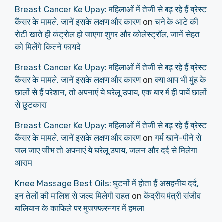
Breast Cancer Ke Upay: महिलाओं में तेजी से बढ़ रहे हैं ब्रेस्ट
कैंसर के मामले, जानें इसके लक्षण और कारण
on
चने के आटे की
रोटी खाते ही कंट्रोल हो जाएगा शुगर और कोलेस्ट्रॉल, जानें सेहत
को मिलेंगे कितने फायदे
Breast Cancer Ke Upay: महिलाओं में तेजी से बढ़ रहे हैं ब्रेस्ट
कैंसर के मामले, जानें इसके लक्षण और कारण
on
क्या आप भी मुंह के
छालों से हैं परेशान, तो अपनाएं ये घरेलू उपाय, एक बार में ही पायें छालों
से छुटकारा
Breast Cancer Ke Upay: महिलाओं में तेजी से बढ़ रहे हैं ब्रेस्ट
कैंसर के मामले, जानें इसके लक्षण और कारण
on
गर्म खाने-पीने से
जल जाए जीभ तो अपनाएं ये घरेलू उपाय, जलन और दर्द से मिलेगा
आराम
Knee Massage Best Oils: घुटनों में होता हैं असहनीय दर्द,
इन तेलों की मालिश से जल्द मिलेगी राहत
on
केंद्रीय मंत्री संजीव
बालियान के काफिले पर मुजफ्फरनगर में हमला