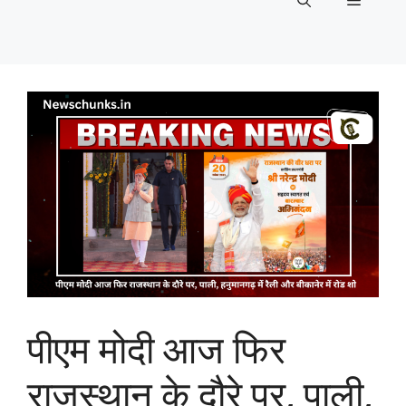
Menu
पीएम मोदी आज फिर
राजस्थान के दौरे पर, पाली,