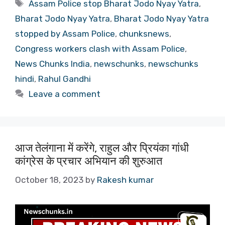
Tags
Assam Police stop Bharat Jodo Nyay Yatra
,
Bharat Jodo Nyay Yatra
,
Bharat Jodo Nyay Yatra
stopped by Assam Police
,
chunksnews
,
Congress workers clash with Assam Police
,
News Chunks India
,
newschunks
,
newschunks
hindi
,
Rahul Gandhi
Leave a comment
आज तेलंगाना में करेंगे, राहुल और प्रियंका गांधी
कांग्रेस के प्रचार अभियान की शुरुआत
October 18, 2023
by
Rakesh kumar