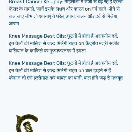
Breast Cancer Ke Upay: महिलाओं में तेजी से बढ़ रहे हैं ब्रेस्ट
कैंसर के मामले, जानें इसके लक्षण और कारण
on
गर्म खाने-पीने से
जल जाए जीभ तो अपनाएं ये घरेलू उपाय, जलन और दर्द से मिलेगा
आराम
Knee Massage Best Oils: घुटनों में होता हैं असहनीय दर्द,
इन तेलों की मालिश से जल्द मिलेगी राहत
on
केंद्रीय मंत्री संजीव
बालियान के काफिले पर मुजफ्फरनगर में हमला
Knee Massage Best Oils: घुटनों में होता हैं असहनीय दर्द,
इन तेलों की मालिश से जल्द मिलेगी राहत
on
बाल झड़ने से हैं
परेशान तो ऐसे इस्तेमाल करें चावल का पानी, बाल होंगे जड़ से मजबूत