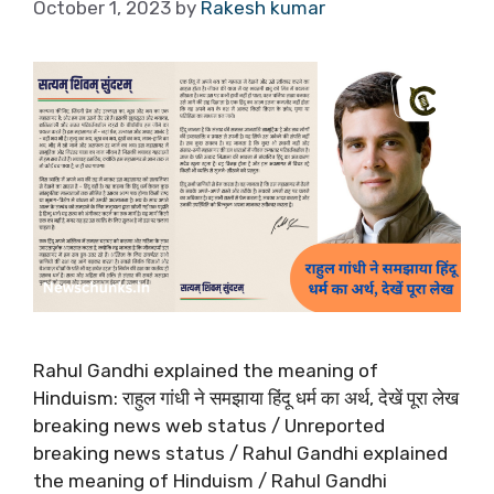
October 1, 2023
by
Rakesh kumar
Rahul Gandhi explained the meaning of
Hinduism: राहुल गांधी ने समझाया हिंदू धर्म का अर्थ, देखें पूरा लेख
breaking news web status / Unreported
breaking news status / Rahul Gandhi explained
the meaning of Hinduism / Rahul Gandhi