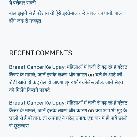
ये पत्तेदार सब्जी
बाल झड़ने से हैं परेशान तो ऐसे इस्तेमाल करें चावल का पानी, बाल
होंगे जड़ से मजबूत
RECENT COMMENTS
Breast Cancer Ke Upay: महिलाओं में तेजी से बढ़ रहे हैं ब्रेस्ट
कैंसर के मामले, जानें इसके लक्षण और कारण
on
चने के आटे की
रोटी खाते ही कंट्रोल हो जाएगा शुगर और कोलेस्ट्रॉल, जानें सेहत
को मिलेंगे कितने फायदे
Breast Cancer Ke Upay: महिलाओं में तेजी से बढ़ रहे हैं ब्रेस्ट
कैंसर के मामले, जानें इसके लक्षण और कारण
on
क्या आप भी मुंह के
छालों से हैं परेशान, तो अपनाएं ये घरेलू उपाय, एक बार में ही पायें छालों
से छुटकारा