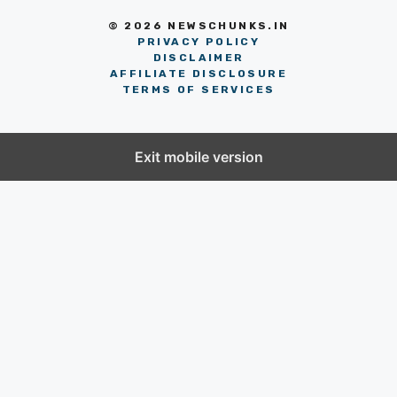
© 2026 NEWSCHUNKS.IN
PRIVACY POLICY
DISCLAIMER
AFFILIATE DISCLOSURE
TERMS OF SERVICES
Exit mobile version