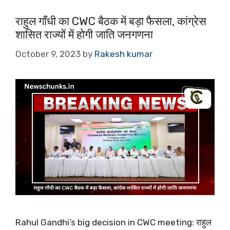
राहुल गाँधी का CWC बैठक में बड़ा फैसला, कांग्रेस
शासित राज्यों में होगी जाति जनगणना
October 9, 2023
by
Rakesh kumar
Rahul Gandhi’s big decision in CWC meeting: राहुल