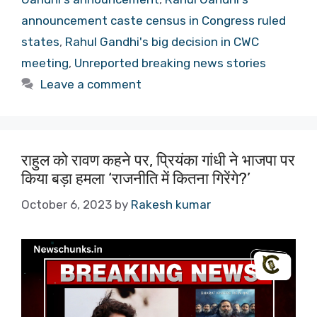
announcement caste census in Congress ruled
states
,
Rahul Gandhi's big decision in CWC
meeting
,
Unreported breaking news stories
Leave a comment
राहुल को रावण कहने पर, प्रियंका गांधी ने भाजपा पर
किया बड़ा हमला ‘राजनीति में कितना गिरेंगे?’
October 6, 2023
by
Rakesh kumar