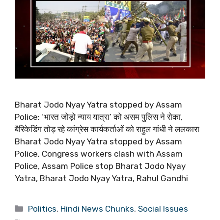
Bharat Jodo Nyay Yatra stopped by Assam
Police: ‘भारत जोड़ो न्याय यात्रा’ को असम पुलिस ने रोका,
बैरिकेडिंग तोड़ रहे कांग्रेस कार्यकर्ताओं को राहुल गांधी ने ललकारा
Bharat Jodo Nyay Yatra stopped by Assam
Police, Congress workers clash with Assam
Police, Assam Police stop Bharat Jodo Nyay
Yatra, Bharat Jodo Nyay Yatra, Rahul Gandhi
Categories
Politics
,
Hindi News Chunks
,
Social Issues