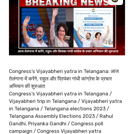
Congress’s Vijayabheri yatra in Telangana: आज
तेलंगाना में करेंगे, राहुल और प्रियंका गांधी कांग्रेस के प्रचार
अभियान की शुरुआत
Congress’s Vijayabheri yatra in Telangana /
Vijayabheri trip in Telangana / Vijayabheri yatra
in Telangana / Telangana elections 2023 /
Telangana Assembly Elections 2023 / Rahul
Gandhi, Priyanka Gandhi / Congress poll
campaign / Congress Vijayabheri yatra