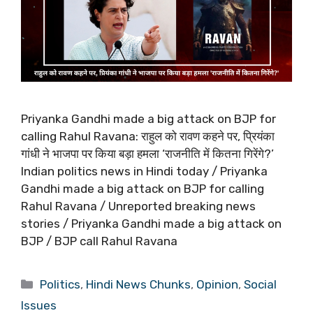
Priyanka Gandhi made a big attack on BJP for
calling Rahul Ravana: राहुल को रावण कहने पर, प्रियंका
गांधी ने भाजपा पर किया बड़ा हमला ‘राजनीति में कितना गिरेंगे?’
Indian politics news in Hindi today / Priyanka
Gandhi made a big attack on BJP for calling
Rahul Ravana / Unreported breaking news
stories / Priyanka Gandhi made a big attack on
BJP / BJP call Rahul Ravana
Categories
Politics
,
Hindi News Chunks
,
Opinion
,
Social
Issues