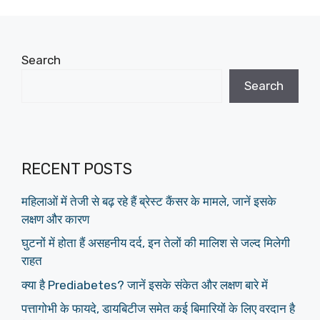
Search
Search
RECENT POSTS
महिलाओं में तेजी से बढ़ रहे हैं ब्रेस्ट कैंसर के मामले, जानें इसके
लक्षण और कारण
घुटनों में होता हैं असहनीय दर्द, इन तेलों की मालिश से जल्द मिलेगी
राहत
क्या है Prediabetes? जानें इसके संकेत और लक्षण बारे में
पत्तागोभी के फायदे, डायबिटीज समेत कई बिमारियों के लिए वरदान है