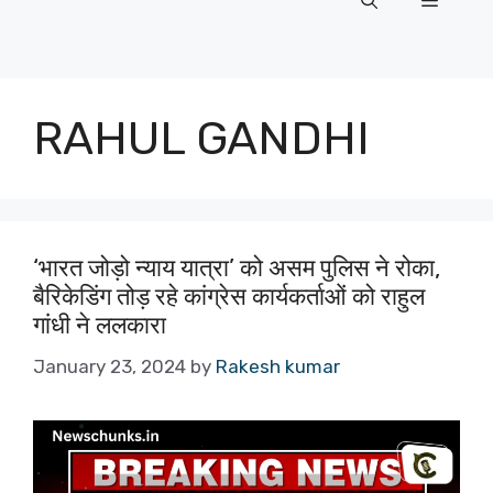
Menu
RAHUL GANDHI
‘भारत जोड़ो न्याय यात्रा’ को असम पुलिस ने रोका,
बैरिकेडिंग तोड़ रहे कांग्रेस कार्यकर्ताओं को राहुल
गांधी ने ललकारा
January 23, 2024
by
Rakesh kumar