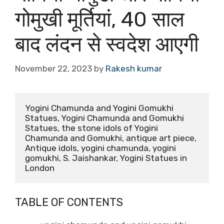
गोमुखी मूर्तियां, 40 साल
बाद लंदन से स्वदेश आएगी
November 22, 2023
by
Rakesh kumar
Yogini Chamunda and Yogini Gomukhi 
Statues, Yogini Chamunda and Gomukhi 
Statues, the stone idols of Yogini 
Chamunda and Gomukhi, antique art piece, 
Antique idols, yogini chamunda, yogini 
gomukhi, S. Jaishankar, Yogini Statues in 
London
TABLE OF CONTENTS