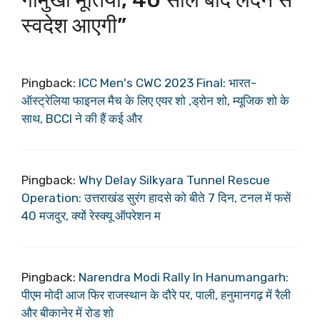
स्वदेश आएगी”
Pingback:
ICC Men's CWC 2023 Final: भारत-
ऑस्ट्रेलिया फाइनल मैच के लिए एयर शो ,ड्रोन शो, म्यूजिक शो के
साथ, BCCI ने की हैं कई और
Pingback:
Why Delay Silkyara Tunnel Rescue
Operation: उत्तराखंड सुरंग हादसे को बीते 7 दिन, टनल में फसें
40 मजदुर, क्यों रेस्क्यू ऑपरेशन म
Pingback:
Narendra Modi Rally In Hanumangarh:
पीएम मोदी आज फिर राजस्थान के दौरे पर, पाली, हनुमानगढ़ में रैली
और बीकानेर में रोड शो