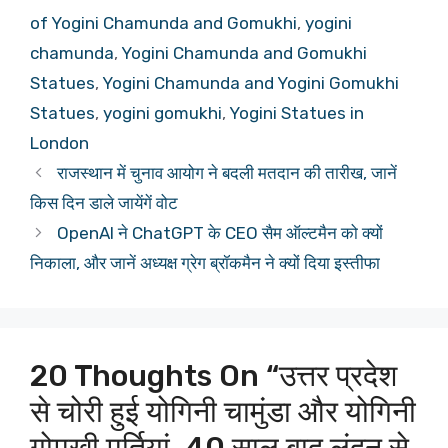
of Yogini Chamunda and Gomukhi
,
yogini
chamunda
,
Yogini Chamunda and Gomukhi
Statues
,
Yogini Chamunda and Yogini Gomukhi
Statues
,
yogini gomukhi
,
Yogini Statues in
London
राजस्थान में चुनाव आयोग ने बदली मतदान की तारीख, जानें
किस दिन डाले जायेंगें वोट
OpenAI ने ChatGPT के CEO सैम ऑल्टमैन को क्यों
निकाला, और जानें अध्यक्ष ग्रेग ब्रॉकमैन ने क्यों दिया इस्तीफा
20 Thoughts On “उत्तर प्रदेश
से चोरी हुई योगिनी चामुंडा और योगिनी
गोमुखी मूर्तियां, 40 साल बाद लंदन से