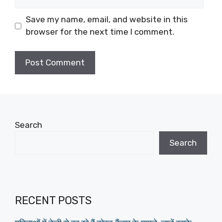
Save my name, email, and website in this
browser for the next time I comment.
Search
Search
RECENT POSTS