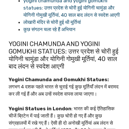
yogini chamunda and yogini gomukhi
statues: उत्तर प्रदेश से चोरी हुई योगिनी चामुंडा और
योगिनी गोमुखी मूर्तियां, 40 साल बाद लंदन से स्वदेश आएगी
लोखारी मंदिर से चोरी हुई थी मूर्तियां
कुछ संगठन चला रहे हैं अभियान
YOGINI CHAMUNDA AND YOGINI
GOMUKHI STATUES: उत्तर प्रदेश से चोरी हुई
योगिनी चामुंडा और योगिनी गोमुखी मूर्तियां, 40 साल
बाद लंदन से स्वदेश आएगी
Yogini Chamunda and Gomukhi Statues:
लगभग 4 दशक पहले भारत से चुराई गई कुछ मूर्तियाँ लंदन में बरामद
कर ली गई हैं और अब उन्हें स्वदेश वापस लाया जाएगा।
Yogini Statues in London
: भारत की कई ऐतिहासिक
चीजें ब्रिटेन में पाई जाती हैं। कुछ चोरी हो गए हैं और कुछ
संग्रहालयों में रखे गए हैं। ऐसी ही दो अनोखी मूर्तियां अब लंदन से