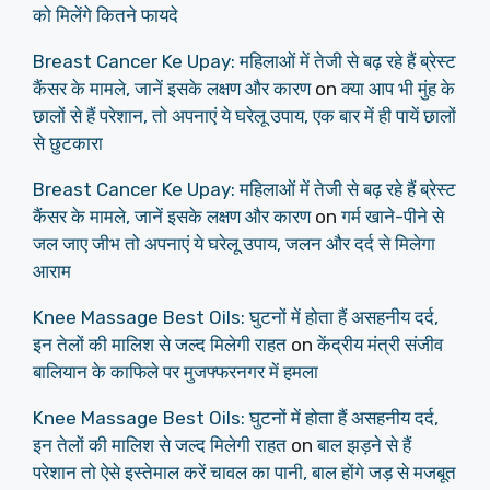
को मिलेंगे कितने फायदे
Breast Cancer Ke Upay: महिलाओं में तेजी से बढ़ रहे हैं ब्रेस्ट
कैंसर के मामले, जानें इसके लक्षण और कारण
on
क्या आप भी मुंह के
छालों से हैं परेशान, तो अपनाएं ये घरेलू उपाय, एक बार में ही पायें छालों
से छुटकारा
Breast Cancer Ke Upay: महिलाओं में तेजी से बढ़ रहे हैं ब्रेस्ट
कैंसर के मामले, जानें इसके लक्षण और कारण
on
गर्म खाने-पीने से
जल जाए जीभ तो अपनाएं ये घरेलू उपाय, जलन और दर्द से मिलेगा
आराम
Knee Massage Best Oils: घुटनों में होता हैं असहनीय दर्द,
इन तेलों की मालिश से जल्द मिलेगी राहत
on
केंद्रीय मंत्री संजीव
बालियान के काफिले पर मुजफ्फरनगर में हमला
Knee Massage Best Oils: घुटनों में होता हैं असहनीय दर्द,
इन तेलों की मालिश से जल्द मिलेगी राहत
on
बाल झड़ने से हैं
परेशान तो ऐसे इस्तेमाल करें चावल का पानी, बाल होंगे जड़ से मजबूत