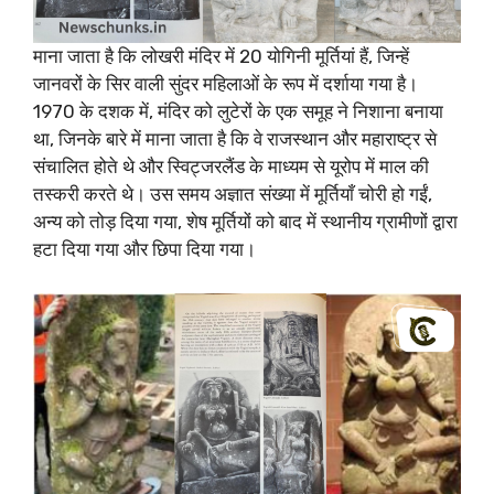
माना जाता है कि लोखरी मंदिर में 20 योगिनी मूर्तियां हैं, जिन्हें
जानवरों के सिर वाली सुंदर महिलाओं के रूप में दर्शाया गया है।
1970 के दशक में, मंदिर को लुटेरों के एक समूह ने निशाना बनाया
था, जिनके बारे में माना जाता है कि वे राजस्थान और महाराष्ट्र से
संचालित होते थे और स्विट्जरलैंड के माध्यम से यूरोप में माल की
तस्करी करते थे। उस समय अज्ञात संख्या में मूर्तियाँ चोरी हो गईं,
अन्य को तोड़ दिया गया, शेष मूर्तियों को बाद में स्थानीय ग्रामीणों द्वारा
हटा दिया गया और छिपा दिया गया।