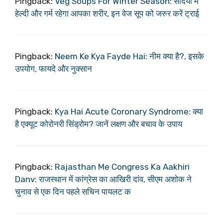
Pingback:
Veg Soups For Winter Season: सर्दियों में
हेल्दी और गर्म रहेगा आपका शरीर, इन वेज सूप को जरुर करें ट्राई
Pingback:
Neem Ke Kya Fayde Hai: नीम क्या है?, इसके
उपयोग, फायदे और नुक्सान
Pingback:
Kya Hai Acute Coronary Syndrome: क्या
है एक्यूट कोरोनरी सिंड्रोम? जानें लक्षण और बचाव के उपाय
Pingback:
Rajasthan Me Congress Ka Aakhiri
Danv: राजस्थान में कांग्रेस का आखिरी दांव, सीएम अशोक ने
चुनाव से एक दिन पहले सचिन पायलट क