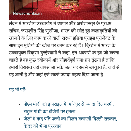
लंदन में भारतीय उच्चायोग में व्यापार और अर्थशास्त्र के प्रथम
सचिव, जसप्रीत सिंह सुखीजा, भारत की खोई हुई कलाकृतियों को
खोजने के लिए काम करने वाली संस्था इंडिया प्राइड प्रोजेक्ट के
साथ इन मूर्तियों की खोज पर काम कर रहे हैं। ब्रिटेन में भारत के
उच्चायुक्त विक्रम दुरईस्वामी ने कहा, इन अवसरों पर हम जो करना
चाहते हैं वह कुछ स्वीकार्य और सौहार्दपूर्ण समाधान ढूंढना है ताकि
हमारी विरासत वहां वापस जा सके जहां यह सबसे उपयुक्त है, जहां से
यह आती है और जहां इसे सबसे ज्यादा महत्व दिया जाता है..
यह भी पढ़ें:
पीएम मोदी को इजराइल में, मणिपुर से ज्यादा दिलचस्पी,
राहुल गांधी का बीजेपी पर हमला
जेलों में कैद पति पत्नी का मिलन कराएगी दिल्ली सरकार,
केंद्र को भेजा प्रस्ताव