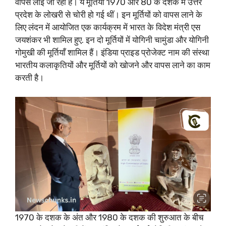
वापस लाई जा रही हैं। ये मूर्तियां 1970 और 80 के दशक में उत्तर
प्रदेश के लोखरी से चोरी हो गई थीं। इन मूर्तियों को वापस लाने के
लिए लंदन में आयोजित एक कार्यक्रम में भारत के विदेश मंत्री एस
जयशंकर भी शामिल हुए. इन दो मूर्तियों में योगिनी चामुंडा और योगिनी
गोमुखी की मूर्तियाँ शामिल हैं। इंडिया प्राइड प्रोजेक्ट नाम की संस्था
भारतीय कलाकृतियों और मूर्तियों को खोजने और वापस लाने का काम
करती है।
1970 के दशक के अंत और 1980 के दशक की शुरुआत के बीच