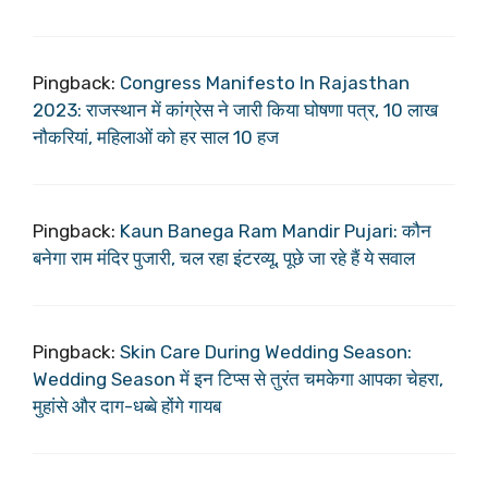
Pingback:
Congress Manifesto In Rajasthan
2023: राजस्थान में कांग्रेस ने जारी किया घोषणा पत्र, 10 लाख
नौकरियां, महिलाओं को हर साल 10 हज
Pingback:
Kaun Banega Ram Mandir Pujari: कौन
बनेगा राम मंदिर पुजारी, चल रहा इंटरव्यू, पूछे जा रहे हैं ये सवाल
Pingback:
Skin Care During Wedding Season:
Wedding Season में इन टिप्स से तुरंत चमकेगा आपका चेहरा,
मुहांसे और दाग-धब्बे होंगे गायब