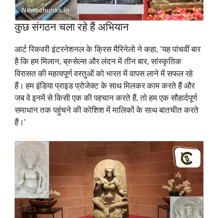
कुछ संगठन चला रहे हैं अभियान
आर्ट रिकवरी इंटरनेशनल के क्रिस मैरिनेलो ने कहा, ‘यह पांचवीं बार
है कि हम मिलान, ब्रुसेल्स और लंदन में तीन बार, सांस्कृतिक
विरासत की महत्वपूर्ण वस्तुओं को भारत में वापस लाने में सफल रहे
हैं। हम इंडिया प्राइड प्रोजेक्ट के साथ मिलकर काम करते हैं और
जब वे इनमें से किसी एक की पहचान करते हैं, तो हम एक सौहार्दपूर्ण
समाधान तक पहुंचने की कोशिश में मालिकों के साथ बातचीत करते
हैं।’