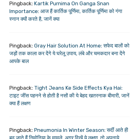
Pingback:
Kartik Purnima On Ganga Snan
Importance: आज हैं कार्तिक पूर्णिमा, कार्तिक पूर्णिमा को गंगा
स्नान क्यों करते है, जानें क्या
Pingback:
Gray Hair Solution At Home: सफेद बालों को
जड़ों तक काला कर देंगे ये घरेलू उपाय, लंबे और चमकदार बना देंगे
आपके बाल
Pingback:
Tight Jeans Ke Side Effects Kya Hai:
टाइट जींस पहनने से होती है नसों की ये बेहद खतरनाक बीमारी, जानें
क्या हैं लक्षण
Pingback:
Pneumonia In Winter Season: सर्दी आते ही
बढ़ जाते हैं निमोनिया के मामले, अगर दिखें ये लक्षण, तो अपनाये