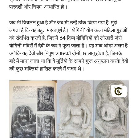
(@DrSJaishankar)
November 15,
पारदर्शी और नियम-आधारित हो।
2023
जब भी विचलन हुआ है और जब भी उन्हें ठीक किया गया है, मुझे
लगता है कि यह बहुत महत्वपूर्ण है। ‘योगिनी’ योग कला महिला गुरुओं
को संदर्भित करती है, जिसमें 64 दिव्य योगिनियों को लोखारी जैसे
योगिनी मंदिरों में देवी के रूप में पूजा जाता है। यह शब्द थोड़ा अलग है
क्योंकि यह देवी और निपुण उपासकों दोनों पर लागू होता है, जिनके
बारे में माना जाता था कि वे मूर्तियों के सामने गुप्त अनुष्ठान करके देवी
की कुछ शक्तियां हासिल करने में सक्षम थे।