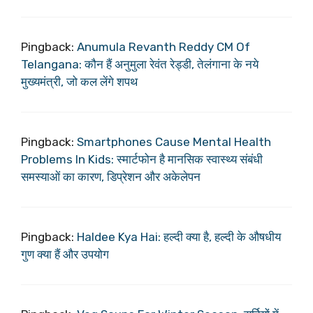
Pingback:
Anumula Revanth Reddy CM Of
Telangana: कौन हैं अनुमुला रेवंत रेड्डी, तेलंगाना के नये
मुख्यमंत्री, जो कल लेंगे शपथ
Pingback:
Smartphones Cause Mental Health
Problems In Kids: स्मार्टफोन है मानसिक स्वास्थ्य संबंधी
समस्याओं का कारण, डिप्रेशन और अकेलेपन
Pingback:
Haldee Kya Hai: हल्दी क्या है, हल्दी के औषधीय
गुण क्या हैं और उपयोग