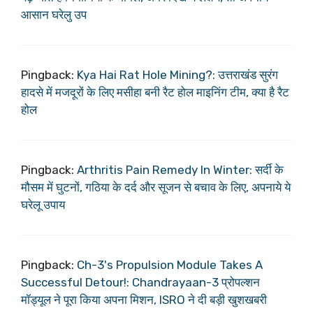
आसान घरेलु उप
Pingback:
Kya Hai Rat Hole Mining?: उत्तराखंड सुरंग
हादसे में मजदूरों के लिए मसीहा बनी रैट होल माइनिंग टीम, क्या है रैट
होल
Pingback:
Arthritis Pain Remedy In Winter: सर्दी के
मौसम में घुटनों, गठिया के दर्द और सूजन से बचाव के लिए, अपनाये ये
घरेलू उपाय
Pingback:
Ch-3's Propulsion Module Takes A
Successful Detour!: Chandrayaan-3 प्रोपल्शन
मॉड्यूल ने पूरा किया अपना मिशन, ISRO ने दी बड़ी खुशखबरी