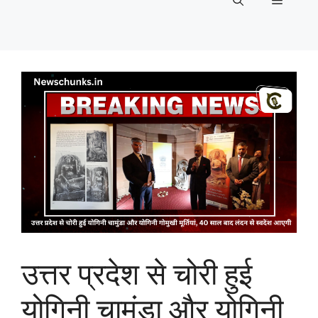
Menu
उत्तर प्रदेश से चोरी हुई
योगिनी चामुंडा और योगिनी