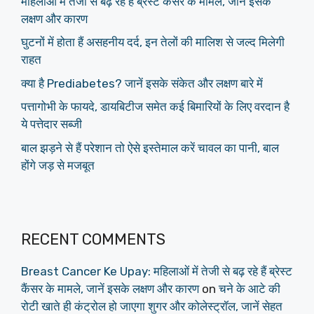
महिलाओं में तेजी से बढ़ रहे हैं ब्रेस्ट कैंसर के मामले, जानें इसके
लक्षण और कारण
घुटनों में होता हैं असहनीय दर्द, इन तेलों की मालिश से जल्द मिलेगी
राहत
क्या है Prediabetes? जानें इसके संकेत और लक्षण बारे में
पत्तागोभी के फायदे, डायबिटीज समेत कई बिमारियों के लिए वरदान है
ये पत्तेदार सब्जी
बाल झड़ने से हैं परेशान तो ऐसे इस्तेमाल करें चावल का पानी, बाल
होंगे जड़ से मजबूत
RECENT COMMENTS
Breast Cancer Ke Upay: महिलाओं में तेजी से बढ़ रहे हैं ब्रेस्ट
कैंसर के मामले, जानें इसके लक्षण और कारण
on
चने के आटे की
रोटी खाते ही कंट्रोल हो जाएगा शुगर और कोलेस्ट्रॉल, जानें सेहत