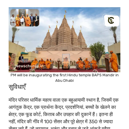
PM will be inaugurating the first Hindu temple BAPS Mandir in
Abu Dhabi
सुविधाएँ
मंदिर परिसर धार्मिक महत्व वाला एक बहुआयामी स्थान है, जिसमें एक
आगंतुक केंद्र, एक प्रार्थना केंद्र, प्रदर्शनियां, बच्चों के खेलने का
क्षेत्र, एक फूड कोर्ट, किताब और उपहार की दुकानें हैं। इतना ही
नहीं, मंदिर की नींव में 100 सेंसर और पूरे क्षेत्र में 350 से ज्यादा
सेंसर लगे हैं, जो तापमान, भूकंप और दबाव से जुड़े आंकड़े मुहैया