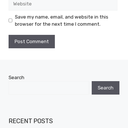
Website
Save my name, email, and website in this
browser for the next time I comment.
Search
Search
RECENT POSTS