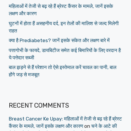
महिलाओं में तेजी से बढ़ रहे हैं ब्रेस्ट कैंसर के मामले, जानें इसके
लक्षण और कारण
घुटनों में होता हैं असहनीय दर्द, इन तेलों की मालिश से जल्द मिलेगी
राहत
क्या है Prediabetes? जानें इसके संकेत और लक्षण बारे में
पत्तागोभी के फायदे, डायबिटीज समेत कई बिमारियों के लिए वरदान है
ये पत्तेदार सब्जी
बाल झड़ने से हैं परेशान तो ऐसे इस्तेमाल करें चावल का पानी, बाल
होंगे जड़ से मजबूत
RECENT COMMENTS
Breast Cancer Ke Upay: महिलाओं में तेजी से बढ़ रहे हैं ब्रेस्ट
कैंसर के मामले, जानें इसके लक्षण और कारण
on
चने के आटे की