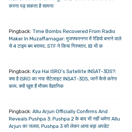
करना पड़ सकता है सामना
Pingback:
Time Bombs Recovered From Radio
Maker In Muzaffarnagar: मुजफ्फरनगर में रेडियो बनाने वाले
से 4 टाइम बम बरामद, STF ने किया गिरफ्तार, IB भी क
Pingback:
Kya Hai ISRO's Satellite INSAT-3DS?:
क्या है ISRO का नया सैटेलाइट INSAT-3DS, जानें कैसे करेगा
काम, क्यों खुश हैं मौसम वैज्ञानिक
Pingback:
Allu Arjun Officially Confirms And
Reveals Pushpa 3: Pushpa 2 के बाद भी नहीं थमेगा Allu
Arjun का जलवा, Pushpa 3 को लेकर आया बड़ा अपडेट