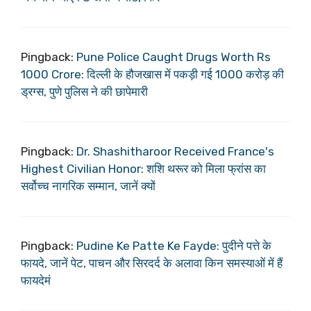
Pingback:
Pune Police Caught Drugs Worth Rs
1000 Crore: दिल्ली के हौजखास में पकड़ी गई 1000 करोड़ की
ड्रग्स, पुणे पुलिस ने की छापेमारी
Pingback:
Dr. Shashitharoor Received France's
Highest Civilian Honor: शशि थरूर को मिला फ्रांस का
सर्वोच्च नागरिक सम्मान, जानें क्यों
Pingback:
Pudine Ke Patte Ke Fayde: पुदीने पत्ते के
फायदे, जानें पेट, पाचन और सिरदर्द के अलावा किन समस्याओं में हैं
फायदेमं