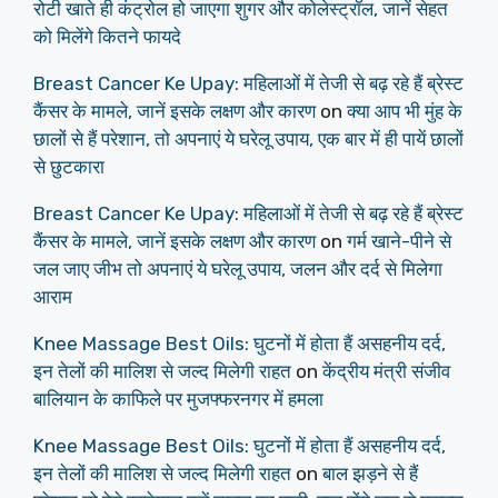
रोटी खाते ही कंट्रोल हो जाएगा शुगर और कोलेस्ट्रॉल, जानें सेहत
को मिलेंगे कितने फायदे
Breast Cancer Ke Upay: महिलाओं में तेजी से बढ़ रहे हैं ब्रेस्ट
कैंसर के मामले, जानें इसके लक्षण और कारण
on
क्या आप भी मुंह के
छालों से हैं परेशान, तो अपनाएं ये घरेलू उपाय, एक बार में ही पायें छालों
से छुटकारा
Breast Cancer Ke Upay: महिलाओं में तेजी से बढ़ रहे हैं ब्रेस्ट
कैंसर के मामले, जानें इसके लक्षण और कारण
on
गर्म खाने-पीने से
जल जाए जीभ तो अपनाएं ये घरेलू उपाय, जलन और दर्द से मिलेगा
आराम
Knee Massage Best Oils: घुटनों में होता हैं असहनीय दर्द,
इन तेलों की मालिश से जल्द मिलेगी राहत
on
केंद्रीय मंत्री संजीव
बालियान के काफिले पर मुजफ्फरनगर में हमला
Knee Massage Best Oils: घुटनों में होता हैं असहनीय दर्द,
इन तेलों की मालिश से जल्द मिलेगी राहत
on
बाल झड़ने से हैं