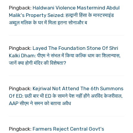
Pingback:
Haldwani Violence Mastermind Abdul
Malik's Property Seized: हल्द्वानी हिंसा के मास्टरमाइंड
अब्दुल मलिक के घर में मिला इतना सोनाऔर ब
Pingback:
Layed The Foundation Stone Of Shri
Kalki Dham: पीएम ने संभल में किया कल्कि धाम का शिलान्यास,
जानें क्या होगी मंदिर की विशेषता?
Pingback:
Kejriwal Not Attend The 6th Summons
Of ED: छठी बार भी ED के सामने पेश नहीं होंगे अरविंद केजरीवाल,
AAP सीएम ने समन को बताया अवैध
Pingback:
Farmers Reject Central Govt's