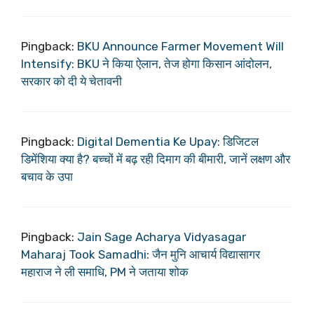
Pingback:
BKU Announce Farmer Movement Will
Intensify: BKU ने किया ऐलान, तेज होगा किसान आंदोलन,
सरकार को दी ये चेतावनी
Pingback:
Digital Dementia Ke Upay: डिजिटल
डिमेंशिया क्या है? बच्चों में बढ़ रही दिमाग की बीमारी, जानें लक्षण और
बचाव के उपा
Pingback:
Jain Sage Acharya Vidyasagar
Maharaj Took Samadhi: जैन मुनि आचार्य विद्यासागर
महाराज ने ली समाधि, PM ने जताया शोक