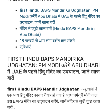
first Hindu BAPS Mandir Ka Udghatan: PM
Modi करेंगें Abu Dhabi में UAE के पहले हिंदू मंदिर का
उद्घाटन, जानें खास बातें
मंदिर से जुड़ी खास बातें (Hindu BAPS Mandir in
Abu Dhabi)
18 फरवरी से आम लोग दर्शन कर सकेंगे
सुविधाएँ
FIRST HINDU BAPS MANDIR KA
UDGHATAN: PM MODI करेंगें ABU DHABI
में UAE के पहले हिंदू मंदिर का उद्घाटन, जानें खास
बातें
first Hindu BAPS Mandir Udghatan
: अबू धाबी में
एक भव्य हिंदू मंदिर बनकर तैयार हो गया है, प्रधानमंत्री मोदी कल
इस BAPS मंदिर का उद्घाटन करेंगे. जानें मंदिर से जुड़ी कुछ खास
बातें…