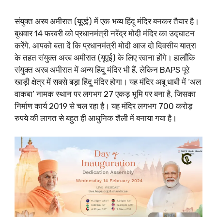
संयुक्त अरब अमीरात (यूएई) में एक भव्य हिंदू मंदिर बनकर तैयार है।
बुधवार 14 फरवरी को प्रधानमंत्री नरेंद्र मोदी मंदिर का उद्घाटन
करेंगे. आपको बता दें कि प्रधानमंत्री मोदी आज दो दिवसीय यात्रा
के तहत संयुक्त अरब अमीरात (यूएई) के लिए रवाना होंगे। हालाँकि
संयुक्त अरब अमीरात में अन्य हिंदू मंदिर भी हैं, लेकिन BAPS पूरे
खाड़ी क्षेत्र में सबसे बड़ा हिंदू मंदिर होगा। यह मंदिर अबू धाबी में ‘अल
वाकबा’ नामक स्थान पर लगभग 27 एकड़ भूमि पर बना है, जिसका
निर्माण कार्य 2019 से चल रहा है। यह मंदिर लगभग 700 करोड़
रुपये की लागत से बहुत ही आधुनिक शैली में बनाया गया है।