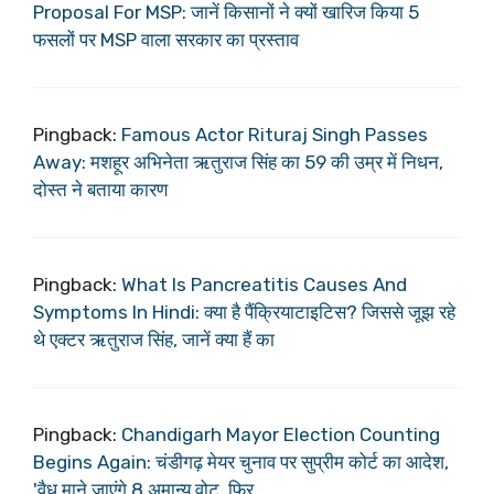
Proposal For MSP: जानें किसानों ने क्यों खारिज किया 5
फसलों पर MSP वाला सरकार का प्रस्ताव
Pingback:
Famous Actor Rituraj Singh Passes
Away: मशहूर अभिनेता ऋतुराज सिंह का 59 की उम्र में निधन,
दोस्त ने बताया कारण
Pingback:
What Is Pancreatitis Causes And
Symptoms In Hindi: क्या है पैंक्रियाटाइटिस? जिससे जूझ रहे
थे एक्टर ऋतुराज सिंह, जानें क्या हैं का
Pingback:
Chandigarh Mayor Election Counting
Begins Again: चंडीगढ़ मेयर चुनाव पर सुप्रीम कोर्ट का आदेश,
'वैध माने जाएंगे 8 अमान्य वोट, फिर