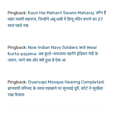
Pingback:
Kaun Hai Mahant Swami Maharaj: कौन हैं
महंत स्वामी महाराज, जिन्होंने अबू धाबी में हिन्दू मंदिर बनाने का 27
साल पहले रख
Pingback:
Now Indian Navy Soldiers Will Wear
Kurta-pajama: अब कुर्ता-पायजामा पहनेंगे इंडियन नेवी के
जवान, जानें क्या और क्यों हुआ है ऐसा आ
Pingback:
Gyanvapi Mosque Hearing Completed:
ज्ञानवापी मस्जिद के व्यास तहखाने पर सुनवाई पूरी, कोर्ट ने सुरक्षित
रखा फैसला