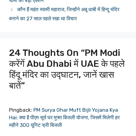
धामी का बड़ा एक्शन
कौन हैं महंत स्वामी महाराज, जिन्होंने अबू धाबी में हिन्दू मंदिर
बनाने का 27 साल पहले रखा था विचार
24 Thoughts On “PM Modi
करेंगें Abu Dhabi में UAE के पहले
हिंदू मंदिर का उद्घाटन, जानें खास
बातें”
Pingback:
PM Surya Ghar Muft Bijli Yojana Kya
Hai: क्या है पीएम सूर्य घर मुफ्त बिजली योजना, जिसमें मिलेगी हर
महीने 300 यूनिट फ्री बिजली