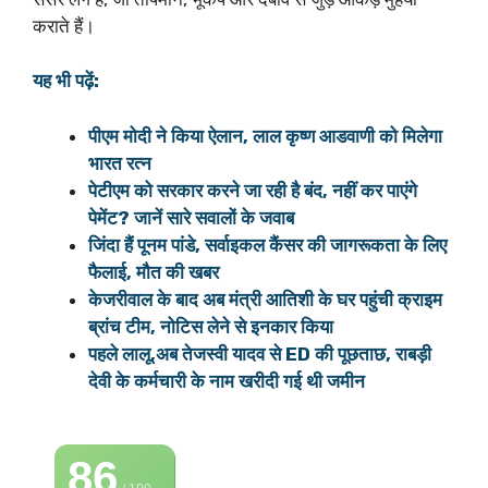
कराते हैं।
यह भी पढ़ें:
पीएम मोदी ने किया ऐलान, लाल कृष्ण आडवाणी को मिलेगा
भारत रत्न
पेटीएम को सरकार करने जा रही है बंद, नहीं कर पाएंगे
पेमेंट? जानें सारे सवालों के जवाब
जिंदा हैं पूनम पांडे, सर्वाइकल कैंसर की जागरूकता के लिए
फैलाई, मौत की खबर
केजरीवाल के बाद अब मंत्री आतिशी के घर पहुंची क्राइम
ब्रांच टीम, नोटिस लेने से इनकार किया
पहले लालू,अब तेजस्वी यादव से ED की पूछताछ, राबड़ी
देवी के कर्मचारी के नाम खरीदी गई थी जमीन
86