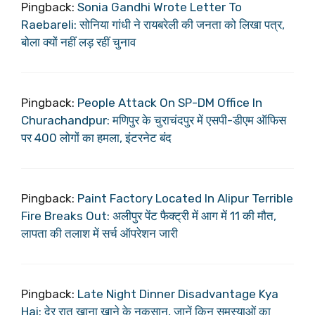
Pingback:
Sonia Gandhi Wrote Letter To
Raebareli: सोनिया गांधी ने रायबरेली की जनता को लिखा पत्र,
बोला क्यों नहीं लड़ रहीं चुनाव
Pingback:
People Attack On SP-DM Office In
Churachandpur: मणिपुर के चुराचंदपुर में एसपी-डीएम ऑफिस
पर 400 लोगों का हमला, इंटरनेट बंद
Pingback:
Paint Factory Located In Alipur Terrible
Fire Breaks Out: अलीपुर पेंट फैक्ट्री में आग में 11 की मौत,
लापता की तलाश में सर्च ऑपरेशन जारी
Pingback:
Late Night Dinner Disadvantage Kya
Hai: देर रात खाना खाने के नुकसान, जानें किन समस्याओं का