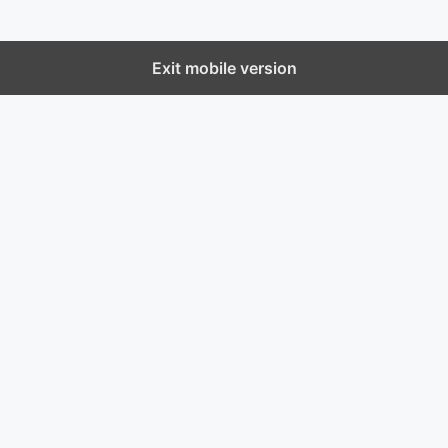
Exit mobile version