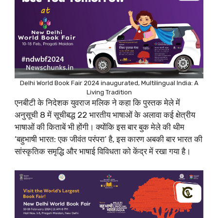
Delhi World Book Fair 2024 inaugurated, Multilingual India: A
Living Tradition
एनबीटी के निदेशक युवराज मलिक ने कहा कि पुस्तक मेले में
अनुसूची 8 में सूचीबद्ध 22 भारतीय भाषाओं के अलावा कई क्षेत्रीय
भाषाओं की किताबें भी होंगी। क्योंकि इस बार बुक मेले की थीम
‘बहुभाषी भारत: एक जीवंत परंपरा’ है, इस कारण अबकी बार भारत की
सांस्कृतिक समृद्धि और भाषाई विविधता को केंद्र में रखा गया है।