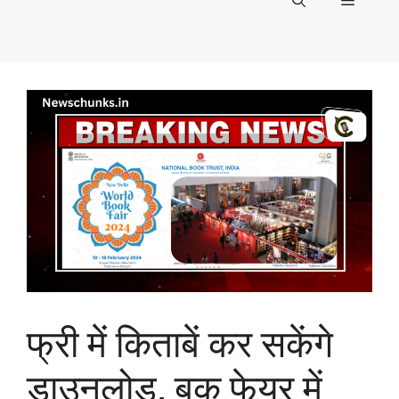
Menu
फ्री में किताबें कर सकेंगे
डाउनलोड, बुक फेयर में