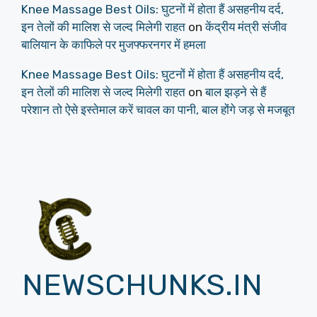
Knee Massage Best Oils: घुटनों में होता हैं असहनीय दर्द,
इन तेलों की मालिश से जल्द मिलेगी राहत
on
केंद्रीय मंत्री संजीव
बालियान के काफिले पर मुजफ्फरनगर में हमला
Knee Massage Best Oils: घुटनों में होता हैं असहनीय दर्द,
इन तेलों की मालिश से जल्द मिलेगी राहत
on
बाल झड़ने से हैं
परेशान तो ऐसे इस्तेमाल करें चावल का पानी, बाल होंगे जड़ से मजबूत
NEWSCHUNKS.IN