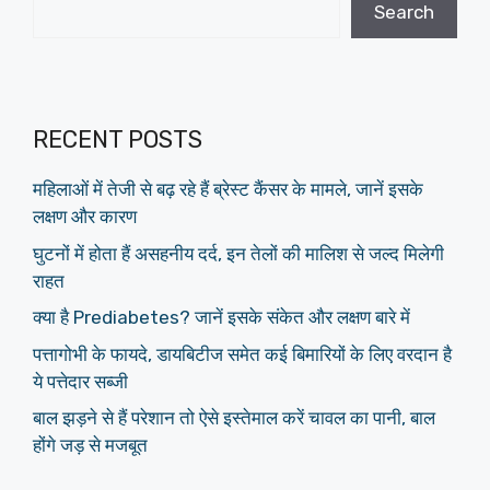
Search
RECENT POSTS
महिलाओं में तेजी से बढ़ रहे हैं ब्रेस्ट कैंसर के मामले, जानें इसके
लक्षण और कारण
घुटनों में होता हैं असहनीय दर्द, इन तेलों की मालिश से जल्द मिलेगी
राहत
क्या है Prediabetes? जानें इसके संकेत और लक्षण बारे में
पत्तागोभी के फायदे, डायबिटीज समेत कई बिमारियों के लिए वरदान है
ये पत्तेदार सब्जी
बाल झड़ने से हैं परेशान तो ऐसे इस्तेमाल करें चावल का पानी, बाल
होंगे जड़ से मजबूत