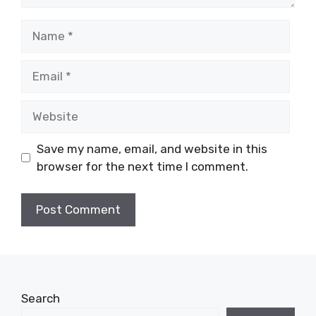
Name
Email
Website
Save my name, email, and website in this
browser for the next time I comment.
Search