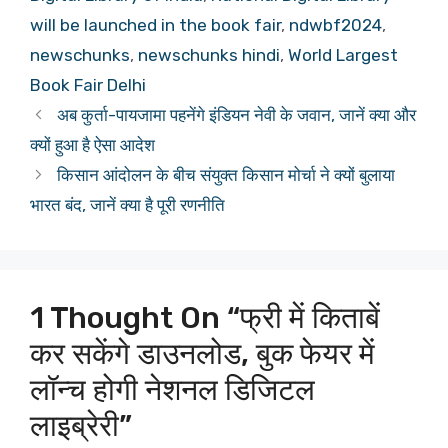
will be launched in the book fair
,
ndwbf2024
,
newschunks
,
newschunks hindi
,
World Largest
Book Fair Delhi
अब कुर्ता-पायजामा पहनेंगे इंडियन नेवी के जवान, जानें क्या और
क्यों हुआ है ऐसा आदेश
किसान आंदोलन के बीच संयुक्त किसान मोर्चा ने क्यों बुलाया
भारत बंद, जानें क्या है पूरी रणनीति
1 Thought On “फ्री में किताबें
कर सकेंगे डाउनलोड, बुक फेयर में
लॉन्च होगी नेशनल डिजिटल
लाइब्रेरी”