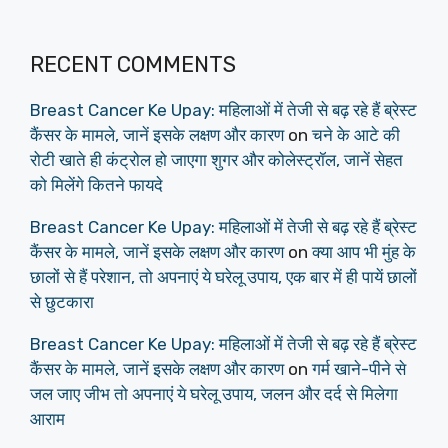
RECENT COMMENTS
Breast Cancer Ke Upay: महिलाओं में तेजी से बढ़ रहे हैं ब्रेस्ट
कैंसर के मामले, जानें इसके लक्षण और कारण
on
चने के आटे की
रोटी खाते ही कंट्रोल हो जाएगा शुगर और कोलेस्ट्रॉल, जानें सेहत
को मिलेंगे कितने फायदे
Breast Cancer Ke Upay: महिलाओं में तेजी से बढ़ रहे हैं ब्रेस्ट
कैंसर के मामले, जानें इसके लक्षण और कारण
on
क्या आप भी मुंह के
छालों से हैं परेशान, तो अपनाएं ये घरेलू उपाय, एक बार में ही पायें छालों
से छुटकारा
Breast Cancer Ke Upay: महिलाओं में तेजी से बढ़ रहे हैं ब्रेस्ट
कैंसर के मामले, जानें इसके लक्षण और कारण
on
गर्म खाने-पीने से
जल जाए जीभ तो अपनाएं ये घरेलू उपाय, जलन और दर्द से मिलेगा
आराम