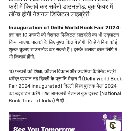
फ्री में किताबें कर सकेंगे डाउनलोड, बुक फेयर में
लॉन्च होगी नेशनल डिजिटल लाइब्रेरी
Inauguration of Delhi World Book Fair 2024
:
इस बार 10 फरवरी को नेशनल डिजिटल लाइब्रेरी का भी उद्घाटन
किया जाएगा. पाठकों के लिए मुफ्त किताबें होंगी, जिन्हें वे बिना कोई
शुल्क चुकाए डाउनलोड कर सकते हैं। इसके अलावा ब्रेल लिपि में
भी किताबें होंगी.
10 फरवरी को शिक्षा, कौशल विकास और उद्यमिता कैबिनेट मंत्री
धर्मेंद्र प्रधान नई दिल्ली के प्रगति मैदान में (Delhi World Book
Fair 2024 inaugurated) दिल्ली विश्व पुस्तक मेला 2024
का उद्घाटन करेंगे। यह जानकारी नेशनल बुक ट्रस्ट (National
Book Trust of India) ने दी।