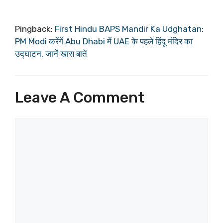
Pingback:
First Hindu BAPS Mandir Ka Udghatan:
PM Modi करेंगें Abu Dhabi में UAE के पहले हिंदू मंदिर का
उद्घाटन, जानें खास बातें
Leave A Comment
Comment