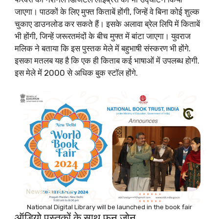
जाएगा। पाठकों के लिए मुफ्त किताबें होंगी, जिन्हें वे बिना कोई शुल्क
चुकाए डाउनलोड कर सकते हैं। इसके अलावा ब्रेल लिपि में किताबें
भी होंगी, जिन्हें जरूरतमंदों के बीच मुफ्त में बांटा जाएगा। युवराज
मलिक ने बताया कि इस पुस्तक मेले में बहुभाषी संस्करण भी होंगे.
इसका मतलब यह है कि एक ही किताब कई भाषाओं में उपलब्ध होगी.
इस मेले में 2000 से अधिक बुक स्टॉल होंगे.
National Digital Library will be launched in the book fair
ऑडियो पुस्तकों के साथ फन जोन