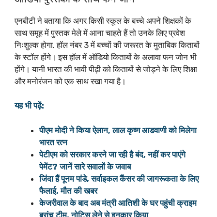
एनबीटी ने बताया कि अगर किसी स्कूल के बच्चे अपने शिक्षकों के
साथ समूह में पुस्तक मेले में आना चाहते हैं तो उनके लिए प्रवेश
निःशुल्क होगा. हॉल नंबर 3 में बच्चों की जरूरत के मुताबिक किताबों
के स्टॉल होंगे। इस हॉल में ऑडियो किताबों के अलावा फन जोन भी
होंगे। यानी भारत की भावी पीढ़ी को किताबों से जोड़ने के लिए शिक्षा
और मनोरंजन को एक साथ रखा गया है।
यह भी पढ़ें:
पीएम मोदी ने किया ऐलान, लाल कृष्ण आडवाणी को मिलेगा
भारत रत्न
पेटीएम को सरकार करने जा रही है बंद, नहीं कर पाएंगे
पेमेंट? जानें सारे सवालों के जवाब
जिंदा हैं पूनम पांडे, सर्वाइकल कैंसर की जागरूकता के लिए
फैलाई, मौत की खबर
केजरीवाल के बाद अब मंत्री आतिशी के घर पहुंची क्राइम
ब्रांच टीम, नोटिस लेने से इनकार किया