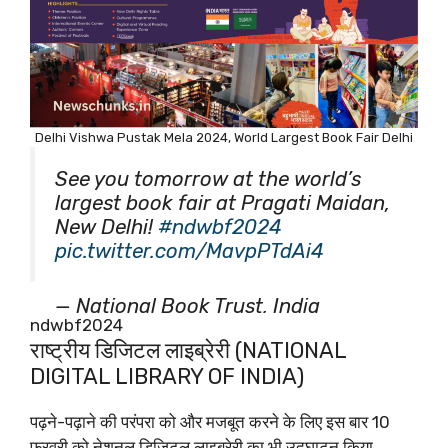
Delhi Vishwa Pustak Mela 2024, World Largest Book Fair Delhi
See you tomorrow at the world’s
largest book fair at Pragati Maidan,
New Delhi!
#ndwbf2024
pic.twitter.com/MavpPTdAi4
— National Book Trust, India
ndwbf2024
(@nbt_india)
February 9, 2024
राष्ट्रीय डिजिटल लाइब्रेरी (NATIONAL
DIGITAL LIBRARY OF INDIA)
पढ़ने-पढ़ाने की परंपरा को और मजबूत करने के लिए इस बार 10
फरवरी को नेशनल डिजिटल लाइब्रेरी का भी उद्घाटन किया