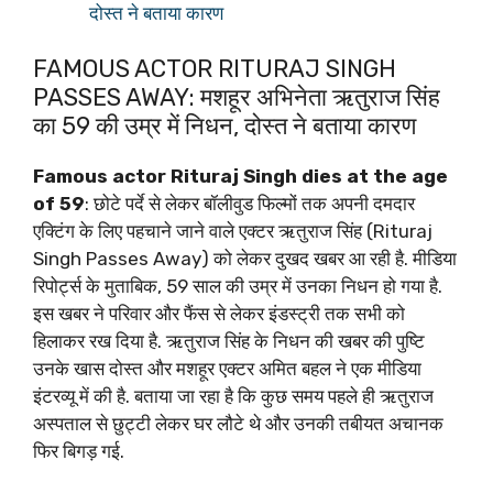
दोस्त ने बताया कारण
FAMOUS ACTOR RITURAJ SINGH
PASSES AWAY: मशहूर अभिनेता ऋतुराज सिंह
का 59 की उम्र में निधन, दोस्त ने बताया कारण
Famous actor Rituraj Singh dies at the age
of 59
: छोटे पर्दे से लेकर बॉलीवुड फिल्मों तक अपनी दमदार
एक्टिंग के लिए पहचाने जाने वाले एक्टर ऋतुराज सिंह (Rituraj
Singh Passes Away) को लेकर दुखद खबर आ रही है. मीडिया
रिपोर्ट्स के मुताबिक, 59 साल की उम्र में उनका निधन हो गया है.
इस खबर ने परिवार और फैंस से लेकर इंडस्ट्री तक सभी को
हिलाकर रख दिया है. ऋतुराज सिंह के निधन की खबर की पुष्टि
उनके खास दोस्त और मशहूर एक्टर अमित बहल ने एक मीडिया
इंटरव्यू में की है. बताया जा रहा है कि कुछ समय पहले ही ऋतुराज
अस्पताल से छुट्टी लेकर घर लौटे थे और उनकी तबीयत अचानक
फिर बिगड़ गई.