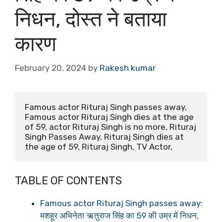
निधन, दोस्त ने बताया
कारण
February 20, 2024
by
Rakesh kumar
Famous actor Rituraj Singh passes away, 
Famous actor Rituraj Singh dies at the age 
of 59, actor Rituraj Singh is no more, Rituraj 
Singh Passes Away, Rituraj Singh dies at 
the age of 59, Rituraj Singh, TV Actor,
TABLE OF CONTENTS
Famous actor Rituraj Singh passes away:
मशहूर अभिनेता ऋतुराज सिंह का 59 की उम्र में निधन,