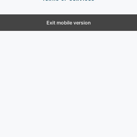
Exit mobile version