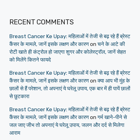
RECENT COMMENTS
Breast Cancer Ke Upay: महिलाओं में तेजी से बढ़ रहे हैं ब्रेस्ट
कैंसर के मामले, जानें इसके लक्षण और कारण
on
चने के आटे की
रोटी खाते ही कंट्रोल हो जाएगा शुगर और कोलेस्ट्रॉल, जानें सेहत
को मिलेंगे कितने फायदे
Breast Cancer Ke Upay: महिलाओं में तेजी से बढ़ रहे हैं ब्रेस्ट
कैंसर के मामले, जानें इसके लक्षण और कारण
on
क्या आप भी मुंह के
छालों से हैं परेशान, तो अपनाएं ये घरेलू उपाय, एक बार में ही पायें छालों
से छुटकारा
Breast Cancer Ke Upay: महिलाओं में तेजी से बढ़ रहे हैं ब्रेस्ट
कैंसर के मामले, जानें इसके लक्षण और कारण
on
गर्म खाने-पीने से
जल जाए जीभ तो अपनाएं ये घरेलू उपाय, जलन और दर्द से मिलेगा
आराम