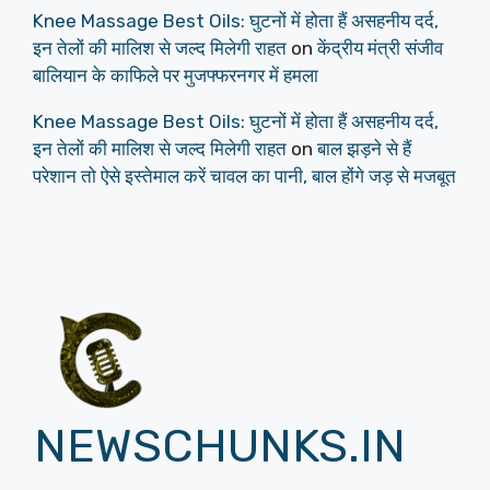
Knee Massage Best Oils: घुटनों में होता हैं असहनीय दर्द,
इन तेलों की मालिश से जल्द मिलेगी राहत
on
केंद्रीय मंत्री संजीव
बालियान के काफिले पर मुजफ्फरनगर में हमला
Knee Massage Best Oils: घुटनों में होता हैं असहनीय दर्द,
इन तेलों की मालिश से जल्द मिलेगी राहत
on
बाल झड़ने से हैं
परेशान तो ऐसे इस्तेमाल करें चावल का पानी, बाल होंगे जड़ से मजबूत
NEWSCHUNKS.IN