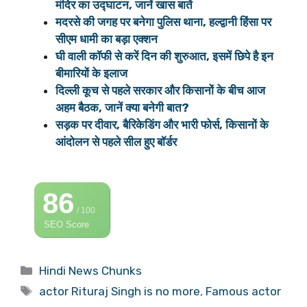
मंदिर का उद्घाटन, जानें खास बातें
मदरसे की जगह पर बनेगा पुलिस थाना, हल्द्वानी हिंसा पर
सीएम धामी का बड़ा एक्शन
घी वाली कॉफी से करें दिन की शुरुआत, इसमें छिपे है इन
बीमारियों के इलाज
दिल्ली कूच से पहले सरकार और किसानों के बीच आज
अहम बैठक, जानें क्या बनेगी बात?
सड़क पर दीवार, बैरिकेडिंग और भारी फोर्स, किसानों के
आंदोलन से पहले सील हुए बॉर्डर
86
/ 100
SEO Score
Categories
Hindi News Chunks
Tags
actor Rituraj Singh is no more
,
Famous actor