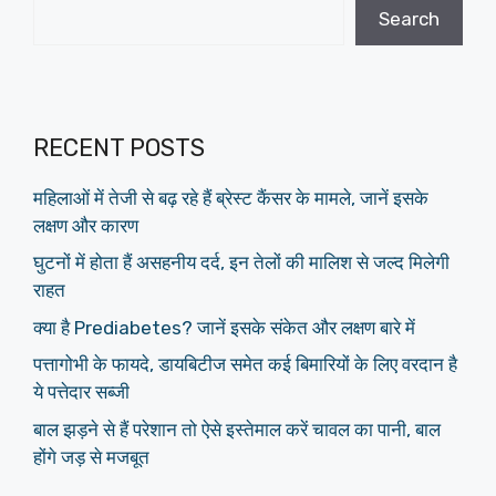
Search
RECENT POSTS
महिलाओं में तेजी से बढ़ रहे हैं ब्रेस्ट कैंसर के मामले, जानें इसके
लक्षण और कारण
घुटनों में होता हैं असहनीय दर्द, इन तेलों की मालिश से जल्द मिलेगी
राहत
क्या है Prediabetes? जानें इसके संकेत और लक्षण बारे में
पत्तागोभी के फायदे, डायबिटीज समेत कई बिमारियों के लिए वरदान है
ये पत्तेदार सब्जी
बाल झड़ने से हैं परेशान तो ऐसे इस्तेमाल करें चावल का पानी, बाल
होंगे जड़ से मजबूत