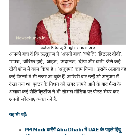
actor Rituraj Singh is no more
आपको बता दें कि ऋतुराज ने ‘अपनी बात’, ‘ज्योति’, ‘हिटलर दीदी’,
‘शपथ’, ‘वॉरियर हाई’, ‘आहट’, ‘अदालत’, ‘दीया और बाती’ जैसे कई
टीवी शोज में काम किया है। ‘अनुपमा’. काम किया। इसके अलावा वह
कई फिल्मों में भी नजर आ चुके हैं. आखिरी बार उन्हें शो अनुपमा में
देखा गया था. एक्टर के निधन की खबर सामने आने के बाद फैंस के
अलावा कई सेलिब्रिटीज ने भी सोशल मीडिया पर पोस्ट शेयर कर
अपनी संवेदनाएं व्यक्त की हैं.
यह भी पढ़ें:
PM Modi करेंगें Abu Dhabi में UAE के पहले हिंदू