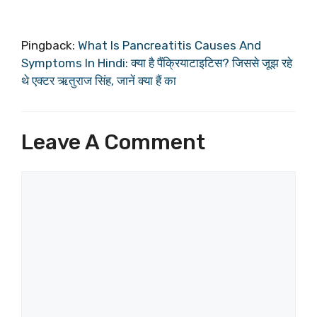
Pingback:
What Is Pancreatitis Causes And
Symptoms In Hindi: क्या है पैंक्रियाटाइटिस? जिससे जूझ रहे
थे एक्टर ऋतुराज सिंह, जानें क्या हैं का
Leave A Comment
Comment