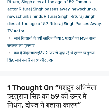
Rituraj Singh dies at the age of 59
,
Famous
actor Rituraj Singh passes away
,
newschunks
,
newschunks hindi
,
Rituraj Singh
,
Rituraj Singh
dies at the age of 59
,
Rituraj Singh Passes Away
,
TV Actor
जानें किसानों ने क्यों खारिज किया 5 फसलों पर MSP वाला
सरकार का प्रस्ताव
क्या है पैंक्रियाटाइटिस? जिससे जूझ रहे थे एक्टर ऋतुराज
सिंह, जानें क्या हैं कारण और लक्षण
1 Thought On “मशहूर अभिनेता
ऋतुराज सिंह का 59 की उम्र में
निधन, दोस्त ने बताया कारण”