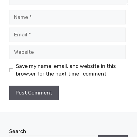
Name
Email
Website
Save my name, email, and website in this
browser for the next time I comment.
Search