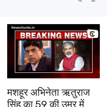
Menu
मशहूर अभिनेता ऋतुराज
सिंह का 59 की उम्र में