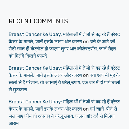
RECENT COMMENTS
Breast Cancer Ke Upay: महिलाओं में तेजी से बढ़ रहे हैं ब्रेस्ट
कैंसर के मामले, जानें इसके लक्षण और कारण
on
चने के आटे की
रोटी खाते ही कंट्रोल हो जाएगा शुगर और कोलेस्ट्रॉल, जानें सेहत
को मिलेंगे कितने फायदे
Breast Cancer Ke Upay: महिलाओं में तेजी से बढ़ रहे हैं ब्रेस्ट
कैंसर के मामले, जानें इसके लक्षण और कारण
on
क्या आप भी मुंह के
छालों से हैं परेशान, तो अपनाएं ये घरेलू उपाय, एक बार में ही पायें छालों
से छुटकारा
Breast Cancer Ke Upay: महिलाओं में तेजी से बढ़ रहे हैं ब्रेस्ट
कैंसर के मामले, जानें इसके लक्षण और कारण
on
गर्म खाने-पीने से
जल जाए जीभ तो अपनाएं ये घरेलू उपाय, जलन और दर्द से मिलेगा
आराम