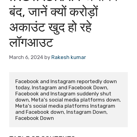
बंद, जानें क्यों करोड़ों
अकाउंट खुद हो रहे
लॉगआउट
March 6, 2024
by
Rakesh kumar
Facebook and Instagram reportedly down 
today, Instagram and Facebook Down, 
Facebook and Instagram suddenly shut 
down, Meta's social media platforms down, 
Meta's social media platforms Instagram 
and Facebook down, Instagram Down, 
Facebook Down