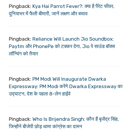
Pingback:
Kya Hai Parrot Fever?: क्या है पैरेट फीवर,
दुनियाभर में फैली बीमारी, जानें लक्षण और बचाव
Pingback:
Reliance Will Launch Jio Soundbox:
Paytm और PhonePe को टक्कर देगा, Jio पे साउंड बॉक्स
लॉन्चिंग को तैयार
Pingback:
PM Modi Will Inaugurate Dwarka
Expressway: PM Modi करेंगे Dwarka Expressway का
उद्घाटन, देश के पहला 8-लेन हाईवे
Pingback:
Who Is Brijendra Singh: कौन हैं बृजेंद्र सिंह,
जिन्होंने बीजेपी छोड़ थामा कांग्रेस का दामन