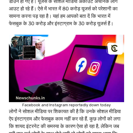
डाउन हो गए हैं। यूजर्स के सोशल मीडिया अकाउंट अचानक लॉग
आउट हो रहे हैं। ऐसे में भारत में 80 करोड़ यूजर्स को परेशानी का
सामना करना पड़ रहा है। यहां हम आपको बता दें कि भारत में
फेसबुक के 30 करोड़ और इंस्टाग्राम के 30 करोड़ यूजर्स हैं।
Facebook and Instagram reportedly down today
लोगों ने सोशल मीडिया पर शिकायत की है कि उनके सोशल मीडिया
ऐप इंस्टाग्राम और फेसबुक काम नहीं कर रहे हैं. कुछ लोगों को लगा
कि शायद इंटरनेट की समस्या के कारण ऐसा हो रहा है, लेकिन जब