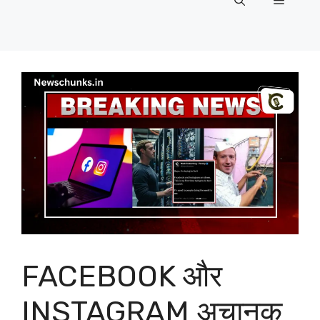
Menu
FACEBOOK और
INSTAGRAM अचानक