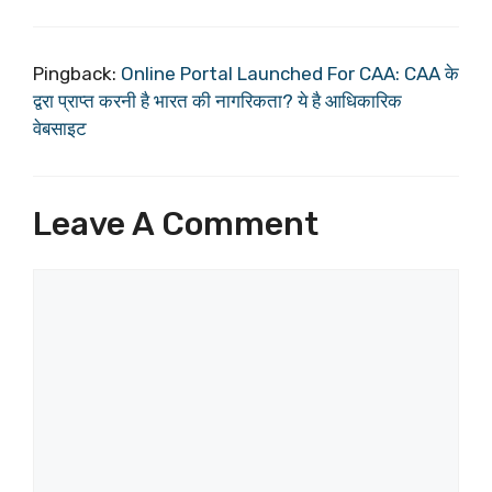
Pingback:
Online Portal Launched For CAA: CAA के
द्वरा प्राप्त करनी है भारत की नागरिकता? ये है आधिकारिक
वेबसाइट
Leave A Comment
Comment