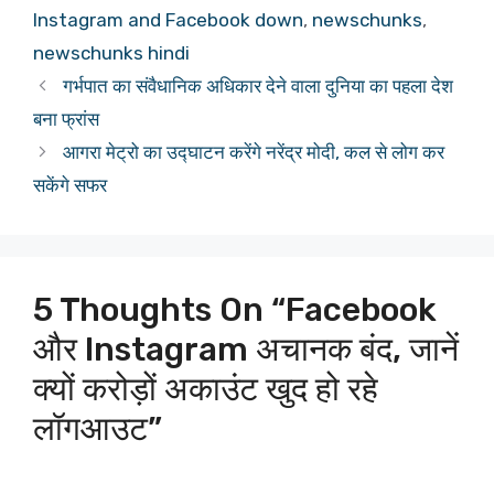
Instagram and Facebook down
,
newschunks
,
newschunks hindi
गर्भपात का संवैधानिक अधिकार देने वाला दुनिया का पहला देश
बना फ्रांस
आगरा मेट्रो का उद्घाटन करेंगे नरेंद्र मोदी, कल से लोग कर
सकेंगे सफर
5 Thoughts On “Facebook
और Instagram अचानक बंद, जानें
क्यों करोड़ों अकाउंट खुद हो रहे
लॉगआउट”