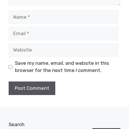
Name
Email
Website
Save my name, email, and website in this
browser for the next time I comment.
Search