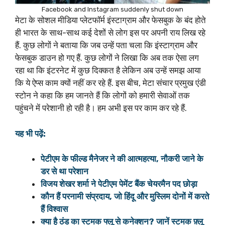
Facebook and Instagram suddenly shut down
मेटा के सोशल मीडिया प्लेटफॉर्म इंस्टाग्राम और फेसबुक के बंद होते
ही भारत के साथ-साथ कई देशों से लोग इस पर अपनी राय लिख रहे
हैं. कुछ लोगों ने बताया कि जब उन्हें पता चला कि इंस्टाग्राम और
फेसबुक डाउन हो गए हैं. कुछ लोगों ने लिखा कि अब तक ऐसा लग
रहा था कि इंटरनेट में कुछ दिक्कत है लेकिन अब उन्हें समझ आया
कि ये ऐप्स काम क्यों नहीं कर रहे हैं. इस बीच, मेटा संचार प्रमुख एंडी
स्टोन ने कहा कि हम जानते हैं कि लोगों को हमारी सेवाओं तक
पहुंचने में परेशानी हो रही है। हम अभी इस पर काम कर रहे हैं.
यह भी पढ़ें:
पेटीएम के फील्ड मैनेजर ने की आत्महत्या, नौकरी जाने के
डर से था परेशान
विजय शेखर शर्मा ने पेटीएम पेमेंट बैंक चेयरमैन पद छोड़ा
कौन हैं परनामी संप्रदाय, जो हिंदू और मुस्लिम दोनों में करते
हैं विश्वास
क्या है ठंड का स्टमक फ्लू से कनेक्शन? जानें स्टमक फ़्लू