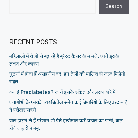
Search
RECENT POSTS
महिलाओं में तेजी से बढ़ रहे हैं ब्रेस्ट कैंसर के मामले, जानें इसके
लक्षण और कारण
घुटनों में होता हैं असहनीय दर्द, इन तेलों की मालिश से जल्द मिलेगी
राहत
क्या है Prediabetes? जानें इसके संकेत और लक्षण बारे में
पत्तागोभी के फायदे, डायबिटीज समेत कई बिमारियों के लिए वरदान है
ये पत्तेदार सब्जी
बाल झड़ने से हैं परेशान तो ऐसे इस्तेमाल करें चावल का पानी, बाल
होंगे जड़ से मजबूत