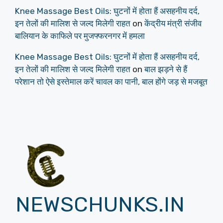
Knee Massage Best Oils: घुटनों में होता हैं असहनीय दर्द,
इन तेलों की मालिश से जल्द मिलेगी राहत
on
केंद्रीय मंत्री संजीव
बालियान के काफिले पर मुजफ्फरनगर में हमला
Knee Massage Best Oils: घुटनों में होता हैं असहनीय दर्द,
इन तेलों की मालिश से जल्द मिलेगी राहत
on
बाल झड़ने से हैं
परेशान तो ऐसे इस्तेमाल करें चावल का पानी, बाल होंगे जड़ से मजबूत
NEWSCHUNKS.IN