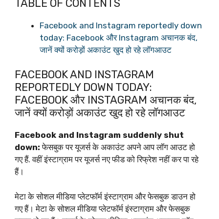
TABLE OF CONTENTS
Facebook and Instagram reportedly down
today: Facebook और Instagram अचानक बंद,
जानें क्यों करोड़ों अकाउंट खुद हो रहे लॉगआउट
FACEBOOK AND INSTAGRAM
REPORTEDLY DOWN TODAY:
FACEBOOK और INSTAGRAM अचानक बंद,
जानें क्यों करोड़ों अकाउंट खुद हो रहे लॉगआउट
Facebook and Instagram suddenly shut
down:
फेसबुक पर यूजर्स के अकाउंट अपने आप लॉग आउट हो
गए हैं. वहीं इंस्टाग्राम पर यूजर्स नए फीड को रिफ्रेश नहीं कर पा रहे
हैं।
मेटा के सोशल मीडिया प्लेटफॉर्म इंस्टाग्राम और फेसबुक डाउन हो
गए हैं। मेटा के सोशल मीडिया प्लेटफॉर्म इंस्टाग्राम और फेसबुक