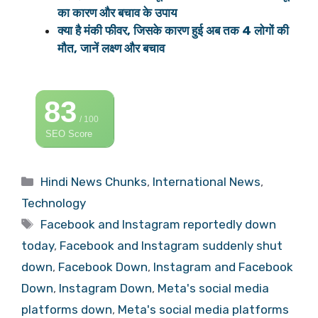
का कारण और बचाव के उपाय
क्या है मंकी फीवर, जिसके कारण हुई अब तक 4 लोगों की
मौत, जानें लक्ष्ण और बचाव
83
/ 100
SEO Score
Categories
Hindi News Chunks
,
International News
,
Technology
Tags
Facebook and Instagram reportedly down
today
,
Facebook and Instagram suddenly shut
down
,
Facebook Down
,
Instagram and Facebook
Down
,
Instagram Down
,
Meta's social media
platforms down
,
Meta's social media platforms