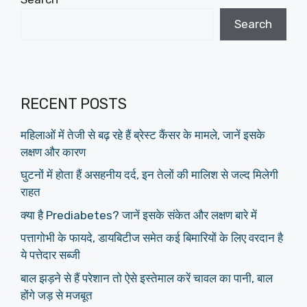
Search
RECENT POSTS
महिलाओं में तेजी से बढ़ रहे हैं ब्रेस्ट कैंसर के मामले, जानें इसके
लक्षण और कारण
घुटनों में होता हैं असहनीय दर्द, इन तेलों की मालिश से जल्द मिलेगी
राहत
क्या है Prediabetes? जानें इसके संकेत और लक्षण बारे में
पत्तागोभी के फायदे, डायबिटीज समेत कई बिमारियों के लिए वरदान है
ये पत्तेदार सब्जी
बाल झड़ने से हैं परेशान तो ऐसे इस्तेमाल करें चावल का पानी, बाल
होंगे जड़ से मजबूत