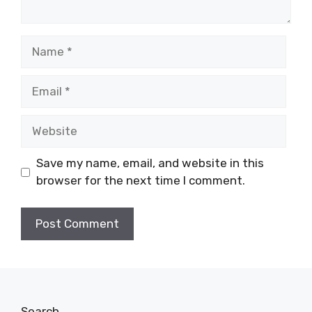
Name
Email
Website
Save my name, email, and website in this
browser for the next time I comment.
Search