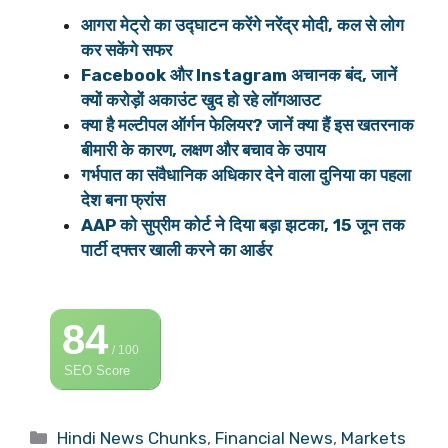
आगरा मेट्रो का उद्घाटन करेंगे नरेंद्र मोदी, कल से लोग
कर सकेंगे सफर
Facebook और Instagram अचानक बंद, जानें
क्यों करोड़ों अकाउंट खुद हो रहे लॉगआउट
क्या है मल्टीपल ऑर्गन फेलियर? जानें क्या हैं इस खतरनाक
बीमारी के कारण, लक्षण और बचाव के उपाय
गर्भपात का संवैधानिक अधिकार देने वाला दुनिया का पहला
देश बना फ्रांस
AAP को सुप्रीम कोर्ट ने दिया बड़ा झटका, 15 जून तक
पार्टी दफ्तर खाली करने का आर्डर
84
/ 100
SEO Score
Categories
Hindi News Chunks
,
Financial News
,
Markets