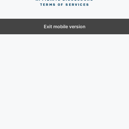
TERMS OF SERVICES
Exit mobile version