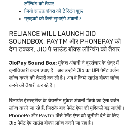
लॉन्चिंग को तैयार
जियो साउंड बॉक्स की टेस्टिंग शुरू
ग्राहकों को कैसे लुभाएंगे अंबानी?
RELIANCE WILL LAUNCH JIO
SOUNDBOX: PAYTM और PHONEPAY को
देगा टक्कर, JIO पे साउंड बॉक्स लॉन्चिंग को तैयार
JioPay Sound Box:
मुकेश अंबानी ने दूरसंचार के क्षेत्र में
क्रांतिकारी कदम उठाए हैं। अब उन्होंने Jio का UPI पेमेंट वर्जन
लॉन्च करने की तैयारी कर ली है। अब वे जियो साउंड बॉक्स लॉन्च
करने की तैयारी कर रहे हैं।
रिलायंस इंडस्ट्रीज के चेयरमैन मुकेश अंबानी जियो का ऐसा वर्जन
लॉन्च करने जा रहे हैं, जिसके बाद पेमेंट ऐप्स की मुश्किलें बढ़ जाएंगी।
PhonePe और Paytm जैसे पेमेंट ऐप्स को चुनौती देने के लिए
Jio पेमेंट ऐप साउंड बॉक्स लॉन्च करने जा रहा है।