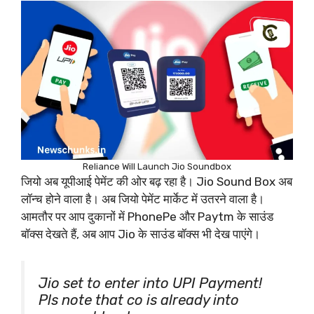
Reliance Will Launch Jio Soundbox
जियो अब यूपीआई पेमेंट की ओर बढ़ रहा है। Jio Sound Box अब
लॉन्च होने वाला है। अब जियो पेमेंट मार्केट में उतरने वाला है।
आमतौर पर आप दुकानों में PhonePe और Paytm के साउंड
बॉक्स देखते हैं, अब आप Jio के साउंड बॉक्स भी देख पाएंगे।
Jio set to enter into UPI Payment!
Pls note that co is already into