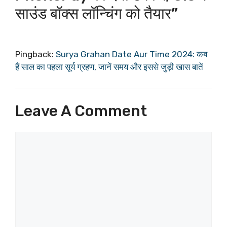
साउंड बॉक्स लॉन्चिंग को तैयार”
Pingback:
Surya Grahan Date Aur Time 2024: कब
हैं साल का पहला सूर्य ग्रहण, जानें समय और इससे जुड़ी खास बातें
Leave A Comment
Comment