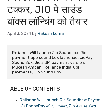
टक्कर, JIO पे साउंड
बॉक्स लॉन्चिंग को तैयार
April 3, 2024
by
Rakesh kumar
Reliance Will Launch Jio Soundbox, Jio 
payment app sound box launched, JioPay 
Sound Box, Jio's UPI payment version, 
Mukesh Ambani, Reliance India, upi 
payments, Jio Sound Box
TABLE OF CONTENTS
Reliance Will Launch Jio Soundbox: Paytm
और PhonePay को देगा टक्कर, Jio पे साउंड बॉक्स