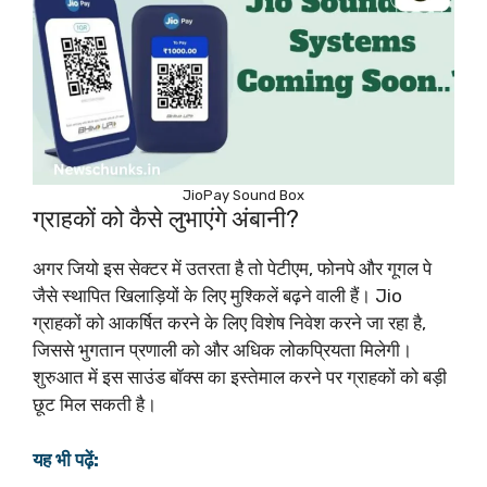
JioPay Sound Box
ग्राहकों को कैसे लुभाएंगे अंबानी?
अगर जियो इस सेक्टर में उतरता है तो पेटीएम, फोनपे और गूगल पे
जैसे स्थापित खिलाड़ियों के लिए मुश्किलें बढ़ने वाली हैं। Jio
ग्राहकों को आकर्षित करने के लिए विशेष निवेश करने जा रहा है,
जिससे भुगतान प्रणाली को और अधिक लोकप्रियता मिलेगी।
शुरुआत में इस साउंड बॉक्स का इस्तेमाल करने पर ग्राहकों को बड़ी
छूट मिल सकती है।
यह भी पढ़ें: