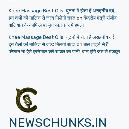
Knee Massage Best Oils: घुटनों में होता हैं असहनीय दर्द,
इन तेलों की मालिश से जल्द मिलेगी राहत
on
केंद्रीय मंत्री संजीव
बालियान के काफिले पर मुजफ्फरनगर में हमला
Knee Massage Best Oils: घुटनों में होता हैं असहनीय दर्द,
इन तेलों की मालिश से जल्द मिलेगी राहत
on
बाल झड़ने से हैं
परेशान तो ऐसे इस्तेमाल करें चावल का पानी, बाल होंगे जड़ से मजबूत
NEWSCHUNKS.IN