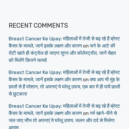
RECENT COMMENTS
Breast Cancer Ke Upay: महिलाओं में तेजी से बढ़ रहे हैं ब्रेस्ट
कैंसर के मामले, जानें इसके लक्षण और कारण
on
चने के आटे की
रोटी खाते ही कंट्रोल हो जाएगा शुगर और कोलेस्ट्रॉल, जानें सेहत
को मिलेंगे कितने फायदे
Breast Cancer Ke Upay: महिलाओं में तेजी से बढ़ रहे हैं ब्रेस्ट
कैंसर के मामले, जानें इसके लक्षण और कारण
on
क्या आप भी मुंह के
छालों से हैं परेशान, तो अपनाएं ये घरेलू उपाय, एक बार में ही पायें छालों
से छुटकारा
Breast Cancer Ke Upay: महिलाओं में तेजी से बढ़ रहे हैं ब्रेस्ट
कैंसर के मामले, जानें इसके लक्षण और कारण
on
गर्म खाने-पीने से
जल जाए जीभ तो अपनाएं ये घरेलू उपाय, जलन और दर्द से मिलेगा
आराम