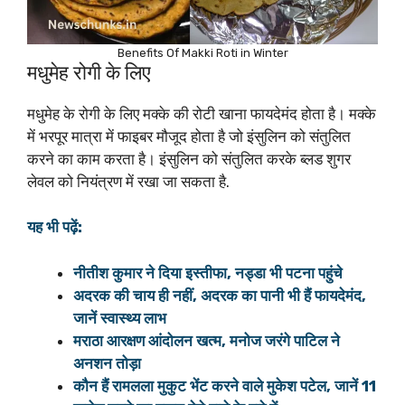
Benefits Of Makki Roti in Winter
मधुमेह रोगी के लिए
मधुमेह के रोगी के लिए मक्के की रोटी खाना फायदेमंद होता है। मक्के
में भरपूर मात्रा में फाइबर मौजूद होता है जो इंसुलिन को संतुलित
करने का काम करता है। इंसुलिन को संतुलित करके ब्लड शुगर
लेवल को नियंत्रण में रखा जा सकता है.
यह भी पढ़ें:
नीतीश कुमार ने दिया इस्तीफा, नड्डा भी पटना पहुंचे
अदरक की चाय ही नहीं, अदरक का पानी भी हैं फायदेमंद,
जानें स्वास्थ्य लाभ
मराठा आरक्षण आंदोलन खत्म, मनोज जरंगे पाटिल ने
अनशन तोड़ा
कौन हैं रामलला मुकुट भेंट करने वाले मुकेश पटेल, जानें 11