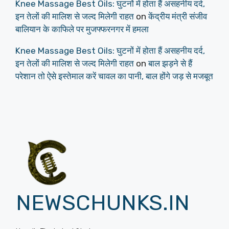
Knee Massage Best Oils: घुटनों में होता हैं असहनीय दर्द,
इन तेलों की मालिश से जल्द मिलेगी राहत
on
केंद्रीय मंत्री संजीव
बालियान के काफिले पर मुजफ्फरनगर में हमला
Knee Massage Best Oils: घुटनों में होता हैं असहनीय दर्द,
इन तेलों की मालिश से जल्द मिलेगी राहत
on
बाल झड़ने से हैं
परेशान तो ऐसे इस्तेमाल करें चावल का पानी, बाल होंगे जड़ से मजबूत
NEWSCHUNKS.IN