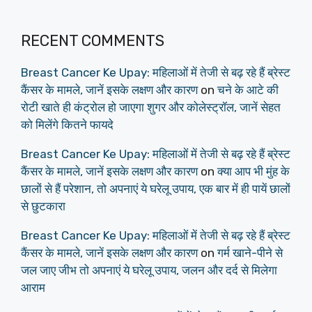
RECENT COMMENTS
Breast Cancer Ke Upay: महिलाओं में तेजी से बढ़ रहे हैं ब्रेस्ट
कैंसर के मामले, जानें इसके लक्षण और कारण
on
चने के आटे की
रोटी खाते ही कंट्रोल हो जाएगा शुगर और कोलेस्ट्रॉल, जानें सेहत
को मिलेंगे कितने फायदे
Breast Cancer Ke Upay: महिलाओं में तेजी से बढ़ रहे हैं ब्रेस्ट
कैंसर के मामले, जानें इसके लक्षण और कारण
on
क्या आप भी मुंह के
छालों से हैं परेशान, तो अपनाएं ये घरेलू उपाय, एक बार में ही पायें छालों
से छुटकारा
Breast Cancer Ke Upay: महिलाओं में तेजी से बढ़ रहे हैं ब्रेस्ट
कैंसर के मामले, जानें इसके लक्षण और कारण
on
गर्म खाने-पीने से
जल जाए जीभ तो अपनाएं ये घरेलू उपाय, जलन और दर्द से मिलेगा
आराम