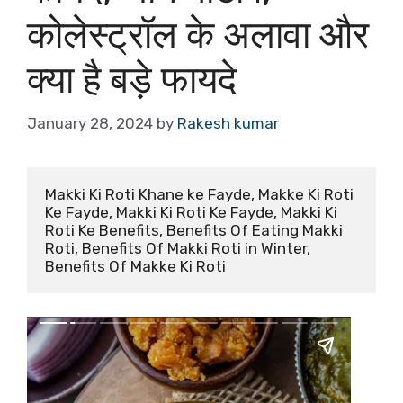
कोलेस्ट्रॉल के अलावा और
क्या है बड़े फायदे
January 28, 2024
by
Rakesh kumar
Makki Ki Roti Khane ke Fayde, Makke Ki Roti 
Ke Fayde, Makki Ki Roti Ke Fayde, Makki Ki 
Roti Ke Benefits, Benefits Of Eating Makki 
Roti, Benefits Of Makki Roti in Winter, 
Benefits Of Makke Ki Roti