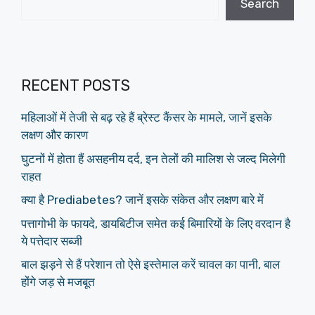
Search
RECENT POSTS
महिलाओं में तेजी से बढ़ रहे हैं ब्रेस्ट कैंसर के मामले, जानें इसके
लक्षण और कारण
घुटनों में होता हैं असहनीय दर्द, इन तेलों की मालिश से जल्द मिलेगी
राहत
क्या है Prediabetes? जानें इसके संकेत और लक्षण बारे में
पत्तागोभी के फायदे, डायबिटीज समेत कई बिमारियों के लिए वरदान है
ये पत्तेदार सब्जी
बाल झड़ने से हैं परेशान तो ऐसे इस्तेमाल करें चावल का पानी, बाल
होंगे जड़ से मजबूत