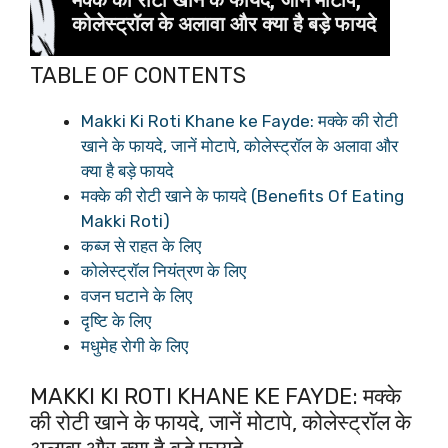
TABLE OF CONTENTS
Makki Ki Roti Khane ke Fayde: मक्के की रोटी
खाने के फायदे, जानें मोटापे, कोलेस्ट्रॉल के अलावा और
क्या है बड़े फायदे
मक्के की रोटी खाने के फायदे (Benefits Of Eating
Makki Roti)
कब्ज से राहत के लिए
कोलेस्ट्रॉल नियंत्रण के लिए
वजन घटाने के लिए
दृष्टि के लिए
मधुमेह रोगी के लिए
MAKKI KI ROTI KHANE KE FAYDE: मक्के
की रोटी खाने के फायदे, जानें मोटापे, कोलेस्ट्रॉल के