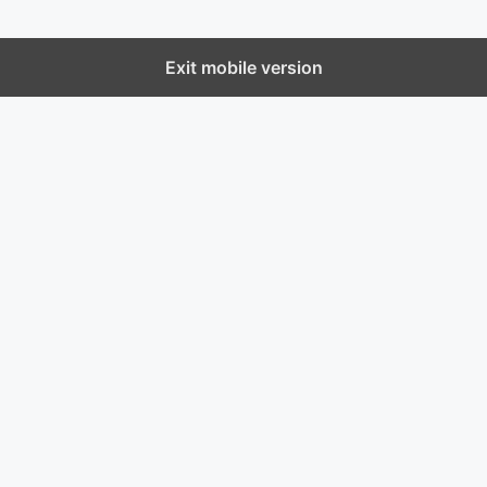
Exit mobile version