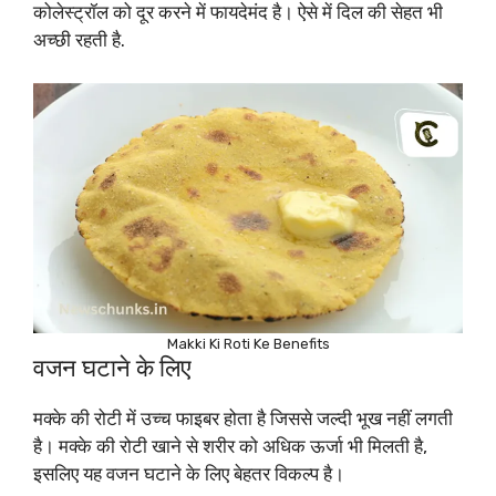
कोलेस्ट्रॉल को दूर करने में फायदेमंद है। ऐसे में दिल की सेहत भी
अच्छी रहती है.
Makki Ki Roti Ke Benefits
वजन घटाने के लिए
मक्के की रोटी में उच्च फाइबर होता है जिससे जल्दी भूख नहीं लगती
है। मक्के की रोटी खाने से शरीर को अधिक ऊर्जा भी मिलती है,
इसलिए यह वजन घटाने के लिए बेहतर विकल्प है।