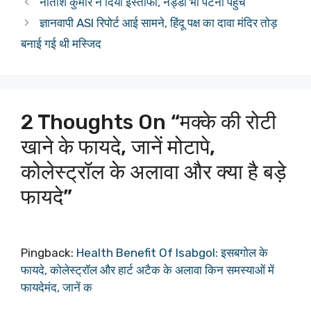
नीतीश कुमार ने दिया इस्तीफा, नड्डा भी पटना पहुंचे
ज्ञानवापी ASI रिपोर्ट आई सामने, हिंदू पक्ष का दावा मंदिर तोड़
बनाई गई थी मस्जिद
2 Thoughts On “मक्के की रोटी
खाने के फायदे, जानें मोटापे,
कोलेस्ट्रॉल के अलावा और क्या है बड़े
फायदे”
Pingback:
Health Benefit Of Isabgol: इसबगोल के
फायदे, कोलेस्ट्रॉल और हार्ट अटैक के अलावा किन समस्याओं में
फायदेमंद, जानें क