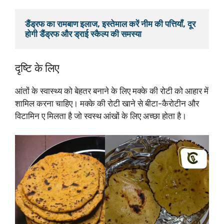
डैंड्रफ का रामबाण इलाज, इस्तेमाल करें नीम की पत्तियाँ, दूर 
होगी डैंड्रफ और ड्राई स्कैल्प की समस्या
दृष्टि के लिए
आंतों के स्वास्थ्य को बेहतर बनाने के लिए मक्के की रोटी को आहार में
शामिल करना चाहिए। मक्के की रोटी खाने से बीटा-कैरोटीन और
विटामिन ए मिलता है जो स्वस्थ आंखों के लिए अच्छा होता है।