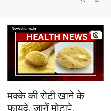
Menu
मक्के की रोटी खाने के
फायदे, जानें मोटापे,