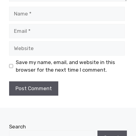
Name
Email
Website
Save my name, email, and website in this
browser for the next time I comment.
Search