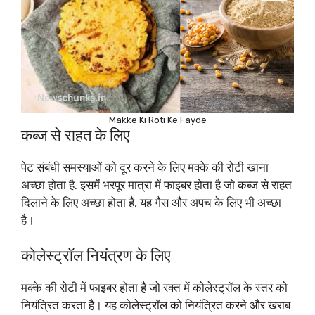
Makke Ki Roti Ke Fayde
कब्ज से राहत के लिए
पेट संबंधी समस्याओं को दूर करने के लिए मक्के की रोटी खाना
अच्छा होता है. इसमें भरपूर मात्रा में फाइबर होता है जो कब्ज से राहत
दिलाने के लिए अच्छा होता है, यह गैस और अपच के लिए भी अच्छा
है।
कोलेस्ट्रॉल नियंत्रण के लिए
मक्के की रोटी में फाइबर होता है जो रक्त में कोलेस्ट्रॉल के स्तर को
नियंत्रित करता है। यह कोलेस्ट्रॉल को नियंत्रित करने और खराब