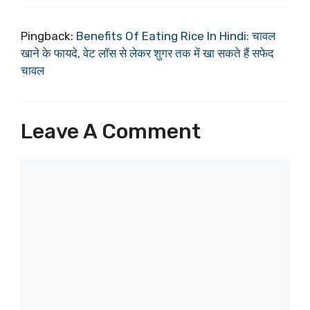
Pingback:
Benefits Of Eating Rice In Hindi: चावल
खाने के फायदे, वेट लॉस से लेकर शुगर तक में खा सकते हैं सफेद
चावल
Leave A Comment
Comment