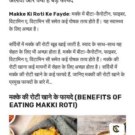
अलावा और क्या है बड़े फायदे
Makke Ki Roti Ke Fayde
: मक्के में बीटा-कैरोटीन, फाइबर,
विटामिन ए, विटामिन सी समेत कई पोषक तत्व होते हैं। यह स्वास्थ्य
के लिए अच्छा है।
सर्दियों में मक्के की रोटी खूब खाई जाती है. स्वाद के साथ-साथ यह
सेहत के लिए भी अच्छा होता है. मक्के में बीटा-कैरोटीन, फाइबर,
विटामिन ए, विटामिन सी समेत कई पोषक तत्व होते हैं। मक्के की
रोटी खाना कई मायनों में सेहत के लिए अच्छा होता है। सर्दियों में
मक्के की रोटी खाने के कई फायदे हैं. जानिए मक्की की रोटी खाने के
प्रमुख फायदों के बारे में…
मक्के की रोटी खाने के फायदे (BENEFITS OF
EATING MAKKI ROTI)