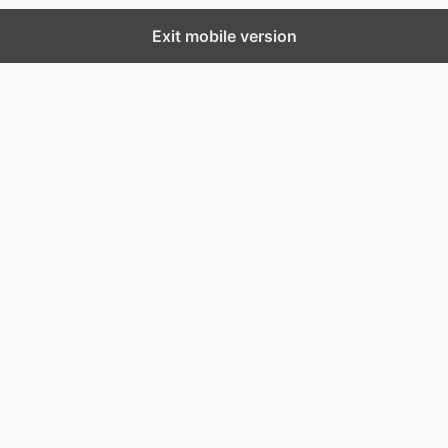
Exit mobile version