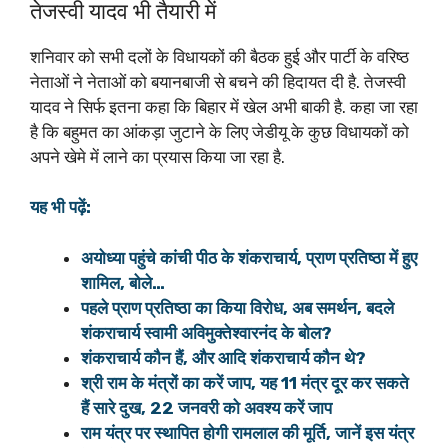
तेजस्वी यादव भी तैयारी में
शनिवार को सभी दलों के विधायकों की बैठक हुई और पार्टी के वरिष्ठ
नेताओं ने नेताओं को बयानबाजी से बचने की हिदायत दी है. तेजस्वी
यादव ने सिर्फ इतना कहा कि बिहार में खेल अभी बाकी है. कहा जा रहा
है कि बहुमत का आंकड़ा जुटाने के लिए जेडीयू के कुछ विधायकों को
अपने खेमे में लाने का प्रयास किया जा रहा है.
यह भी पढ़ें:
अयोध्या पहुंचे कांची पीठ के शंकराचार्य, प्राण प्रतिष्ठा में हुए
शामिल, बोले…
पहले प्राण प्रतिष्ठा का किया विरोध, अब समर्थन, बदले
शंकराचार्य स्वामी अविमुक्तेश्वारनंद के बोल?
शंकराचार्य कौन हैं, और आदि शंकराचार्य कौन थे?
श्री राम के मंत्रों का करें जाप, यह 11 मंत्र दूर कर सकते
हैं सारे दुख, 22 जनवरी को अवश्य करें जाप
राम यंत्र पर स्थापित होगी रामलाल की मूर्ति, जानें इस यंत्र