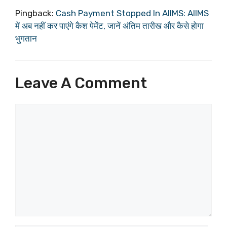
Pingback:
Cash Payment Stopped In AIIMS: AIIMS
में अब नहीं कर पाएंगे कैश पेमेंट, जानें अंतिम तारीख और कैसे होगा
भुगतान
Leave A Comment
Comment