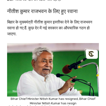
नीतीश कुमार राजभवन के लिए हुए रवाना
बिहार के मुख्यमंत्री नीतीश कुमार इस्तीफा देने के लिए राजभवन
रवाना हो गए हैं. कुछ देर में नई सरकार का औपचारिक गठन हो
जाएगा.
Bihar Chief Minister Nitish Kumar has resigned, Bihar Chief
Minister Nitish Kumar has resign