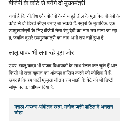
बीजेपी के कोटे से बनेंगे दो मुख्यमंत्री
चर्चा है कि नीतीश और बीजेपी के बीच हुई डील के मुताबिक बीजेपी के
कोटे से दो डिप्टी सीएम बनाए जा सकते हैं. सूत्रों के मुताबिक, एक
उपमुख्यमंत्री के लिए बीजेपी नेता रेणु देवी का नाम तय माना जा रहा
है, जबकि दूसरे उपमुख्यमंत्री का नाम अभी तय नहीं हुआ है.
लालू यादव भी लगा रहे पूरा जोर
उधर, लालू यादव भी राजद विधायकों के साथ बैठक कर चुके हैं और
किसी भी तरह बहुमत का आंकड़ा हासिल करने की कोशिश में हैं.
खबर है कि हम पार्टी प्रमुख जीतन राम मांझी के बेटे को भी डिप्टी
सीएम पद का ऑफर दिया है.
मराठा आरक्षण आंदोलन खत्म, मनोज जरंगे पाटिल ने अनशन 