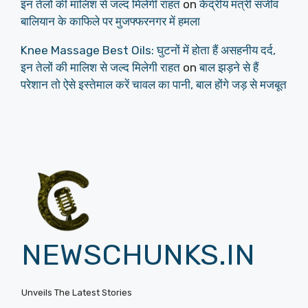
इन तेलों की मालिश से जल्द मिलेगी राहत
on
केंद्रीय मंत्री संजीव
बालियान के काफिले पर मुजफ्फरनगर में हमला
Knee Massage Best Oils: घुटनों में होता हैं असहनीय दर्द,
इन तेलों की मालिश से जल्द मिलेगी राहत
on
बाल झड़ने से हैं
परेशान तो ऐसे इस्तेमाल करें चावल का पानी, बाल होंगे जड़ से मजबूत
NEWSCHUNKS.IN
Unveils The Latest Stories