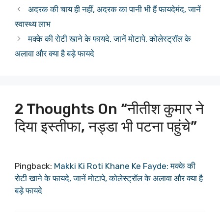
अदरक की चाय ही नहीं, अदरक का पानी भी हैं फायदेमंद, जानें
स्वास्थ्य लाभ
मक्के की रोटी खाने के फायदे, जानें मोटापे, कोलेस्ट्रॉल के
अलावा और क्या है बड़े फायदे
2 Thoughts On “नीतीश कुमार ने
दिया इस्तीफा, नड्डा भी पटना पहुंचे”
Pingback:
Makki Ki Roti Khane Ke Fayde: मक्के की
रोटी खाने के फायदे, जानें मोटापे, कोलेस्ट्रॉल के अलावा और क्या है
बड़े फायदे