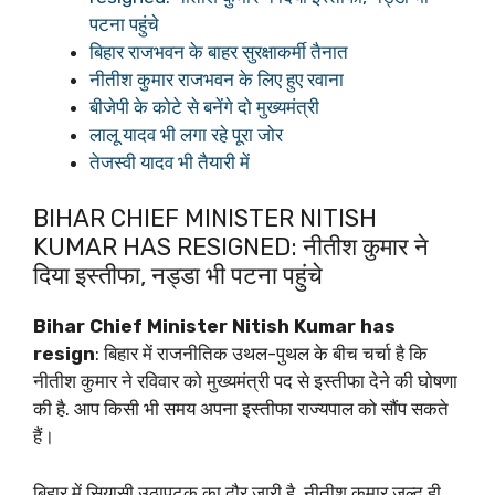
पटना पहुंचे
बिहार राजभवन के बाहर सुरक्षाकर्मी तैनात
नीतीश कुमार राजभवन के लिए हुए रवाना
बीजेपी के कोटे से बनेंगे दो मुख्यमंत्री
लालू यादव भी लगा रहे पूरा जोर
तेजस्वी यादव भी तैयारी में
BIHAR CHIEF MINISTER NITISH
KUMAR HAS RESIGNED: नीतीश कुमार ने
दिया इस्तीफा, नड्डा भी पटना पहुंचे
Bihar Chief Minister Nitish Kumar has
resign
: बिहार में राजनीतिक उथल-पुथल के बीच चर्चा है कि
नीतीश कुमार ने रविवार को मुख्यमंत्री पद से इस्तीफा देने की घोषणा
की है. आप किसी भी समय अपना इस्तीफा राज्यपाल को सौंप सकते
हैं।
बिहार में सियासी उठापटक का दौर जारी है. नीतीश कुमार जल्द ही