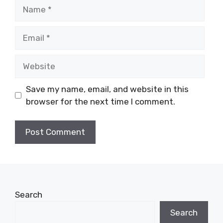
Name
Email
Website
Save my name, email, and website in this
browser for the next time I comment.
Search
Search