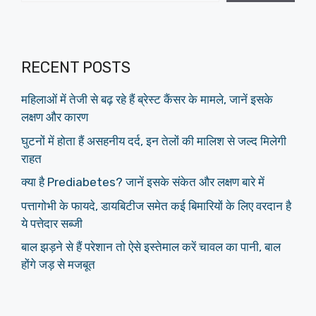
RECENT POSTS
महिलाओं में तेजी से बढ़ रहे हैं ब्रेस्ट कैंसर के मामले, जानें इसके
लक्षण और कारण
घुटनों में होता हैं असहनीय दर्द, इन तेलों की मालिश से जल्द मिलेगी
राहत
क्या है Prediabetes? जानें इसके संकेत और लक्षण बारे में
पत्तागोभी के फायदे, डायबिटीज समेत कई बिमारियों के लिए वरदान है
ये पत्तेदार सब्जी
बाल झड़ने से हैं परेशान तो ऐसे इस्तेमाल करें चावल का पानी, बाल
होंगे जड़ से मजबूत