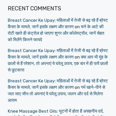
RECENT COMMENTS
Breast Cancer Ke Upay: महिलाओं में तेजी से बढ़ रहे हैं ब्रेस्ट
कैंसर के मामले, जानें इसके लक्षण और कारण
on
चने के आटे की
रोटी खाते ही कंट्रोल हो जाएगा शुगर और कोलेस्ट्रॉल, जानें सेहत
को मिलेंगे कितने फायदे
Breast Cancer Ke Upay: महिलाओं में तेजी से बढ़ रहे हैं ब्रेस्ट
कैंसर के मामले, जानें इसके लक्षण और कारण
on
क्या आप भी मुंह के
छालों से हैं परेशान, तो अपनाएं ये घरेलू उपाय, एक बार में ही पायें छालों
से छुटकारा
Breast Cancer Ke Upay: महिलाओं में तेजी से बढ़ रहे हैं ब्रेस्ट
कैंसर के मामले, जानें इसके लक्षण और कारण
on
गर्म खाने-पीने से
जल जाए जीभ तो अपनाएं ये घरेलू उपाय, जलन और दर्द से मिलेगा
आराम
Knee Massage Best Oils: घुटनों में होता हैं असहनीय दर्द,