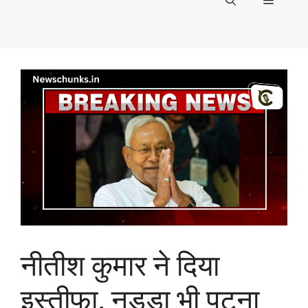
Menu
नीतीश कुमार ने दिया
इस्तीफा, नड्डा भी पटना