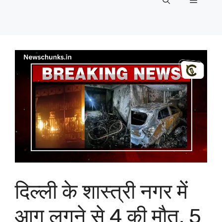
Menu
दिल्ली के शास्त्री नगर में
आग लगने से 4 की मौत, 5