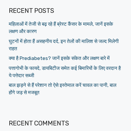
RECENT POSTS
महिलाओं में तेजी से बढ़ रहे हैं ब्रेस्ट कैंसर के मामले, जानें इसके
लक्षण और कारण
घुटनों में होता हैं असहनीय दर्द, इन तेलों की मालिश से जल्द मिलेगी
राहत
क्या है Prediabetes? जानें इसके संकेत और लक्षण बारे में
पत्तागोभी के फायदे, डायबिटीज समेत कई बिमारियों के लिए वरदान है
ये पत्तेदार सब्जी
बाल झड़ने से हैं परेशान तो ऐसे इस्तेमाल करें चावल का पानी, बाल
होंगे जड़ से मजबूत
RECENT COMMENTS