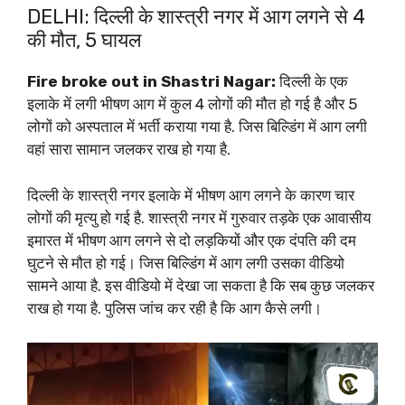
DELHI: दिल्ली के शास्त्री नगर में आग लगने से 4
की मौत, 5 घायल
Fire broke out in Shastri Nagar:
दिल्ली के एक
इलाके में लगी भीषण आग में कुल 4 लोगों की मौत हो गई है और 5
लोगों को अस्पताल में भर्ती कराया गया है. जिस बिल्डिंग में आग लगी
वहां सारा सामान जलकर राख हो गया है.
दिल्ली के शास्त्री नगर इलाके में भीषण आग लगने के कारण चार
लोगों की मृत्यु हो गई है. शास्त्री नगर में गुरुवार तड़के एक आवासीय
इमारत में भीषण आग लगने से दो लड़कियों और एक दंपति की दम
घुटने से मौत हो गई। जिस बिल्डिंग में आग लगी उसका वीडियो
सामने आया है. इस वीडियो में देखा जा सकता है कि सब कुछ जलकर
राख हो गया है. पुलिस जांच कर रही है कि आग कैसे लगी।