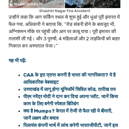
Shashtri Nagar Fire Accident
उन्होंने कहा कि आग पार्किंग स्थल से शुरू हुई और धुआं पूरी इमारत में
फैल गया. अधिकारी ने बताया कि, “रोड संकरी होने के बावजूद भी,
अग्निशमन मौके पर पहुंची और आग पर काबू पाया। पूरी इमारत की
तलाशी ली गई। और 3 पुरुषों, 4 महिलाओं और 2 लड़कियों को बाहर
निकाल कर अस्पताल भेजा।”
यह भी पढ़ें:
CAA के द्वरा प्राप्त करनी है भारत की नागरिकता? ये है
आधिकारिक वेबसाइट
उत्तराखंड में लागू होगा यूनिफॉर्म सिविल कोड, तारीख तय
पीएम नरेंद्र मोदी ने दान कर दिया अपना प्लॉट, जानें किस
काम के लिए बनेगी स्पेशल बिल्डिंग
क्या है Mumps? केरल में तेजी से फैल रही ये बीमारी,
जानें लक्षण और बचाव
रिलायंस कंपनी मार्च में लांच करेगी भारतजीपीटी, जानें इस