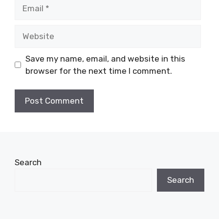
Email
Website
Save my name, email, and website in this
browser for the next time I comment.
Search
Search