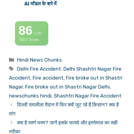
AI मॉडल के बारे में
86
/ 100
SEO Score
Categories
Hindi News Chunks
Tags
Delhi Fire Accident
,
Delhi Shashtri Nagar Fire
Accident
,
Fire accident
,
Fire broke out in Shastri
Nagar
,
Fire broke out in Shastri Nagar Delhi
,
newschunks hindi
,
Shashtri Nagar Fire Accident
दिल्ली रामलीला मैदान में फिर क्यों जुट रहे हैं किसान? क्या है
मांग
क्या है स्वर्ण भस्म? जानें इसके फायदे और इस्तेमाल का सही
तरीका