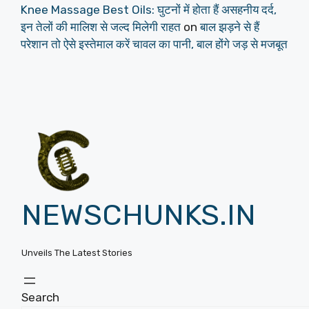
Knee Massage Best Oils: घुटनों में होता हैं असहनीय दर्द,
इन तेलों की मालिश से जल्द मिलेगी राहत
on
बाल झड़ने से हैं
परेशान तो ऐसे इस्तेमाल करें चावल का पानी, बाल होंगे जड़ से मजबूत
NEWSCHUNKS.IN
Unveils The Latest Stories
Search