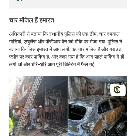
चार मंजिल हैं इमारत
अधिकारी ने बताया कि स्थानीय पुलिस की एक टीम, चार दमकल
गाड़ियां, एम्बुलेंस और पीसीआर वैन को मौके पर भेजा गया. पुलिस ने
बताया कि जिस इमारत में आग लगी, वह चार मंजिल है और ग्राउंड
फ्लोर पर कार पार्किंग है. और कहा गया है कि आग पहले पार्किंग में ही
लगी थी और धीरे-धीरे आग पूरी बिल्डिंग में फैल गई.