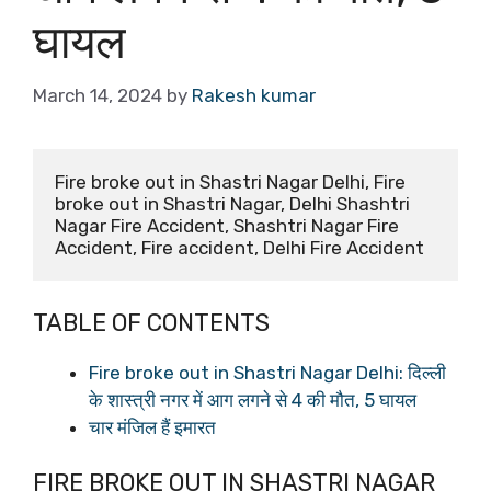
घायल
March 14, 2024
by
Rakesh kumar
Fire broke out in Shastri Nagar Delhi, Fire 
broke out in Shastri Nagar, Delhi Shashtri 
Nagar Fire Accident, Shashtri Nagar Fire 
Accident, Fire accident, Delhi Fire Accident
TABLE OF CONTENTS
Fire broke out in Shastri Nagar Delhi: दिल्ली
के शास्त्री नगर में आग लगने से 4 की मौत, 5 घायल
चार मंजिल हैं इमारत
FIRE BROKE OUT IN SHASTRI NAGAR