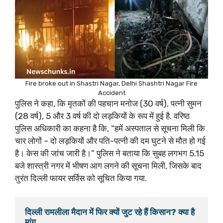
Fire broke out in Shastri Nagar, Delhi Shashtri Nagar Fire
Accident
पुलिस ने कहा, कि मृतकों की पहचान मनोज (30 वर्ष), पत्नी सुमन
(28 वर्ष), 5 और 3 वर्ष की दो लड़कियों के रूप में हुई है. वरिष्ठ
पुलिस अधिकारी का कहना है कि, “हमें अस्पताल से सूचना मिली कि
चार लोगों – दो लड़कियों और पति-पत्नी की दम घुटने से मौत हो गई
है। केस की जांच जारी है।” पुलिस ने बताया कि सुबह लगभग 5.15
बजे शास्त्री नगर में भीषण आग लगने की सूचना मिली, जिसके बाद
तुरंत दिल्ली फायर सर्विस को सूचित किया गया.
दिल्ली रामलीला मैदान में फिर क्यों जुट रहे हैं किसान? क्या है 