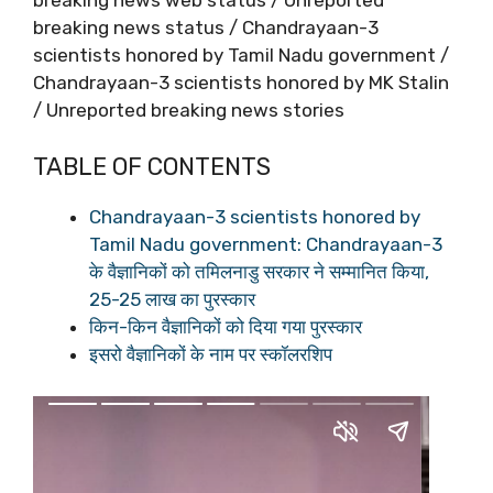
breaking news web status / Unreported
breaking news status / Chandrayaan-3
scientists honored by Tamil Nadu government /
Chandrayaan-3 scientists honored by MK Stalin
/ Unreported breaking news stories
TABLE OF CONTENTS
Chandrayaan-3 scientists honored by
Tamil Nadu government: Chandrayaan-3
के वैज्ञानिकों को तमिलनाडु सरकार ने सम्मानित किया,
25-25 लाख का पुरस्कार
किन-किन वैज्ञानिकों को दिया गया पुरस्कार
इसरो वैज्ञानिकों के नाम पर स्कॉलरशिप