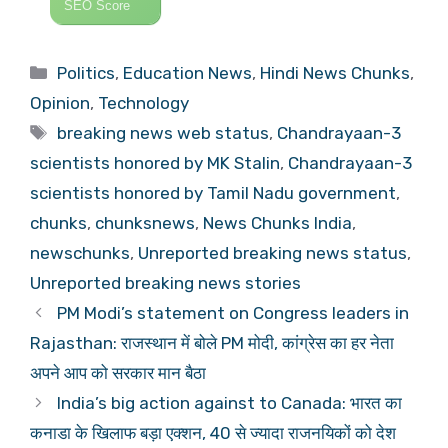
SEO Score
Categories
Politics
,
Education News
,
Hindi News Chunks
,
Opinion
,
Technology
Tags
breaking news web status
,
Chandrayaan-3
scientists honored by MK Stalin
,
Chandrayaan-3
scientists honored by Tamil Nadu government
,
chunks
,
chunksnews
,
News Chunks India
,
newschunks
,
Unreported breaking news status
,
Unreported breaking news stories
PM Modi’s statement on Congress leaders in
Rajasthan: राजस्थान में बोले PM मोदी, कांग्रेस का हर नेता
अपने आप को सरकार मान बैठा
India’s big action against to Canada: भारत का
कनाडा के खिलाफ बड़ा एक्शन, 40 से ज्यादा राजनयिकों को देश