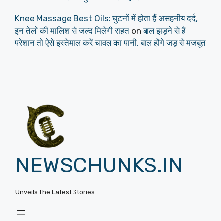
Knee Massage Best Oils: घुटनों में होता हैं असहनीय दर्द,
इन तेलों की मालिश से जल्द मिलेगी राहत
on
बाल झड़ने से हैं
परेशान तो ऐसे इस्तेमाल करें चावल का पानी, बाल होंगे जड़ से मजबूत
NEWSCHUNKS.IN
Unveils The Latest Stories