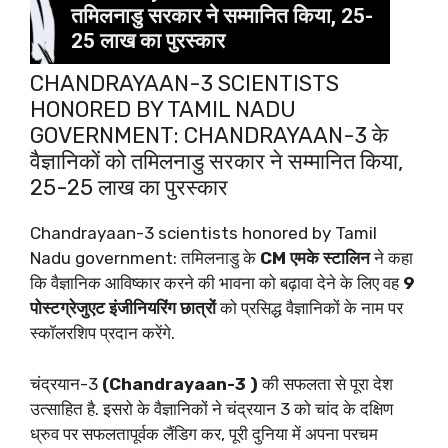
CHANDRAYAAN-3 SCIENTISTS
HONORED BY TAMIL NADU
GOVERNMENT: CHANDRAYAAN-3 के
वैज्ञानिकों को तमिलनाडु सरकार ने सम्मानित किया,
25-25 लाख का पुरस्कार
Chandrayaan-3 scientists honored by Tamil
Nadu government: तमिलनाडु के
CM एमके स्टालिन
ने कहा
कि वैज्ञानिक आविष्कार करने की भावना को बढ़ावा देने के लिए वह
9
पोस्टग्रेजुएट इंजीनियरिंग छात्रों
को प्रसिद्ध वैज्ञानिकों के नाम पर
स्कॉलरशिप प्रदान करेंगे.
चंद्रयान-3
(Chandrayaan-3 )
की सफलता से पूरा देश
उत्साहित है. इसरो के वैज्ञानिकों ने चंद्रयान 3 को चांद के दक्षिण
ध्रुव पर सफलतापूर्वक लैंडिग कर, पूरी दुनिया में अपना परचम