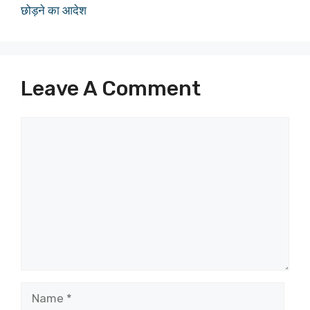
छोड़ने का आदेश
Leave A Comment
Comment
Name