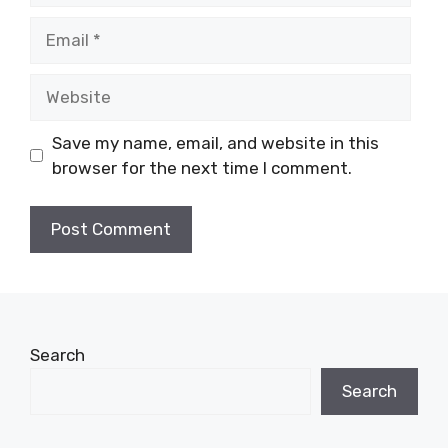
Email
Website
Save my name, email, and website in this
browser for the next time I comment.
Search
Search