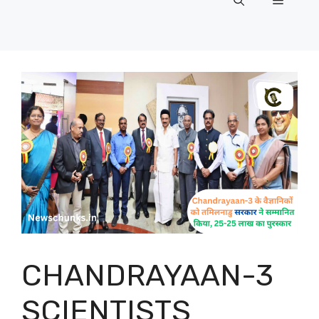
Menu
CHANDRAYAAN-3
SCIENTISTS