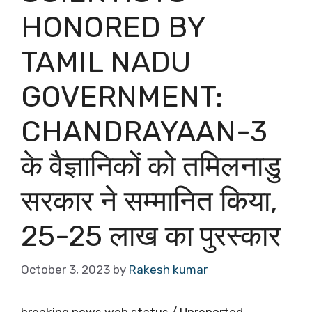
HONORED BY
TAMIL NADU
GOVERNMENT:
CHANDRAYAAN-3
के वैज्ञानिकों को तमिलनाडु
सरकार ने सम्मानित किया,
25-25 लाख का पुरस्कार
October 3, 2023
by
Rakesh kumar