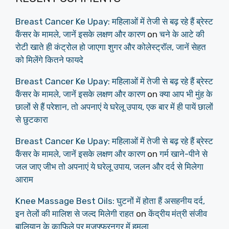
Breast Cancer Ke Upay: महिलाओं में तेजी से बढ़ रहे हैं ब्रेस्ट
कैंसर के मामले, जानें इसके लक्षण और कारण
on
चने के आटे की
रोटी खाते ही कंट्रोल हो जाएगा शुगर और कोलेस्ट्रॉल, जानें सेहत
को मिलेंगे कितने फायदे
Breast Cancer Ke Upay: महिलाओं में तेजी से बढ़ रहे हैं ब्रेस्ट
कैंसर के मामले, जानें इसके लक्षण और कारण
on
क्या आप भी मुंह के
छालों से हैं परेशान, तो अपनाएं ये घरेलू उपाय, एक बार में ही पायें छालों
से छुटकारा
Breast Cancer Ke Upay: महिलाओं में तेजी से बढ़ रहे हैं ब्रेस्ट
कैंसर के मामले, जानें इसके लक्षण और कारण
on
गर्म खाने-पीने से
जल जाए जीभ तो अपनाएं ये घरेलू उपाय, जलन और दर्द से मिलेगा
आराम
Knee Massage Best Oils: घुटनों में होता हैं असहनीय दर्द,
इन तेलों की मालिश से जल्द मिलेगी राहत
on
केंद्रीय मंत्री संजीव
बालियान के काफिले पर मुजफ्फरनगर में हमला