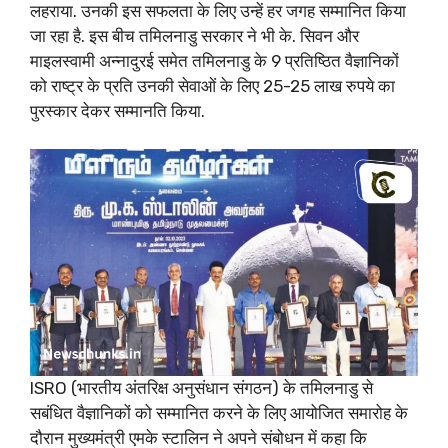
लहराया. उनकी इस सफलता के लिए उन्हें हर जगह सम्मानित किया
जा रहा है. इस बीच तमिलनाडु सरकार ने भी के. सिवन और
माइलस्वामी अन्नादुरई समेत तमिलनाडु के 9 प्रतिष्ठित वैज्ञानिकों
को राष्ट्र के प्रति उनकी सेवाओं के लिए 25-25 लाख रुपये का
पुरस्कार देकर सम्मानति किया.
ISRO (भारतीय अंतरिक्ष अनुसंधान संगठन) के तमिलनाडु से
सबंधित वैज्ञानिकों को सम्मानित करने के लिए आयोजित समारोह के
दौरान मुख्यमंत्री एमके स्टालिन ने अपने संबोधन में कहा कि