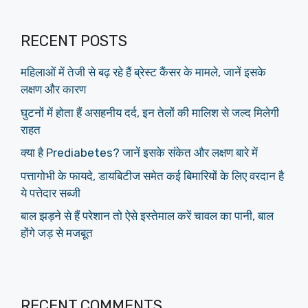
RECENT POSTS
महिलाओं में तेजी से बढ़ रहे हैं ब्रेस्ट कैंसर के मामले, जानें इसके
लक्षण और कारण
घुटनों में होता हैं असहनीय दर्द, इन तेलों की मालिश से जल्द मिलेगी
राहत
क्या है Prediabetes? जानें इसके संकेत और लक्षण बारे में
पत्तागोभी के फायदे, डायबिटीज समेत कई बिमारियों के लिए वरदान है
ये पत्तेदार सब्जी
बाल झड़ने से हैं परेशान तो ऐसे इस्तेमाल करें चावल का पानी, बाल
होंगे जड़ से मजबूत
RECENT COMMENTS