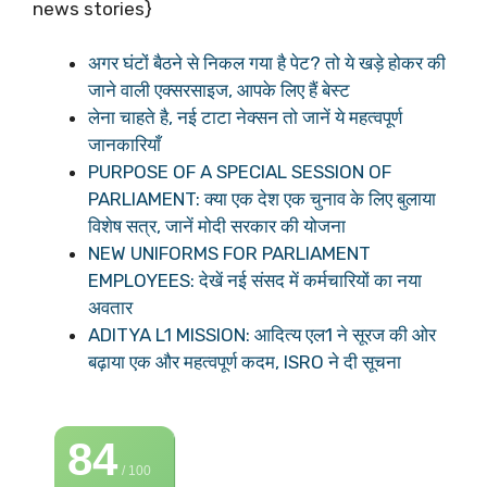
news stories}
अगर घंटों बैठने से निकल गया है पेट? तो ये खड़े होकर की
जाने वाली एक्सरसाइज, आपके लिए हैं बेस्ट
लेना चाहते है, नई टाटा नेक्सन तो जानें ये महत्वपूर्ण
जानकारियाँ
PURPOSE OF A SPECIAL SESSION OF
PARLIAMENT: क्या एक देश एक चुनाव के लिए बुलाया
विशेष सत्र, जानें मोदी सरकार की योजना
NEW UNIFORMS FOR PARLIAMENT
EMPLOYEES: देखें नई संसद में कर्मचारियों का नया
अवतार
ADITYA L1 MISSION: आदित्य एल1 ने सूरज की ओर
बढ़ाया एक और महत्वपूर्ण कदम, ISRO ने दी सूचना
84
/ 100