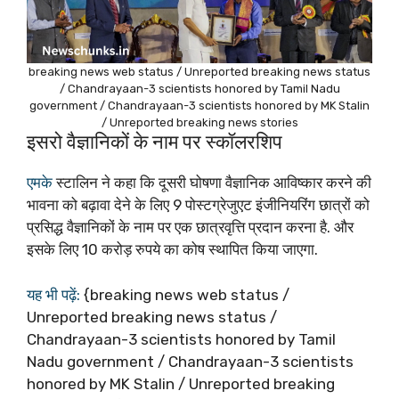
breaking news web status / Unreported breaking news status
/ Chandrayaan-3 scientists honored by Tamil Nadu
government / Chandrayaan-3 scientists honored by MK Stalin
/ Unreported breaking news stories
इसरो वैज्ञानिकों के नाम पर स्कॉलरशिप
एमके
स्टालिन ने कहा कि दूसरी घोषणा वैज्ञानिक आविष्कार करने की
भावना को बढ़ावा देने के लिए 9 पोस्टग्रेजुएट इंजीनियरिंग छात्रों को
प्रसिद्ध वैज्ञानिकों के नाम पर एक छात्रवृत्ति प्रदान करना है. और
इसके लिए 10 करोड़ रुपये का कोष स्थापित किया जाएगा.
यह भी पढ़ें:
{breaking news web status /
Unreported breaking news status /
Chandrayaan-3 scientists honored by Tamil
Nadu government / Chandrayaan-3 scientists
honored by MK Stalin / Unreported breaking