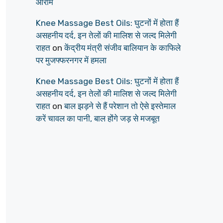
आराम
Knee Massage Best Oils: घुटनों में होता हैं
असहनीय दर्द, इन तेलों की मालिश से जल्द मिलेगी
राहत
on
केंद्रीय मंत्री संजीव बालियान के काफिले
पर मुजफ्फरनगर में हमला
Knee Massage Best Oils: घुटनों में होता हैं
असहनीय दर्द, इन तेलों की मालिश से जल्द मिलेगी
राहत
on
बाल झड़ने से हैं परेशान तो ऐसे इस्तेमाल
करें चावल का पानी, बाल होंगे जड़ से मजबूत