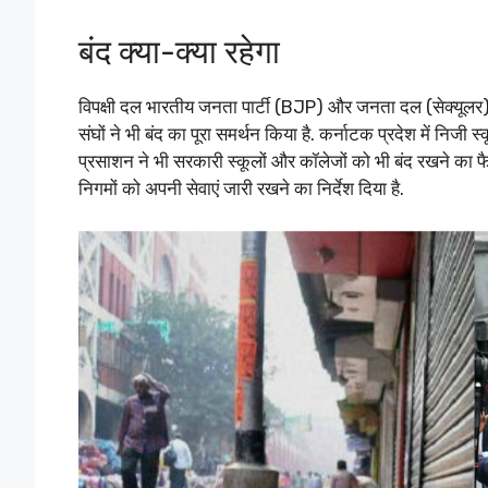
बंद क्या-क्या रहेगा
विपक्षी दल भारतीय जनता पार्टी (BJP) और जनता दल (सेक्यूलर) ने
संघों ने भी बंद का पूरा समर्थन किया है. कर्नाटक प्रदेश में निजी स
प्रसाशन ने भी सरकारी स्कूलों और कॉलेजों को भी बंद रखने का 
निगमों को अपनी सेवाएं जारी रखने का निर्देश दिया है.