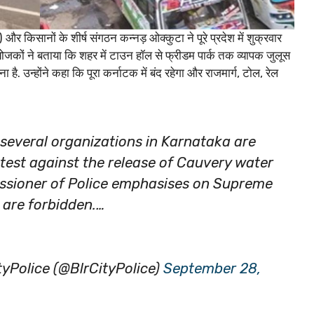
 किसानों के शीर्ष संगठन कन्नड़ ओक्कुटा ने पूरे प्रदेश में शुक्रवार
ोजकों ने बताया कि शहर में टाउन हॉल से फ्रीडम पार्क तक व्यापक जुलूस
 है. उन्होंने कहा कि पूरा कर्नाटक में बंद रहेगा और राजमार्ग, टोल, रेल
everal organizations in Karnataka are
otest against the release of Cauvery water
ssioner of Police emphasises on Supreme
h are forbidden.…
yPolice (@BlrCityPolice)
September 28,