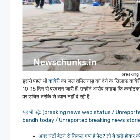
breaking
इससे पहले भी
कावेरी
का जल तमिलनाडु को देने के खिलाफ कावेरी बे
10-15 दिन से प्रदर्शन जारी हैं. उन्होंने आरोप लगाया कि कर्न
पर उचित तरीके से ध्यान नहीं दे रही है.
यह भी पढ़ें: (breaking news web status / Unrep
bandh today / Unreported breaking news stori
अगर घंटों बैठने से निकल गया है पेट? तो ये खड़े होकर क