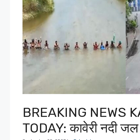
BREAKING NEWS 
TODAY: कावेरी नदी जल क