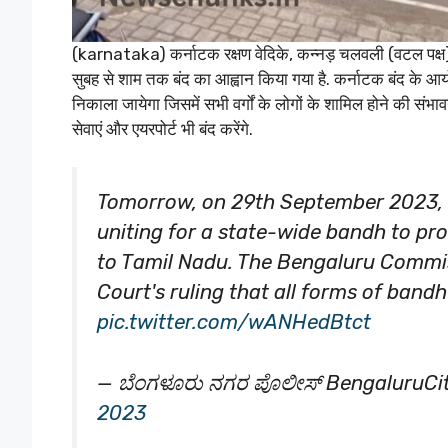
(karnataka) कर्नाटक रक्षण वेदिके, कन्नड़ चलवली (वटल पक्ष) और
सुबह से शाम तक बंद का आह्वान किया गया है. कर्नाटक बंद के आय
निकाला जायेगा जिसमें सभी वर्गों के लोगों के शामिल होने की संभावना
सेवाएं और एयरपोर्ट भी बंद करेंगे.
Tomorrow, on 29th September 2023, s
uniting for a state-wide bandh to pr
to Tamil Nadu. The Bengaluru Commi
Court's ruling that all forms of band
pic.twitter.com/wANHedBtct
— ಬೆಂಗಳೂರು ನಗರ ಪೊಲೀಸ್‌ BengaluruCit
2023