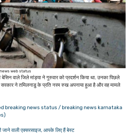
 news web status
सिन वाले जिले मांड्या ने गुरुवार को प्रदर्शन किया था. उनका पिछले
ाटक सरकार ने तमिलनाडु के प्रति नरम रुख अपनाया हुआ है और वह मामले
orted breaking news status / breaking news karnataka
es)
ी जाने वाली एक्सरसाइज, आपके लिए हैं बेस्ट