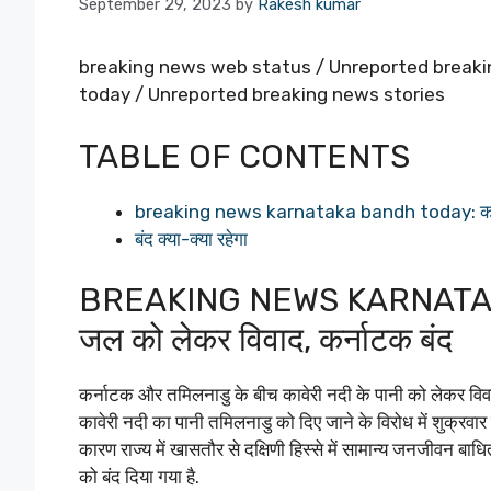
September 29, 2023
by
Rakesh kumar
breaking news web status / Unreported break
today / Unreported breaking news stories
TABLE OF CONTENTS
breaking news karnataka bandh today: कावेरी
बंद क्या-क्या रहेगा
BREAKING NEWS KARNATAKA
जल को लेकर विवाद, कर्नाटक बंद
कर्नाटक और तमिलनाडु के बीच कावेरी नदी के पानी को लेकर विवा
कावेरी नदी का पानी तमिलनाडु को दिए जाने के विरोध में शुक्रवा
कारण राज्य में खासतौर से दक्षिणी हिस्से में सामान्य जनजीवन बा
को बंद दिया गया है.