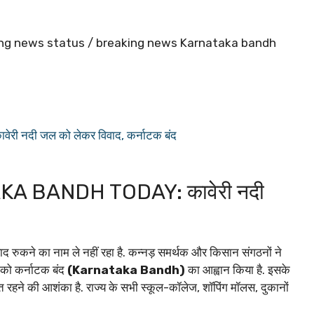
ing news status / breaking news Karnataka bandh
 नदी जल को लेकर विवाद, कर्नाटक बंद
 BANDH TODAY: कावेरी नदी
द रुकने का नाम ले नहीं रहा है. कन्नड़ समर्थक और किसान संगठनों ने
र को कर्नाटक बंद
(Karnataka Bandh)
का आह्वान किया है. इसके
धित रहने की आशंका है. राज्य के सभी स्कूल-कॉलेज, शॉपिंग मॉलस, दुकानों