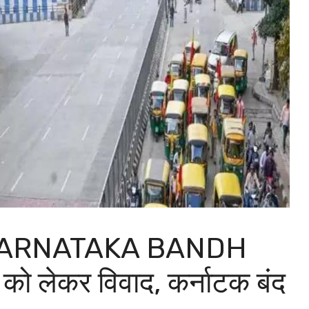
KARNATAKA BANDH
ो लेकर विवाद, कर्नाटक बंद