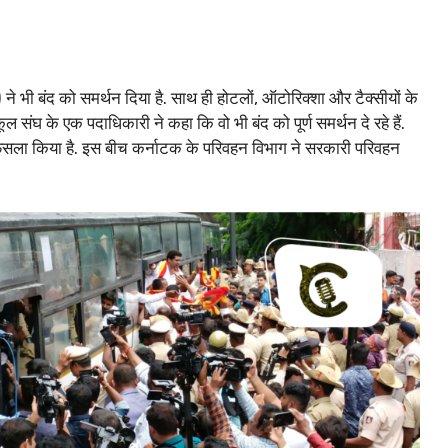
 भी बंद को समर्थन दिया है. साथ ही होटलों, ऑटोरिक्शा और टैक्सीयों के
्कूल संघ के एक पदाधिकारी ने कहा कि वो भी बंद को पूर्ण समर्थन दे रहे हैं.
फैसला किया है. इस बीच कर्नाटक के परिवहन विभाग ने सरकारी परिवहन