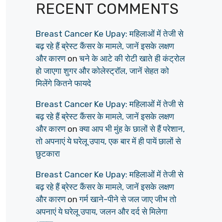
RECENT COMMENTS
Breast Cancer Ke Upay: महिलाओं में तेजी से
बढ़ रहे हैं ब्रेस्ट कैंसर के मामले, जानें इसके लक्षण
और कारण
on
चने के आटे की रोटी खाते ही कंट्रोल
हो जाएगा शुगर और कोलेस्ट्रॉल, जानें सेहत को
मिलेंगे कितने फायदे
Breast Cancer Ke Upay: महिलाओं में तेजी से
बढ़ रहे हैं ब्रेस्ट कैंसर के मामले, जानें इसके लक्षण
और कारण
on
क्या आप भी मुंह के छालों से हैं परेशान,
तो अपनाएं ये घरेलू उपाय, एक बार में ही पायें छालों से
छुटकारा
Breast Cancer Ke Upay: महिलाओं में तेजी से
बढ़ रहे हैं ब्रेस्ट कैंसर के मामले, जानें इसके लक्षण
और कारण
on
गर्म खाने-पीने से जल जाए जीभ तो
अपनाएं ये घरेलू उपाय, जलन और दर्द से मिलेगा