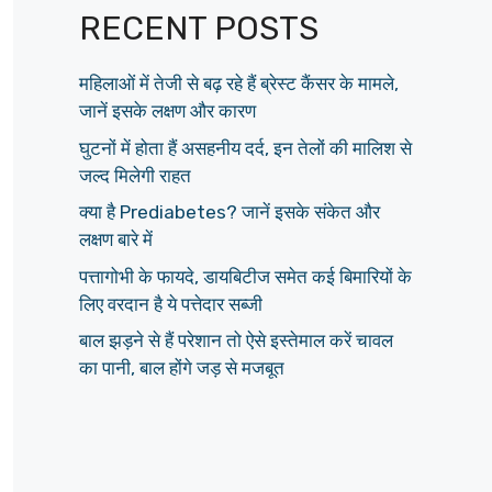
RECENT POSTS
महिलाओं में तेजी से बढ़ रहे हैं ब्रेस्ट कैंसर के मामले,
जानें इसके लक्षण और कारण
घुटनों में होता हैं असहनीय दर्द, इन तेलों की मालिश से
जल्द मिलेगी राहत
क्या है Prediabetes? जानें इसके संकेत और
लक्षण बारे में
पत्तागोभी के फायदे, डायबिटीज समेत कई बिमारियों के
लिए वरदान है ये पत्तेदार सब्जी
बाल झड़ने से हैं परेशान तो ऐसे इस्तेमाल करें चावल
का पानी, बाल होंगे जड़ से मजबूत