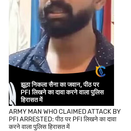
ARMY MAN WHO CLAIMED ATTACK BY
PFI ARRESTED: पीठ पर PFI लिखने का दावा
करने वाला पुलिस हिरासत में