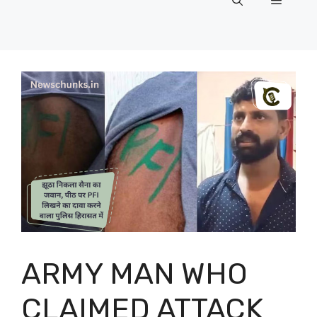
Menu
ARMY MAN WHO
CLAIMED ATTACK