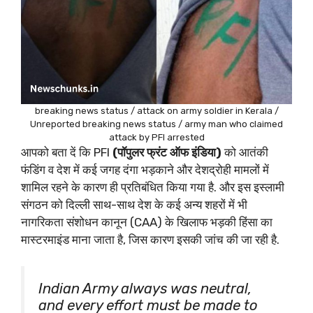
breaking news status / attack on army soldier in Kerala /
Unreported breaking news status / army man who claimed
attack by PFI arrested
आपको बता दें कि PFI
(पॉपुलर फ्रंट ऑफ इंडिया)
को आतंकी
फंडिंग व देश में कई जगह दंगा भड़काने और देशद्रोही मामलों में
शामिल रहने के कारण ही प्रतिबंधित किया गया है. और इस इस्लामी
संगठन को दिल्ली साथ-साथ देश के कई अन्य शहरों में भी
नागरिकता संशोधन कानून (CAA) के खिलाफ भड़की हिंसा का
मास्टरमाइंड माना जाता है, जिस कारण इसकी जांच की जा रही है.
Indian Army always was neutral,
and every effort must be made to