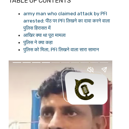
TABLE OF CONTENTS
army man who claimed attack by PFI
arrested: पीठ पर PFI लिखने का दावा करने वाला
पुलिस हिरासत में
आखिर क्या था पूरा मामला
पुलिस ने क्या कहा
पुलिस को मिला, PFI लिखने वाला सारा सामान