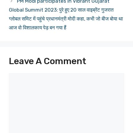
PM Modi participates in Vibrant Gujarat
Global Summit 2023: पुरे हुए 20 साल वाइब्रेंट गुजरात
ग्लोबल समिट में पहुंचे प्रधानमंत्री मोदी कहा, कभी जो बीज बोया था
आज वो विशालकाय पेड़ बन गया हैं
Leave A Comment
Comment