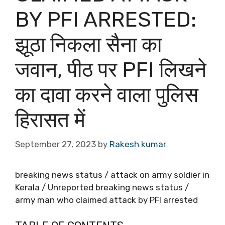
BY PFI ARRESTED:
झूठा निकला सैना का
जवान, पीठ पर PFI लिखने
का दावा करने वाला पुलिस
हिरासत में
September 27, 2023
by
Rakesh kumar
breaking news status / attack on army soldier in
Kerala / Unreported breaking news status /
army man who claimed attack by PFI arrested