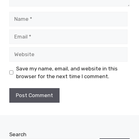
Name
Email
Website
Save my name, email, and website in this
browser for the next time I comment.
Search