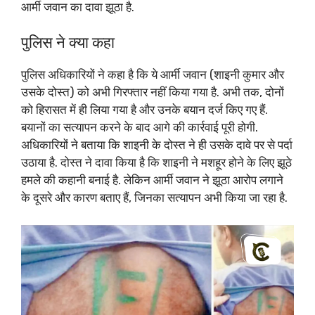
आर्मी जवान का दावा झूठा है.
पुलिस ने क्या कहा
पुलिस अधिकारियों ने कहा है कि ये आर्मी जवान (शाइनी कुमार और
उसके दोस्त) को अभी गिरफ्तार नहीं किया गया है. अभी तक, दोनों
को हिरासत में ही लिया गया है और उनके बयान दर्ज किए गए हैं.
बयानों का सत्यापन करने के बाद आगे की कार्रवाई पूरी होगी.
अधिकारियों ने बताया कि शाइनी के दोस्त ने ही उसके दावे पर से पर्दा
उठाया है. दोस्त ने दावा किया है कि शाइनी ने मशहूर होने के लिए झूठे
हमले की कहानी बनाई है. लेकिन आर्मी जवान ने झूठा आरोप लगाने
के दूसरे और कारण बताए हैं, जिनका सत्यापन अभी किया जा रहा है.