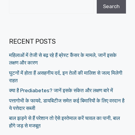
Search
RECENT POSTS
महिलाओं में तेजी से बढ़ रहे हैं ब्रेस्ट कैंसर के मामले, जानें इसके
लक्षण और कारण
घुटनों में होता हैं असहनीय दर्द, इन तेलों की मालिश से जल्द मिलेगी
राहत
क्या है Prediabetes? जानें इसके संकेत और लक्षण बारे में
पत्तागोभी के फायदे, डायबिटीज समेत कई बिमारियों के लिए वरदान है
ये पत्तेदार सब्जी
बाल झड़ने से हैं परेशान तो ऐसे इस्तेमाल करें चावल का पानी, बाल
होंगे जड़ से मजबूत