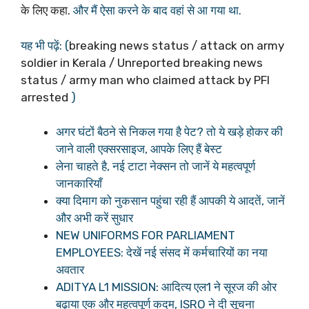
के लिए कहा.
और मैं ऐसा करने के बाद वहां से आ गया था.
यह भी पढ़ें: (
breaking news status / attack on army
soldier in Kerala / Unreported breaking news
status / army man who claimed attack by PFI
arrested
)
अगर घंटों बैठने से निकल गया है पेट? तो ये खड़े होकर की
जाने वाली एक्सरसाइज, आपके लिए हैं बेस्ट
लेना चाहते है, नई टाटा नेक्सन तो जानें ये महत्वपूर्ण
जानकारियाँ
क्या दिमाग को नुकसान पहुंचा रही हैं आपकी ये आदतें, जानें
और अभी करें सुधार
NEW UNIFORMS FOR PARLIAMENT
EMPLOYEES: देखें नई संसद में कर्मचारियों का नया
अवतार
ADITYA L1 MISSION: आदित्य एल1 ने सूरज की ओर
बढ़ाया एक और महत्वपूर्ण कदम, ISRO ने दी सूचना