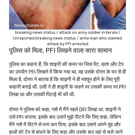
breaking news status / attack on army soldier in Kerala /
Unreported breaking news status / army man who claimed
attack by PFI arrested
पुलिस को मिला, PFI लिखने वाला सारा सामान
पुलिस का कहना हैं, कि शाइनी की कमर पर जिस पेंट, ब्रश और टेप
का उपयोग PFI लिखने में किया गया था, वह उसके दोस्त के घर से ही
मिला है. दोस्त ने बताया है कि शाइनी ने ही मशहूर होने के लिए पूरी
कहानी बनाई थी. उसी ने ही शाइनी के कहने पर उसकी कमर पर PFI
लिखा था और उसकी पिटाई भी की थी.
दोस्त ने पुलिस को कहा, नशे में मैंने पहले DFI लिखा था. शाइनी ने
उसे PFI कराया. इसके बाद उसने मुझे पीटने कि लिए कहा, लेकिन
मैंने नशे में पीटने से मना कर दिया. इसके बाद उसने अपने मुंह और
हाथों को टेप से बांधने के लिए कहा और उसके बाद वहां से चले जाने