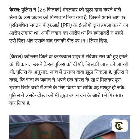
केरल
: पुलिस ने (26 सितंबर) मंगलवार को झूठा दावा करने वाले
सेना के उस जवान को गिरफ्तार लिया गया है, जिसने अपने आप पर
प्रतिबंधित संगठन पीएफआई (PFI) के 6 लोगों द्वारा हमला करने का
आरोप लगाया था. आर्मी जवान का आरोप था कि हमलावरों ने पहले
उसे पिटा और उसके बाद उसकी पीठ पर PFI लिख दिया.
(
केरल
) कोल्लम जिले के कडक्कल शहर में रविवार रात को हुए हमले
की शिकायत उसने केरल पुलिस को दी थी, जिसकी जांच की जा रही
थी. पुलिस के अनुसार, जांच में उसका दावा झूठा निकला है. पुलिस ने
कहा, कि सेना के जवान ने अपने एक दोस्त के साथ मिलकर पूरा
ड्रामा सिर्फ चर्चा में आने के लिए किया था ताकि वह मशहूर हो सके.
पुलिस ने उसके दोस्त को भी झूठा बयान देने के आरोप में गिरफ्तार
कर लिया है.