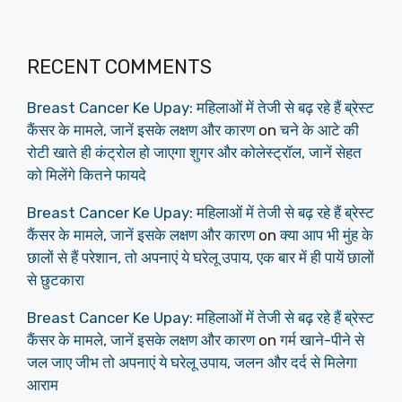
RECENT COMMENTS
Breast Cancer Ke Upay: महिलाओं में तेजी से बढ़ रहे हैं ब्रेस्ट
कैंसर के मामले, जानें इसके लक्षण और कारण
on
चने के आटे की
रोटी खाते ही कंट्रोल हो जाएगा शुगर और कोलेस्ट्रॉल, जानें सेहत
को मिलेंगे कितने फायदे
Breast Cancer Ke Upay: महिलाओं में तेजी से बढ़ रहे हैं ब्रेस्ट
कैंसर के मामले, जानें इसके लक्षण और कारण
on
क्या आप भी मुंह के
छालों से हैं परेशान, तो अपनाएं ये घरेलू उपाय, एक बार में ही पायें छालों
से छुटकारा
Breast Cancer Ke Upay: महिलाओं में तेजी से बढ़ रहे हैं ब्रेस्ट
कैंसर के मामले, जानें इसके लक्षण और कारण
on
गर्म खाने-पीने से
जल जाए जीभ तो अपनाएं ये घरेलू उपाय, जलन और दर्द से मिलेगा
आराम