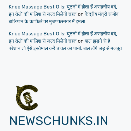
Knee Massage Best Oils: घुटनों में होता हैं असहनीय दर्द,
इन तेलों की मालिश से जल्द मिलेगी राहत
on
केंद्रीय मंत्री संजीव
बालियान के काफिले पर मुजफ्फरनगर में हमला
Knee Massage Best Oils: घुटनों में होता हैं असहनीय दर्द,
इन तेलों की मालिश से जल्द मिलेगी राहत
on
बाल झड़ने से हैं
परेशान तो ऐसे इस्तेमाल करें चावल का पानी, बाल होंगे जड़ से मजबूत
NEWSCHUNKS.IN