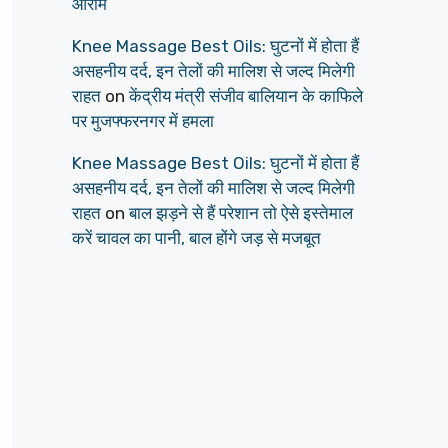
आराम
Knee Massage Best Oils: घुटनों में होता हैं
असहनीय दर्द, इन तेलों की मालिश से जल्द मिलेगी
राहत
on
केंद्रीय मंत्री संजीव बालियान के काफिले
पर मुजफ्फरनगर में हमला
Knee Massage Best Oils: घुटनों में होता हैं
असहनीय दर्द, इन तेलों की मालिश से जल्द मिलेगी
राहत
on
बाल झड़ने से हैं परेशान तो ऐसे इस्तेमाल
करें चावल का पानी, बाल होंगे जड़ से मजबूत