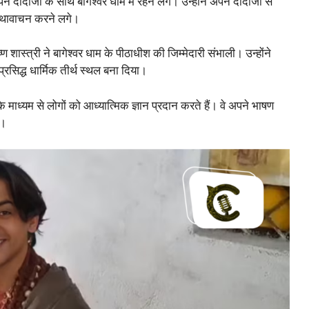
अपने दादाजी के साथ बागेश्वर धाम में रहने लगे। उन्होंने अपने दादाजी से
कथावाचन करने लगे।
शास्त्री ने बागेश्वर धाम के पीठाधीश की जिम्मेदारी संभाली। उन्होंने
्रसिद्ध धार्मिक तीर्थ स्थल बना दिया।
 माध्यम से लोगों को आध्यात्मिक ज्ञान प्रदान करते हैं। वे अपने भाषण
ं।