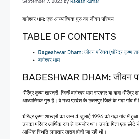
September 7, 2023
by
Rakesh kumar
बागेश्वर धाम: एक आध्यात्मिक गुरु का जीवन परिचय
TABLE OF CONTENTS
Bageshwar Dham: जीवन परिचय (धीरेंद्र कृष्ण शास्
बागेश्वर धाम
BAGESHWAR DHAM: जीवन परिचय (ध
धीरेंद्र कृष्ण शास्त्री, जिन्हें बागेश्वर धाम सरकार या बाबा धीरे
आध्यात्मिक गुरु हैं। वे मध्य प्रदेश के छतरपुर जिले के गढ़ा गांव मे
धीरेंद्र कृष्ण शास्त्री का जन्म 4 जुलाई 1996 को गढ़ा गांव में
उनका परिवार आर्थिक रूप से कमजोर था। उनके पिता एक छोटे से 
आर्थिक स्थिति लगातार खराब होती जा रही थी।