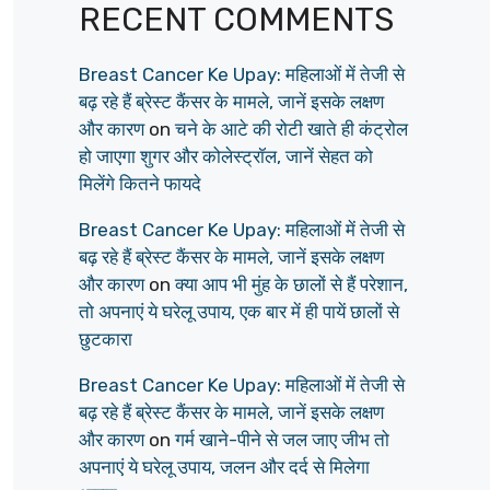
RECENT COMMENTS
Breast Cancer Ke Upay: महिलाओं में तेजी से
बढ़ रहे हैं ब्रेस्ट कैंसर के मामले, जानें इसके लक्षण
और कारण
on
चने के आटे की रोटी खाते ही कंट्रोल
हो जाएगा शुगर और कोलेस्ट्रॉल, जानें सेहत को
मिलेंगे कितने फायदे
Breast Cancer Ke Upay: महिलाओं में तेजी से
बढ़ रहे हैं ब्रेस्ट कैंसर के मामले, जानें इसके लक्षण
और कारण
on
क्या आप भी मुंह के छालों से हैं परेशान,
तो अपनाएं ये घरेलू उपाय, एक बार में ही पायें छालों से
छुटकारा
Breast Cancer Ke Upay: महिलाओं में तेजी से
बढ़ रहे हैं ब्रेस्ट कैंसर के मामले, जानें इसके लक्षण
और कारण
on
गर्म खाने-पीने से जल जाए जीभ तो
अपनाएं ये घरेलू उपाय, जलन और दर्द से मिलेगा