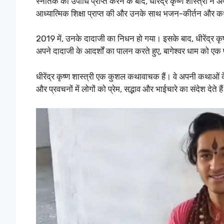
स्नातक की उपाधि प्राप्त करने के बाद, धीरेंद्र कृष्ण शास्त्री ने 
आध्यात्मिक शिक्षा प्राप्त की और उनके साथ भजन-कीर्तन और 
2019 में, उनके दादाजी का निधन हो गया। इसके बाद, धीरेंद्र कृष्ण 
अपने दादाजी के आदर्शों का पालन करते हुए, बागेश्वर धाम को एक प
धीरेंद्र कृष्ण शास्त्री एक कुशल कथावाचक हैं। वे अपनी कथाओं के
और प्रवचनों में लोगों को प्रेम, सद्भाव और भाईचारे का संदेश देते है