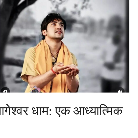
 बागेश्वर धाम: एक आध्यात्मिक