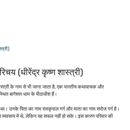
त्री)
ीरेंद्र कृष्ण शास्त्री)
ंद्र शास्त्री के नाम से भी जाना जाता है, एक भारतीय कथावाचक और
ं स्थित बागेश्वर धाम के पीठाधीश हैं।
 हुआ था। उनके पिता का नाम रामकृपाल गर्ग और माता का नाम सरोज गर्ग है।
व्यवसाय में थे, लेकिन वह सफल नहीं हो सके। इस कारण परिवार की