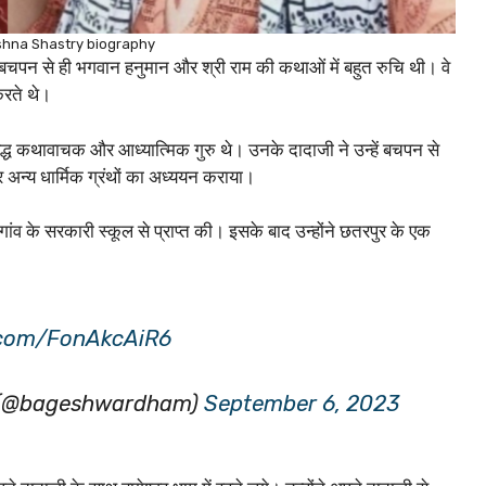
shna Shastry biography
न्हें बचपन से ही भगवान हनुमान और श्री राम की कथाओं में बहुत रुचि थी। वे
करते थे।
रसिद्ध कथावाचक और आध्यात्मिक गुरु थे। उनके दादाजी ने उन्हें बचपन से
और अन्य धार्मिक ग्रंथों का अध्ययन कराया।
ा गांव के सरकारी स्कूल से प्राप्त की। इसके बाद उन्होंने छतरपुर के एक
r.com/FonAkcAiR6
) (@bageshwardham)
September 6, 2023