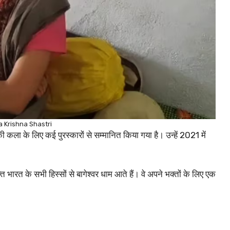
 Krishna Shastri
ी कला के लिए कई पुरस्कारों से सम्मानित किया गया है। उन्हें 2021 में
्त भारत के सभी हिस्सों से बागेश्वर धाम आते हैं। वे अपने भक्तों के लिए एक