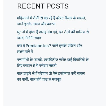
RECENT POSTS
महिलाओं में तेजी से बढ़ रहे हैं ब्रेस्ट कैंसर के मामले,
जानें इसके लक्षण और कारण
घुटनों में होता हैं असहनीय दर्द, इन तेलों की मालिश से
जल्द मिलेगी राहत
क्या है Prediabetes? जानें इसके संकेत और
लक्षण बारे में
पत्तागोभी के फायदे, डायबिटीज समेत कई बिमारियों के
लिए वरदान है ये पत्तेदार सब्जी
बाल झड़ने से हैं परेशान तो ऐसे इस्तेमाल करें चावल
का पानी, बाल होंगे जड़ से मजबूत