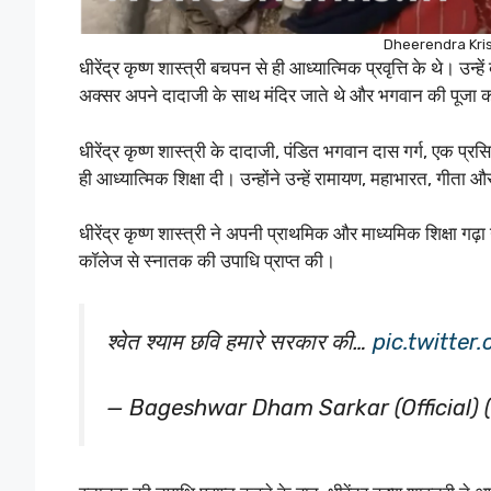
Dheerendra Kri
धीरेंद्र कृष्ण शास्त्री बचपन से ही आध्यात्मिक प्रवृत्ति के थे। उ
अक्सर अपने दादाजी के साथ मंदिर जाते थे और भगवान की पूजा 
धीरेंद्र कृष्ण शास्त्री के दादाजी, पंडित भगवान दास गर्ग, एक प्
ही आध्यात्मिक शिक्षा दी। उन्होंने उन्हें रामायण, महाभारत, गीता 
धीरेंद्र कृष्ण शास्त्री ने अपनी प्राथमिक और माध्यमिक शिक्षा गढ़
कॉलेज से स्नातक की उपाधि प्राप्त की।
श्वेत श्याम छवि हमारे सरकार की…
pic.twitte
— Bageshwar Dham Sarkar (Official