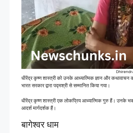
Dhirendra
धीरेंद्र कृष्ण शास्त्री को उनके आध्यात्मिक ज्ञान और कथावाचन क
भारत सरकार द्वारा पद्मश्री से सम्मानित किया गया।
धीरेंद्र कृष्ण शास्त्री एक लोकप्रिय आध्यात्मिक गुरु हैं। उनके भक
आदर्श मार्गदर्शक हैं।
बागेश्वर धाम