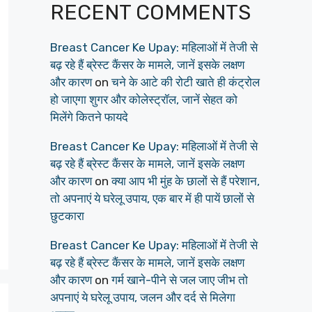
RECENT COMMENTS
Breast Cancer Ke Upay: महिलाओं में तेजी से
बढ़ रहे हैं ब्रेस्ट कैंसर के मामले, जानें इसके लक्षण
और कारण
on
चने के आटे की रोटी खाते ही कंट्रोल
हो जाएगा शुगर और कोलेस्ट्रॉल, जानें सेहत को
मिलेंगे कितने फायदे
Breast Cancer Ke Upay: महिलाओं में तेजी से
बढ़ रहे हैं ब्रेस्ट कैंसर के मामले, जानें इसके लक्षण
और कारण
on
क्या आप भी मुंह के छालों से हैं परेशान,
तो अपनाएं ये घरेलू उपाय, एक बार में ही पायें छालों से
छुटकारा
Breast Cancer Ke Upay: महिलाओं में तेजी से
बढ़ रहे हैं ब्रेस्ट कैंसर के मामले, जानें इसके लक्षण
और कारण
on
गर्म खाने-पीने से जल जाए जीभ तो
अपनाएं ये घरेलू उपाय, जलन और दर्द से मिलेगा