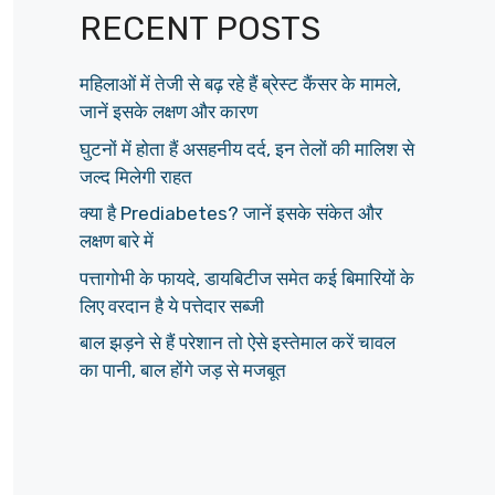
RECENT POSTS
महिलाओं में तेजी से बढ़ रहे हैं ब्रेस्ट कैंसर के मामले,
जानें इसके लक्षण और कारण
घुटनों में होता हैं असहनीय दर्द, इन तेलों की मालिश से
जल्द मिलेगी राहत
क्या है Prediabetes? जानें इसके संकेत और
लक्षण बारे में
पत्तागोभी के फायदे, डायबिटीज समेत कई बिमारियों के
लिए वरदान है ये पत्तेदार सब्जी
बाल झड़ने से हैं परेशान तो ऐसे इस्तेमाल करें चावल
का पानी, बाल होंगे जड़ से मजबूत