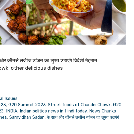
 कौनसे लजीज व्यंजन का लुफ्त उठाएंगे विदेशी मेहमान
wk, other delicious dishes
al Issues
023
,
G20 Summit 2023: Street foods of Chandni Chowk
,
G20
23
,
INDIA
,
Indian politics news in Hindi today
,
News Chunks
shes
,
Samvidhan Sadan
,
के साथ और कौनसे लजीज व्यंजन का लुफ्त उठाएंगे