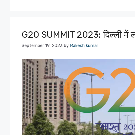
G20 SUMMIT 2023: दिल्ली में लग
September 19, 2023
by
Rakesh kumar