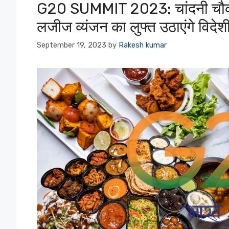
G20 SUMMIT 2023: चांदनी चौक क
लजीज व्यंजन का लुफ्त उठाएंगे विदेश
September 19, 2023
by
Rakesh kumar