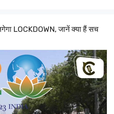
ेगा LOCKDOWN, जानें क्या हैं सच