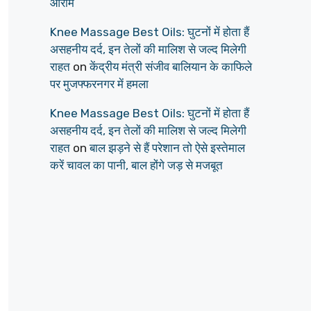
आराम
Knee Massage Best Oils: घुटनों में होता हैं
असहनीय दर्द, इन तेलों की मालिश से जल्द मिलेगी
राहत
on
केंद्रीय मंत्री संजीव बालियान के काफिले
पर मुजफ्फरनगर में हमला
Knee Massage Best Oils: घुटनों में होता हैं
असहनीय दर्द, इन तेलों की मालिश से जल्द मिलेगी
राहत
on
बाल झड़ने से हैं परेशान तो ऐसे इस्तेमाल
करें चावल का पानी, बाल होंगे जड़ से मजबूत