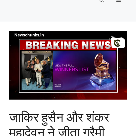
Menu
जाकिर हुसैन और शंकर
महादेवन ने जीता ग्रैमी