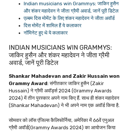
Indian musicians win Grammys: जाकिर हुसैन
और शंकर महादेवन ने जीता ग्रैमी अवार्ड, जानें पूरी डिटेल
एल्बम दिस मोमेंट के लिए शंकर महादेवन ने जीता अवॉर्ड
दिस मोमेंट में शामिल हैं ये कलाकार
नॉमिनेट हुए थे ये कलाकार
INDIAN MUSICIANS WIN GRAMMYS:
जाकिर हुसैन और शंकर महादेवन ने जीता ग्रैमी
अवार्ड, जानें पूरी डिटेल
Shankar Mahadevan and Zakir Hussain won
Grammy Award
: संगीतकार जाकिर हुसैन (Zakir
Hussain) ने ग्रैमी अवॉर्ड्स 2024 (Grammy Awards
2024) में तीन पुरस्कार अपने नाम किए हैं. साथ ही शंकर महादेवन
(Shankar Mahadevan) ने भी अपने नाम एक अवॉर्ड किया है.
सोमवार को लॉस एंजिल्स कैलिफोर्निया, अमेरिका में 66वें एनुअल
ग्रैमी अवॉर्ड(Grammy Awards 2024) का आयोजन किया