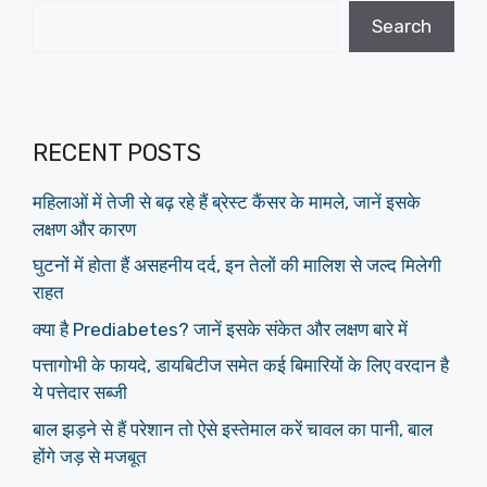
Search
RECENT POSTS
महिलाओं में तेजी से बढ़ रहे हैं ब्रेस्ट कैंसर के मामले, जानें इसके
लक्षण और कारण
घुटनों में होता हैं असहनीय दर्द, इन तेलों की मालिश से जल्द मिलेगी
राहत
क्या है Prediabetes? जानें इसके संकेत और लक्षण बारे में
पत्तागोभी के फायदे, डायबिटीज समेत कई बिमारियों के लिए वरदान है
ये पत्तेदार सब्जी
बाल झड़ने से हैं परेशान तो ऐसे इस्तेमाल करें चावल का पानी, बाल
होंगे जड़ से मजबूत