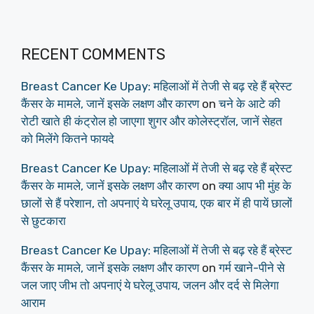
RECENT COMMENTS
Breast Cancer Ke Upay: महिलाओं में तेजी से बढ़ रहे हैं ब्रेस्ट
कैंसर के मामले, जानें इसके लक्षण और कारण
on
चने के आटे की
रोटी खाते ही कंट्रोल हो जाएगा शुगर और कोलेस्ट्रॉल, जानें सेहत
को मिलेंगे कितने फायदे
Breast Cancer Ke Upay: महिलाओं में तेजी से बढ़ रहे हैं ब्रेस्ट
कैंसर के मामले, जानें इसके लक्षण और कारण
on
क्या आप भी मुंह के
छालों से हैं परेशान, तो अपनाएं ये घरेलू उपाय, एक बार में ही पायें छालों
से छुटकारा
Breast Cancer Ke Upay: महिलाओं में तेजी से बढ़ रहे हैं ब्रेस्ट
कैंसर के मामले, जानें इसके लक्षण और कारण
on
गर्म खाने-पीने से
जल जाए जीभ तो अपनाएं ये घरेलू उपाय, जलन और दर्द से मिलेगा
आराम