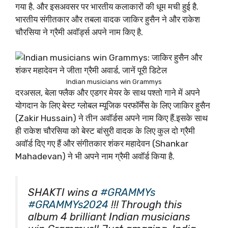
गया है. और इसअवसर पर भारतीय कलाकारों की धूम मची हुई है.
भारतीय संगीतकार और तबला वादक जाकिर हुसैन ने और राकेश
चौरसिया ने ग्रैमी अवॉर्ड्स अपने नाम किए है.
Indian musicians win Grammys
दरअसल, बेला फ्लैक और एडगर मेयर के साथ पश्तो गाने में अपने
योगदान के लिए बेस्ट ग्लोबल म्यूजिक परफॉर्मेंस के लिए जाकिर हुसैन
(Zakir Hussain) ने तीन अवॉर्डस अपने नाम किए हैं.इसके साथ
ही राकेश चौरसिया को बेस्ट बांसुरी वादक के लिए कुल दो ग्रैमी
अवॉर्ड दिए गए हैं और संगीतकार शंकर महादेवन (Shankar
Mahadevan) ने भी अपने नाम ग्रैमी अवॉर्ड किया है.
SHAKTI wins a
#GRAMMYs
#GRAMMYs2024
!!! Through this
album 4 brilliant Indian musicians