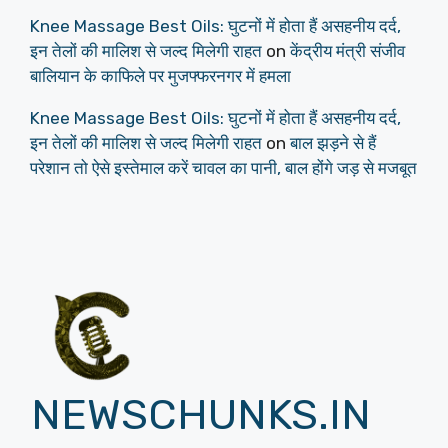
Knee Massage Best Oils: घुटनों में होता हैं असहनीय दर्द,
इन तेलों की मालिश से जल्द मिलेगी राहत
on
केंद्रीय मंत्री संजीव
बालियान के काफिले पर मुजफ्फरनगर में हमला
Knee Massage Best Oils: घुटनों में होता हैं असहनीय दर्द,
इन तेलों की मालिश से जल्द मिलेगी राहत
on
बाल झड़ने से हैं
परेशान तो ऐसे इस्तेमाल करें चावल का पानी, बाल होंगे जड़ से मजबूत
NEWSCHUNKS.IN