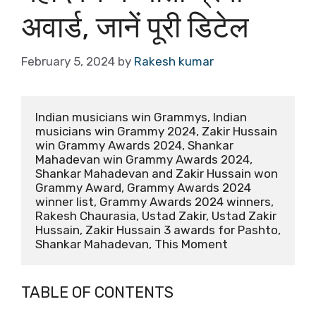
अवार्ड, जानें पूरी डिटेल
February 5, 2024
by
Rakesh kumar
Indian musicians win Grammys, Indian 
musicians win Grammy 2024, Zakir Hussain 
win Grammy Awards 2024, Shankar 
Mahadevan win Grammy Awards 2024, 
Shankar Mahadevan and Zakir Hussain won 
Grammy Award, Grammy Awards 2024 
winner list, Grammy Awards 2024 winners, 
Rakesh Chaurasia, Ustad Zakir, Ustad Zakir 
Hussain, Zakir Hussain 3 awards for Pashto, 
Shankar Mahadevan, This Moment
TABLE OF CONTENTS