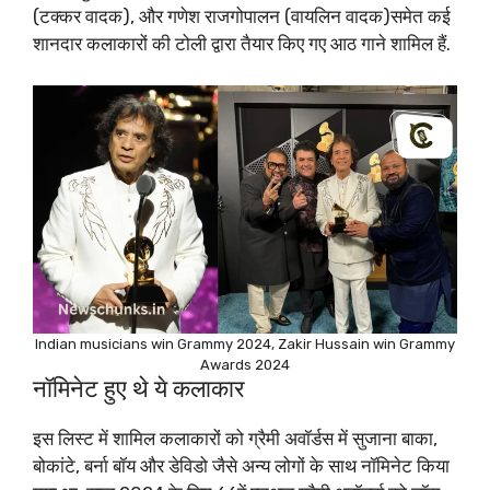
(टक्कर वादक), और गणेश राजगोपालन (वायलिन वादक)समेत कई
शानदार कलाकारों की टोली द्वारा तैयार किए गए आठ गाने शामिल हैं.
Indian musicians win Grammy 2024, Zakir Hussain win Grammy
Awards 2024
नॉमिनेट हुए थे ये कलाकार
इस लिस्ट में शामिल कलाकारों को ग्रैमी अवॉर्डस में सुजाना बाका,
बोकांटे, बर्ना बॉय और डेविडो जैसे अन्य लोगों के साथ नॉमिनेट किया