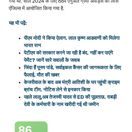
गया था. साल 2024 के लिए 66वें एनुअल ग्रैमी अवॉर्ड्स को लॉस
एंजिल्स में आयोजित किया गया है.
यह भी पढ़ें:
पीएम मोदी ने किया ऐलान, लाल कृष्ण आडवाणी को मिलेगा
भारत रत्न
पेटीएम को सरकार करने जा रही है बंद, नहीं कर पाएंगे
पेमेंट? जानें सारे सवालों के जवाब
जिंदा हैं पूनम पांडे, सर्वाइकल कैंसर की जागरूकता के लिए
फैलाई, मौत की खबर
केजरीवाल के बाद अब मंत्री आतिशी के घर पहुंची क्राइम
ब्रांच टीम, नोटिस लेने से इनकार किया
पहले लालू,अब तेजस्वी यादव से ED की पूछताछ, राबड़ी
देवी के कर्मचारी के नाम खरीदी गई थी जमीन
86