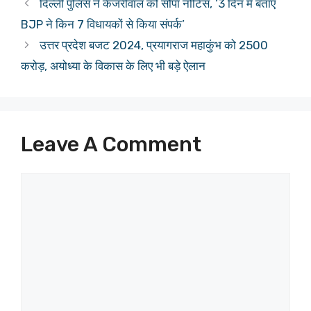
दिल्ली पुलिस ने केजरीवाल को सौंपा नोटिस, ‘3 दिन में बताएं
BJP ने किन 7 विधायकों से किया संपर्क’
उत्तर प्रदेश बजट 2024, प्रयागराज महाकुंभ को 2500
करोड़, अयोध्या के विकास के लिए भी बड़े ऐलान
Leave A Comment
Comment