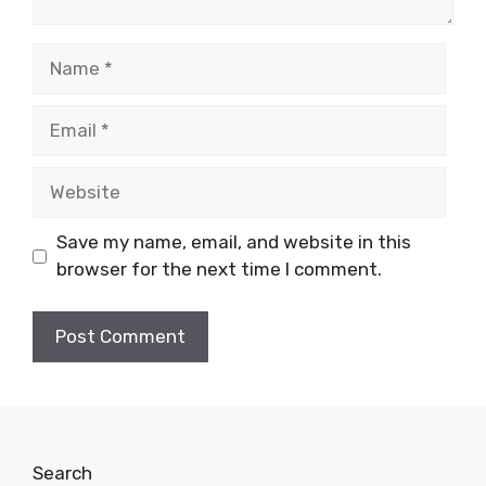
Name
Email
Website
Save my name, email, and website in this
browser for the next time I comment.
Search