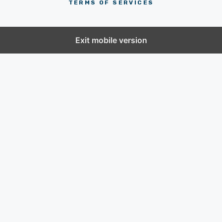
TERMS OF SERVICES
Exit mobile version