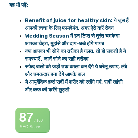
यह भी पढ़ें:
Benefit of juice for healthy skin: ये जूस हैं
आपकी त्वचा के लिए फायदेमंद, अगर ऐसे करें सेवन
Wedding Season में इन टिप्स से तुरंत चमकेगा
आपका चेहरा, मुहांसे और दाग-धब्बे होंगे गायब
क्या आपका भी सोने का तरीका है गलत, तो हो सकती है ये
समस्याएँ , जानें सोने का सही तरीका
सफेद बालों को जड़ों तक काला कर देंगे ये घरेलू उपाय, लंबे
और चमकदार बना देंगे आपके बाल
ये आयुर्वेदिक हर्ब्स सर्दी में शरीर को रखेंगे गर्म, सर्दी खांसी
और ​कफ की करेंगे छुट्टी
87
/ 100
SEO Score