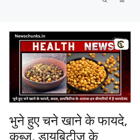
Menu
भुने हुए चने खाने के फायदे,
कब्ज, डायबिटीज के