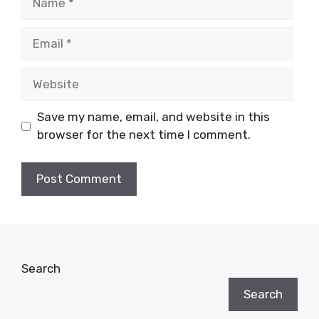
Email
Website
Save my name, email, and website in this
browser for the next time I comment.
Search
Search