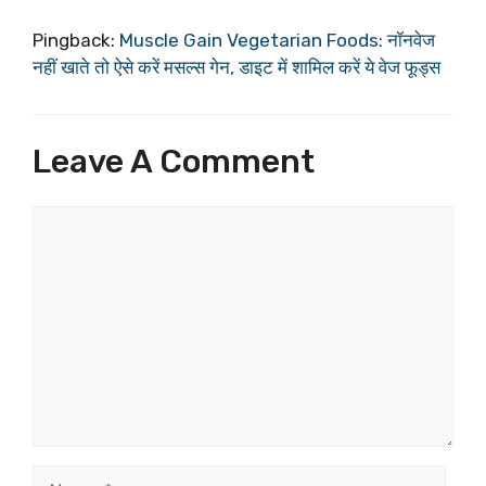
Pingback:
Muscle Gain Vegetarian Foods: नॉनवेज
नहीं खाते तो ऐसे करें मसल्स गेन, डाइट में शामिल करें ये वेज फूड्स
Leave A Comment
Comment
Name