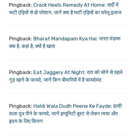
Pingback:
Crack Heels Remedy At Home: सर्दी में
फटी एड़ियों से हो परेशान, जानें क्या है फटी एड़ियों का घरेलू इलाज
Pingback:
Bharat Mandapam Kya Hai: भारत मंडपम
क्या है, कहां है, क्यों है खास
Pingback:
Eat Jaggery At Night: रात को सोने से पहले
गुड़ खाने के फायदे, जानें किन बीमारियों में है फायदेमंद
Pingback:
Haldi Wala Dudh Peene Ke Fayde: हल्दी
वाला दूध पीने के फायदे, जानें इम्यूनिटी बूस्ट से लेकर त्वचा और
हृदय के लिए कितन