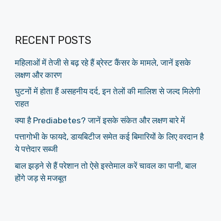
RECENT POSTS
महिलाओं में तेजी से बढ़ रहे हैं ब्रेस्ट कैंसर के मामले, जानें इसके
लक्षण और कारण
घुटनों में होता हैं असहनीय दर्द, इन तेलों की मालिश से जल्द मिलेगी
राहत
क्या है Prediabetes? जानें इसके संकेत और लक्षण बारे में
पत्तागोभी के फायदे, डायबिटीज समेत कई बिमारियों के लिए वरदान है
ये पत्तेदार सब्जी
बाल झड़ने से हैं परेशान तो ऐसे इस्तेमाल करें चावल का पानी, बाल
होंगे जड़ से मजबूत