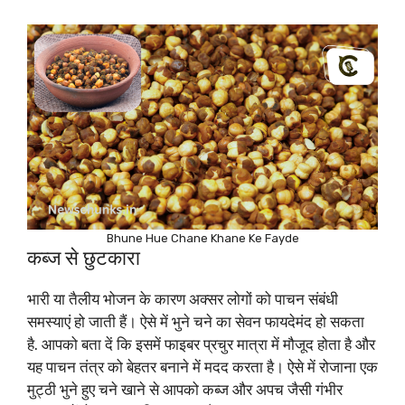
Bhune Hue Chane Khane Ke Fayde
कब्ज से छुटकारा
भारी या तैलीय भोजन के कारण अक्सर लोगों को पाचन संबंधी
समस्याएं हो जाती हैं। ऐसे में भुने चने का सेवन फायदेमंद हो सकता
है. आपको बता दें कि इसमें फाइबर प्रचुर मात्रा में मौजूद होता है और
यह पाचन तंत्र को बेहतर बनाने में मदद करता है। ऐसे में रोजाना एक
मुट्ठी भुने हुए चने खाने से आपको कब्ज और अपच जैसी गंभीर