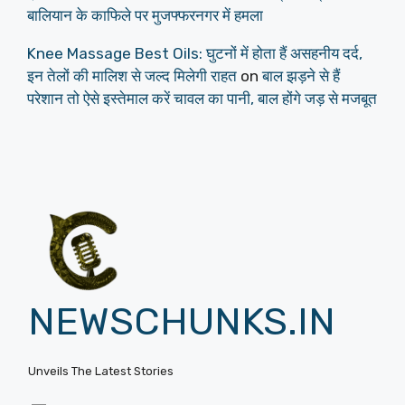
बालियान के काफिले पर मुजफ्फरनगर में हमला
Knee Massage Best Oils: घुटनों में होता हैं असहनीय दर्द,
इन तेलों की मालिश से जल्द मिलेगी राहत
on
बाल झड़ने से हैं
परेशान तो ऐसे इस्तेमाल करें चावल का पानी, बाल होंगे जड़ से मजबूत
NEWSCHUNKS.IN
Unveils The Latest Stories