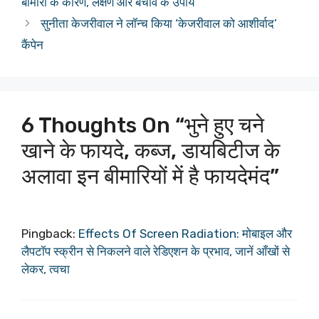
बीमारी के कारण, लक्षण और बचाव के उपाय
सुनीता केजरीवाल ने लॉन्च किया ‘केजरीवाल को आशीर्वाद’
कैंपेन
6 Thoughts On “भुने हुए चने
खाने के फायदे, कब्ज, डायबिटीज के
अलावा इन बीमारियों में है फायदेमंद”
Pingback:
Effects Of Screen Radiation: मोबाइल और
लैपटॉप स्क्रीन से निकलने वाले रेडिएशन के प्रभाव, जानें आँखों से
लेकर, त्वचा