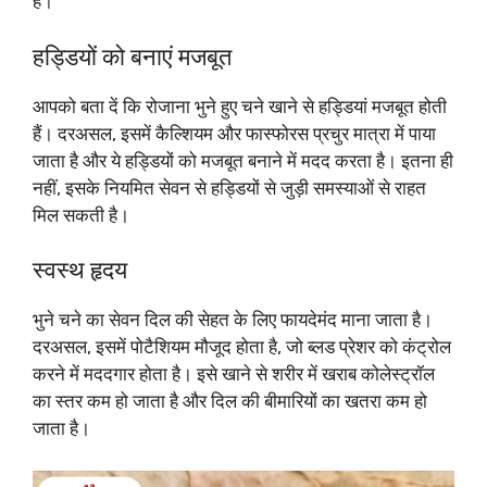
हैं।
हड्डियों को बनाएं मजबूत
आपको बता दें कि रोजाना भुने हुए चने खाने से हड्डियां मजबूत होती
हैं। दरअसल, इसमें कैल्शियम और फास्फोरस प्रचुर मात्रा में पाया
जाता है और ये हड्डियों को मजबूत बनाने में मदद करता है। इतना ही
नहीं, इसके नियमित सेवन से हड्डियों से जुड़ी समस्याओं से राहत
मिल सकती है।
स्वस्थ हृदय
भुने चने का सेवन दिल की सेहत के लिए फायदेमंद माना जाता है।
दरअसल, इसमें पोटैशियम मौजूद होता है, जो ब्लड प्रेशर को कंट्रोल
करने में मददगार होता है। इसे खाने से शरीर में खराब कोलेस्ट्रॉल
का स्तर कम हो जाता है और दिल की बीमारियों का खतरा कम हो
जाता है।