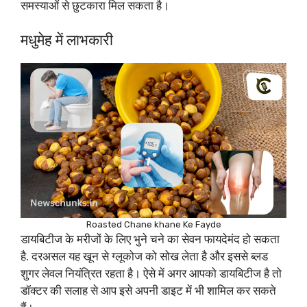
समस्याओं से छुटकारा मिल सकता है।
मधुमेह में लाभकारी
Roasted Chane khane Ke Fayde
डायबिटीज के मरीजों के लिए भुने चने का सेवन फायदेमंद हो सकता
है. दरअसल यह खून से ग्लूकोज को सोख लेता है और इससे ब्लड
शुगर लेवल नियंत्रित रहता है। ऐसे में अगर आपको डायबिटीज है तो
डॉक्टर की सलाह से आप इसे अपनी डाइट में भी शामिल कर सकते