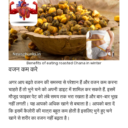
Benefits of eating roasted Chana in winter
वजन कम करे
अगर आप बढ़ते वजन की समस्या से परेशान हैं और वजन कम करना
चाहते हैं तो भुने चने को अपनी डाइट में शामिल कर सकते हैं. इसमें
मौजूद फाइबर पेट को लंबे समय तक भरा रखता है और बार-बार भूख
नहीं लगती। यह आपको अधिक खाने से बचाता है। आपको बता दें
कि इसमें कैलोरी की मात्रा बहुत कम होती है इसलिए भुने हुए चने
खाने से शरीर का वजन नहीं बढ़ता है।