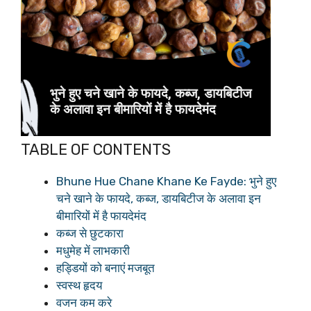
TABLE OF CONTENTS
Bhune Hue Chane Khane Ke Fayde: भुने हुए
चने खाने के फायदे, कब्ज, डायबिटीज के अलावा इन
बीमारियों में है फायदेमंद
कब्ज से छुटकारा
मधुमेह में लाभकारी
हड्डियों को बनाएं मजबूत
स्वस्थ हृदय
वजन कम करे