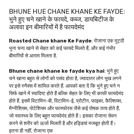
BHUNE HUE CHANE KHANE KE FAYDE:
भुने हुए चने खाने के फायदे, कब्ज, डायबिटीज के
अलावा इन बीमारियों में है फायदेमंद
Roasted Chane khane Ke Fayde
: रोजाना एक मुट्ठी
भुना चना खाने से सेहत को कई फायदे मिलते हैं, और कई गंभीर
बीमारियों से आराम मिलता है.
Bhune chane khane ke fayde kya hai
: भुने हुए
चने खाना बहुत से लोगों को पसंद होता है, ज्यादातर लोग भूख लगने
पर इसे स्नैक्स में शामिल करते हैं. आपको बता दें कि भुने हुए चने न
सिर्फ खाने में स्वादिष्ट होते हैं बल्कि सेहत के लिए भी काफी फायदेमंद
होते हैं. इसमें विटामिन-बी, विटामिन-ई, प्रोटीन, फाइबर, कैल्शियम,
मैग्नीशियम, पोटेशियम और फास्फोरस जैसे कई पोषक तत्व होते हैं,
जो स्वास्थ्य के लिए बहुत फायदेमंद होते हैं। इसका रोजाना सेवन
करने से शरीर को ऊर्जा मिलती है और हड्डियां मजबूत होती हैं।
इतना ही नहीं, रोजाना एक