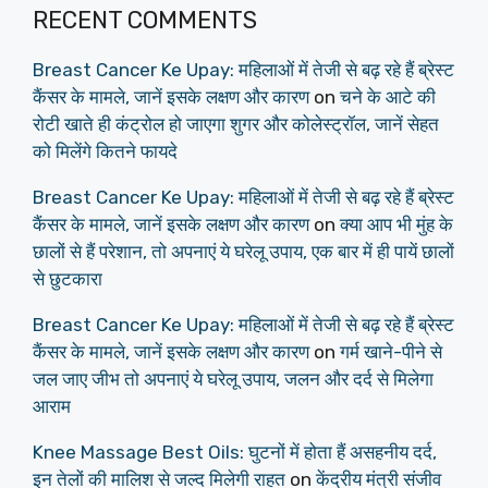
RECENT COMMENTS
Breast Cancer Ke Upay: महिलाओं में तेजी से बढ़ रहे हैं ब्रेस्ट
कैंसर के मामले, जानें इसके लक्षण और कारण
on
चने के आटे की
रोटी खाते ही कंट्रोल हो जाएगा शुगर और कोलेस्ट्रॉल, जानें सेहत
को मिलेंगे कितने फायदे
Breast Cancer Ke Upay: महिलाओं में तेजी से बढ़ रहे हैं ब्रेस्ट
कैंसर के मामले, जानें इसके लक्षण और कारण
on
क्या आप भी मुंह के
छालों से हैं परेशान, तो अपनाएं ये घरेलू उपाय, एक बार में ही पायें छालों
से छुटकारा
Breast Cancer Ke Upay: महिलाओं में तेजी से बढ़ रहे हैं ब्रेस्ट
कैंसर के मामले, जानें इसके लक्षण और कारण
on
गर्म खाने-पीने से
जल जाए जीभ तो अपनाएं ये घरेलू उपाय, जलन और दर्द से मिलेगा
आराम
Knee Massage Best Oils: घुटनों में होता हैं असहनीय दर्द,
इन तेलों की मालिश से जल्द मिलेगी राहत
on
केंद्रीय मंत्री संजीव