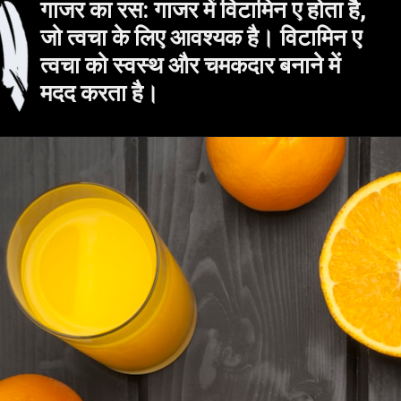
गाजर का रस: गाजर में विटामिन ए होता है,
जो त्वचा के लिए आवश्यक है। विटामिन ए
त्वचा को स्वस्थ और चमकदार बनाने में
मदद करता है।