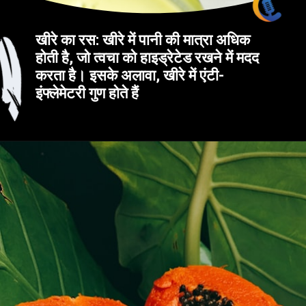
खीरे का रस: खीरे में पानी की मात्रा अधिक
होती है, जो त्वचा को हाइड्रेटेड रखने में मदद
करता है। इसके अलावा, खीरे में एंटी-
इंफ्लेमेटरी गुण होते हैं