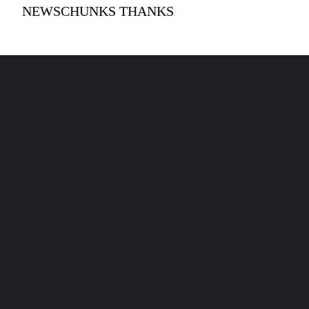
NEWSCHUNKS THANKS