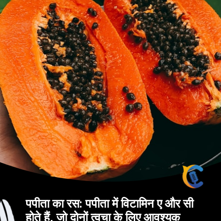
पपीता का रस: पपीता में विटामिन ए और सी
होते हैं, जो दोनों त्वचा के लिए आवश्यक