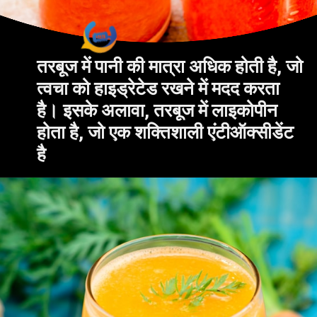
तरबूज में पानी की मात्रा अधिक होती है, जो
त्वचा को हाइड्रेटेड रखने में मदद करता
है। इसके अलावा, तरबूज में लाइकोपीन
होता है, जो एक शक्तिशाली एंटीऑक्सीडेंट
है