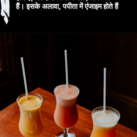
हैं। इसके अलावा, पपीता में एंजाइम होते हैं