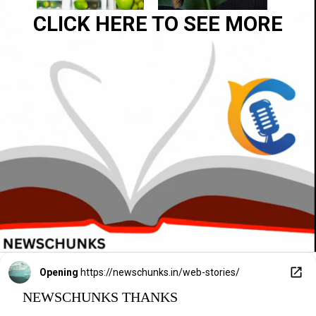
CLICK HERE TO SEE MORE
Opening
https://newschunks.in/web-stories/
NEWSCHUNKS THANKS