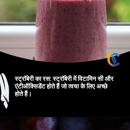
स्ट्रॉबेरी का रस: स्ट्रॉबेरी में विटामिन सी और
एंटीऑक्सिडेंट होते हैं जो त्वचा के लिए अच्छे
होते हैं।