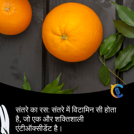
संतरे का रस: संतरे में विटामिन सी होता
है, जो एक और शक्तिशाली
एंटीऑक्सीडेंट है।