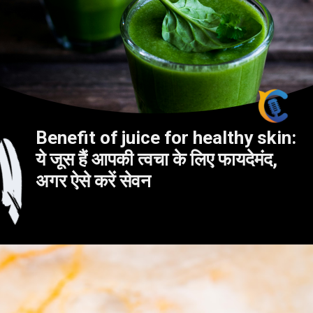
Benefit of juice for healthy skin:
ये जूस हैं आपकी त्वचा के लिए फायदेमंद,
अगर ऐसे करें सेवन