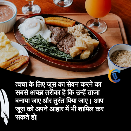
त्वचा के लिए जूस का सेवन करने का
सबसे अच्छा तरीका है कि उन्हें ताजा
बनाया जाए और तुरंत पिया जाए। आप
जूस को अपने आहार में भी शामिल कर
सकते हो|