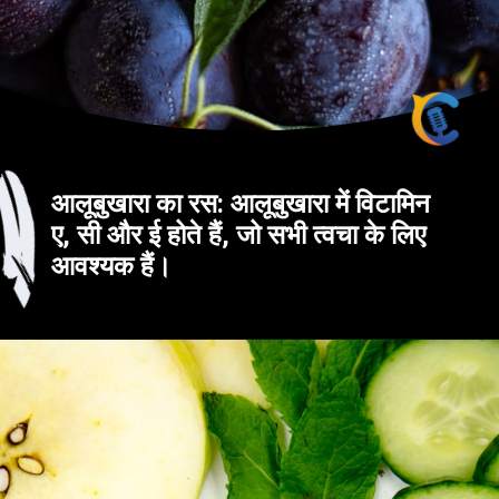
आलूबुखारा का रस: आलूबुखारा में विटामिन
ए, सी और ई होते हैं, जो सभी त्वचा के लिए
आवश्यक हैं।