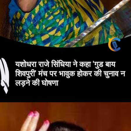
यशोधरा राजे सिंधिया ने कहा 'गुड बाय
शिवपुरी' मंच पर भावुक होकर की चुनाव न
लड़ने की घोषणा