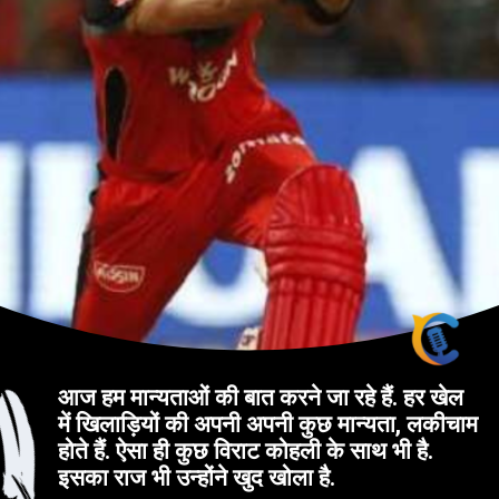
आज हम मान्यताओं की बात करने जा रहे हैं. हर खेल
में खिलाड़ियों की अपनी अपनी कुछ मान्यता, लकीचाम
होते हैं. ऐसा ही कुछ विराट कोहली के साथ भी है.
इसका राज भी उन्होंने खुद खोला है.