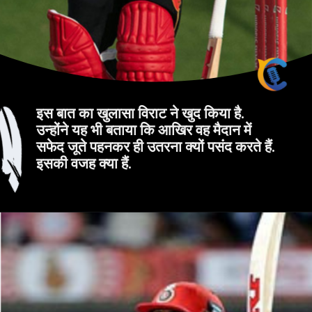
इस बात का खुलासा विराट ने खुद किया है.
उन्होंने यह भी बताया कि आखिर वह मैदान में
सफेद जूते पहनकर ही उतरना क्यों पसंद करते हैं.
इसकी वजह क्या हैं.