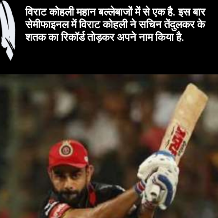
विराट कोहली महान बल्लेबाजों में से एक है. इस बार
सेमीफाइनल में विराट कोहली ने सचिन तेंदुलकर के
शतक का रिकॉर्ड तोड़कर अपने नाम किया है.