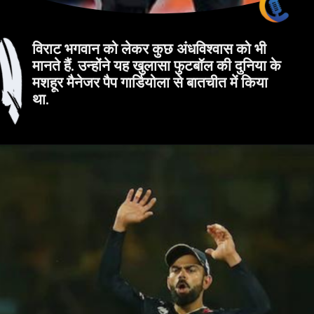
विराट भगवान को लेकर कुछ अंधविश्वास को भी
मानते हैं. उन्होंने यह खुलासा फुटबॉल की दुनिया के
मशहूर मैनेजर पैप गार्डियोला से बातचीत में किया
था.