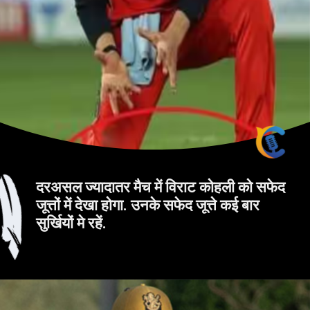
दरअसल ज्यादातर मैच में विराट कोहली को सफेद
जूत्तों में देखा होगा. उनके सफेद जूत्ते कई बार
सुर्खियों मे रहें.