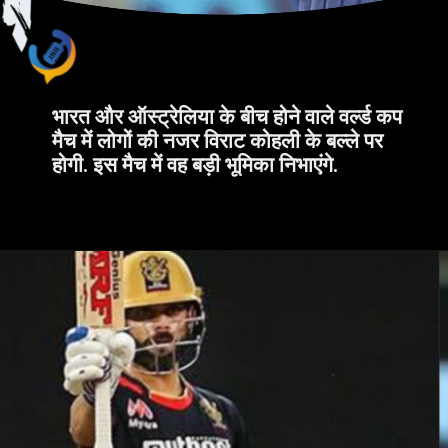
भारत और ऑस्ट्रेलिया के बीच होने वाले वर्ल्ड कप
मैच में लोगों की नजर विराट कोहली के बल्ले पर
होगी. इस मैच में वह बड़ी भूमिका निभाएंगे.