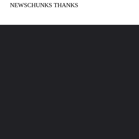
NEWSCHUNKS THANKS