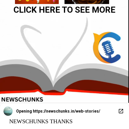
CLICK HERE TO SEE MORE
Opening
https://newschunks.in/web-stories/
NEWSCHUNKS THANKS