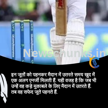
इन जूतों को पहनकर मैदान में उतरते समय खुद में
एक अलग एनर्जी मिलती हैं. यही वजह है कि जब भी
उन्हें वह कड़े मुकाबले के लिए मैदान में उतरते हैं.
तब वह सफेद जूते पहनते हैं.