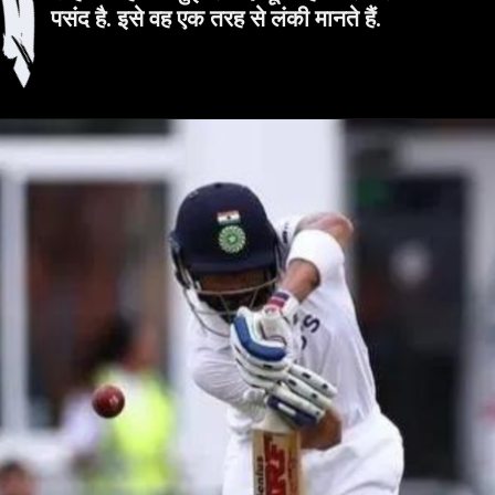
पसंद है. इसे वह एक तरह से लंकी मानते हैं.