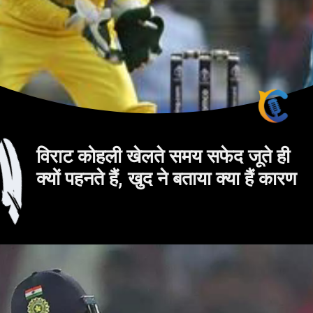
विराट कोहली खेलते समय सफेद जूते ही
क्यों पहनते हैं, खुद ने बताया क्या हैं कारण