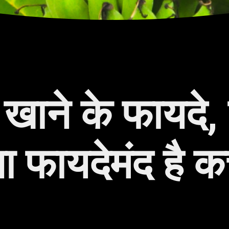
 खाने के फायदे, 
 फायदेमंद है क