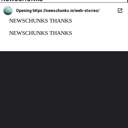
Opening
https://newschunks.in/web-stories/
NEWSCHUNKS THANKS
NEWSCHUNKS THANKS