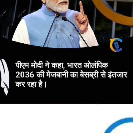
पीएम मोदी ने कहा, भारत ओलंपिक
2036 की मेजबानी का बेसब्री से इंतजार
कर रहा है।