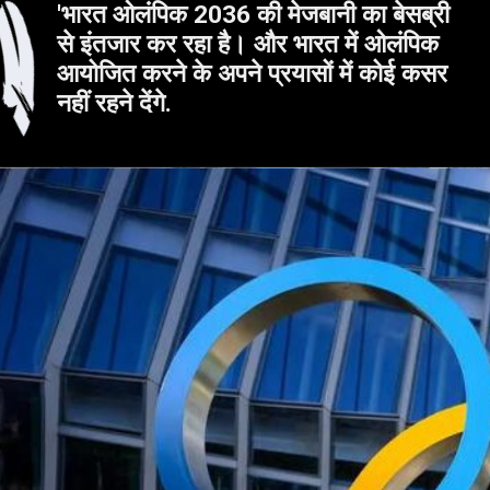
'भारत ओलंपिक 2036 की मेजबानी का बेसब्री
से इंतजार कर रहा है। और भारत में ओलंपिक
आयोजित करने के अपने प्रयासों में कोई कसर
नहीं रहने देंगे.