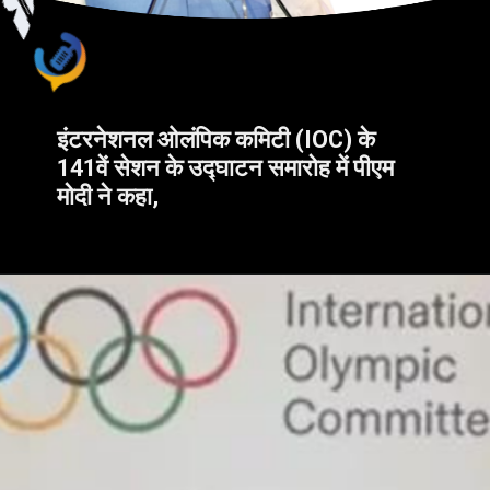
इंटरनेशनल ओलंपिक कमिटी (IOC) के
141वें सेशन के उद्घाटन समारोह में पीएम
मोदी ने कहा,