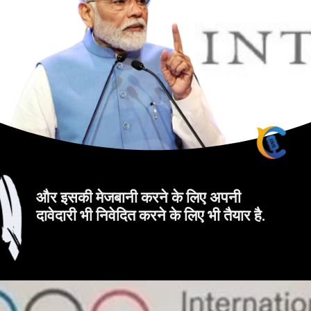
और इसकी मेजबानी करने के लिए अपनी
दावेदारी भी निवेदित करने के लिए भी तैयार है.