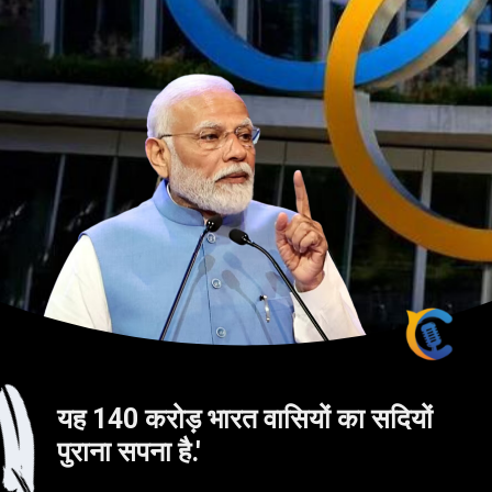
यह 140 करोड़ भारत वासियों का सदियों
पुराना सपना है.'