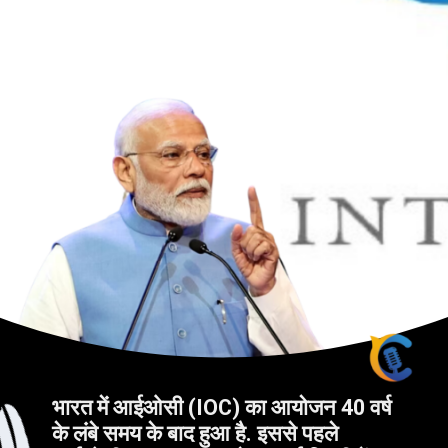
भारत में आईओसी (IOC) का आयोजन 40 वर्ष
के लंबे समय के बाद हुआ है. इससे पहले