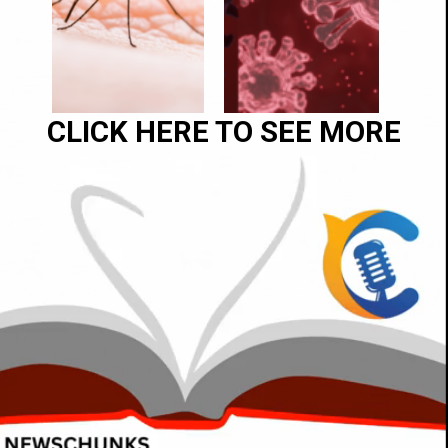
CLICK HERE TO SEE MORE